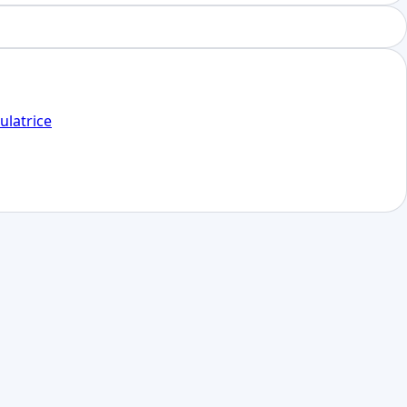
ulatrice