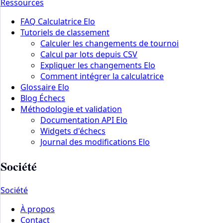
Ressources
FAQ Calculatrice Elo
Tutoriels de classement
Calculer les changements de tournoi
Calcul par lots depuis CSV
Expliquer les changements Elo
Comment intégrer la calculatrice
Glossaire Elo
Blog Échecs
Méthodologie et validation
Documentation API Elo
Widgets d'échecs
Journal des modifications Elo
Société
Société
À propos
Contact