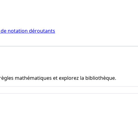
 de notation déroutants
règles mathématiques et explorez la bibliothèque.