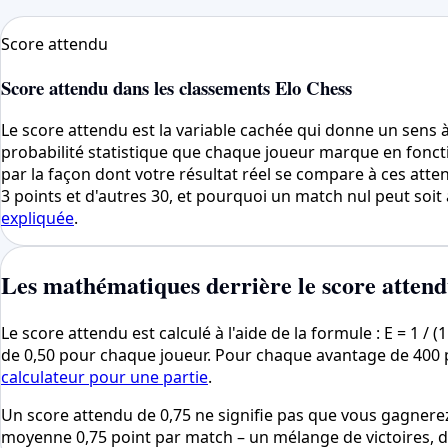
Score attendu
Score attendu dans les classements Elo Chess
Le score attendu est la variable cachée qui donne un sens 
probabilité statistique que chaque joueur marque en fonct
par la façon dont votre résultat réel se compare à ces att
3 points et d'autres 30, et pourquoi un match nul peut soit 
expliquée
.
Les mathématiques derrière le score atten
Le score attendu est calculé à l'aide de la formule : E = 1 /
de 0,50 pour chaque joueur. Pour chaque avantage de 400 poin
calculateur pour une partie
.
Un score attendu de 0,75 ne signifie pas que vous gagnere
moyenne 0,75 point par match – un mélange de victoires, de