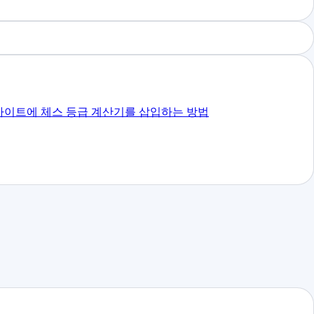
사이트에 체스 등급 계산기를 삽입하는 방법