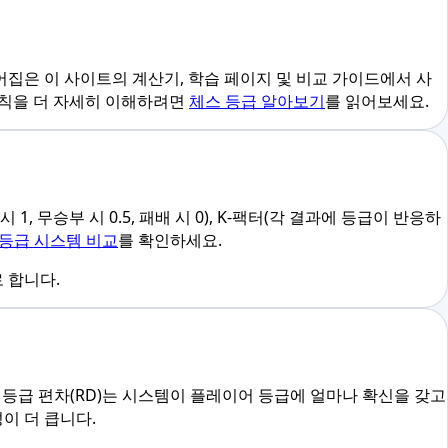
어집은 이 사이트의 계산기, 학습 페이지 및 비교 가이드에서 사
규칙을 더 자세히 이해하려면
체스 등급 알아보기
를 읽어보세요.
 무승부 시 0.5, 패배 시 0), K-팩터(각 결과에 등급이 반응하
 등급 시스템 비교
를 확인하세요.
 합니다.
합니다. 등급 편차(RD)는 시스템이 플레이어 등급에 얼마나 확신을 갖고
이 더 큽니다.