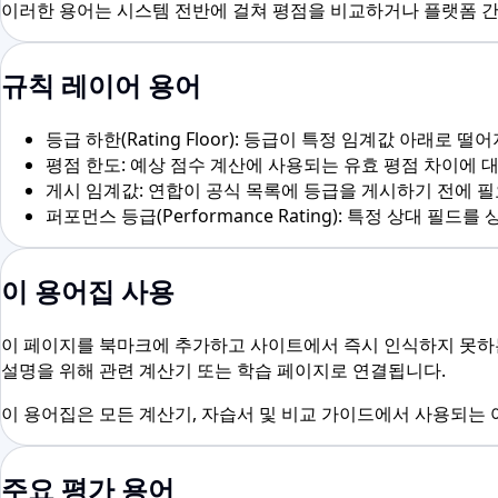
이러한 용어는 시스템 전반에 걸쳐 평점을 비교하거나 플랫폼 간
규칙 레이어 용어
등급 하한(Rating Floor): 등급이 특정 임계값 아래
평점 한도: 예상 점수 계산에 사용되는 유효 평점 차이에 대한
게시 임계값: 연합이 공식 목록에 등급을 게시하기 전에 필
퍼포먼스 등급(Performance Rating): 특정 상대
이 용어집 사용
이 페이지를 북마크에 추가하고 사이트에서 즉시 인식하지 못하
설명을 위해 관련 계산기 또는 학습 페이지로 연결됩니다.
이 용어집은 모든 계산기, 자습서 및 비교 가이드에서 사용되는
주요 평가 용어