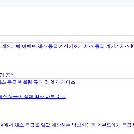
급 계산기
팀 이벤트 체스 등급 계산기
초기 체스 등급 계산기
체스 
경 공식
체스 등급 반올림 규칙 및 엣지 케이스
체스 등급이 풀에 따라 다른 이유
SV에서 체스 등급을 일괄 계산하는 방법
학생과 학부모에게 등급 