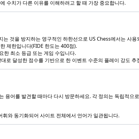
에 수치가 다른 이유를 이해하려고 할 때 가장 중요합니다.
로 떨어지는 것을 방지하는 영구적인 하한선으로 US Chess에서는 사
 제한입니다(FIDE 한도는 400점).
요한 최소 등급 또는 게임 수입니다.
 필드를 상대로 달성한 점수를 기반으로 한 이벤트 수준의 플레이 강도 
는 용어를 발견할 때마다 다시 방문하세요. 각 정의는 독립적으로
 어휘와 동기화되어 사이트 전체에서 언어가 일관됩니다.