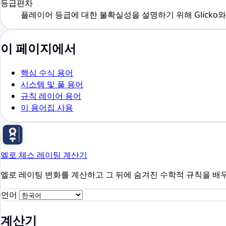
등급편차
플레이어 등급에 대한 불확실성을 설명하기 위해 Glicko
이 페이지에서
핵심 수식 용어
시스템 및 풀 용어
규칙 레이어 용어
이 용어집 사용
엘로 체스 레이팅 계산기
엘로 레이팅 변화를 계산하고 그 뒤에 숨겨진 수학적 규칙을 배
언어
계산기