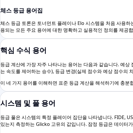
체스 등급 용어집
체스 등급 토론은 토너먼트 플레이나 Elo 시스템을 처음 사용하는
용되는 모든 주요 용어에 대한 명확하고 실용적인 정의를 제공합
핵심 수식 용어
등급 계산에 가장 자주 나타나는 용어는 다음과 같습니다. 예상 점수(
는 속도를 제어하는 승수), 등급 변경(실제 점수와 예상 점수의 
이 네 가지 용어를 이해하면 표준 등급 계산을 해석하기에 충분합니
시스템 및 풀 용어
등급 풀은 시스템의 특정 플레이어 집단을 나타냅니다. FIDE, US 
있는지 측정하는 Glicko 고유의 값입니다. 잠정 등급은 데이터