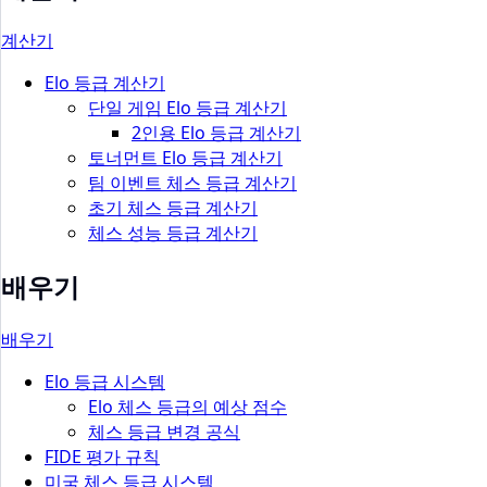
계산기
Elo 등급 계산기
단일 게임 Elo 등급 계산기
2인용 Elo 등급 계산기
토너먼트 Elo 등급 계산기
팀 이벤트 체스 등급 계산기
초기 체스 등급 계산기
체스 성능 등급 계산기
배우기
배우기
Elo 등급 시스템
Elo 체스 등급의 예상 점수
체스 등급 변경 공식
FIDE 평가 규칙
미국 체스 등급 시스템