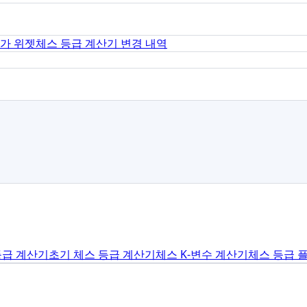
평가 위젯
체스 등급 계산기 변경 내역
등급 계산기
초기 체스 등급 계산기
체스 K-변수 계산기
체스 등급 