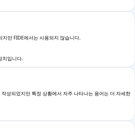
용되지만 FIDE에서는 사용되지 않습니다.
추정치입니다.
 작성되었지만 특정 상황에서 자주 나타나는 용어는 더 자세한