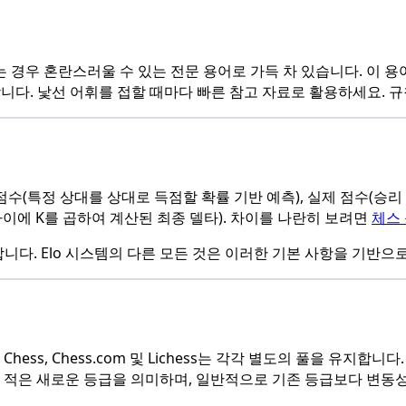
 경우 혼란스러울 수 있는 전문 용어로 가득 차 있습니다. 이 용
니다. 낯선 어휘를 접할 때마다 빠른 참고 자료로 활용하세요. 
특정 상대를 상대로 득점할 확률 기반 예측), 실제 점수(승리 시 1,
차이에 K를 곱하여 계산된 최종 델타). 차이를 나란히 보려면
체스
다. Elo 시스템의 다른 모든 것은 이러한 기본 사항을 기반으로
Chess, Chess.com 및 Lichess는 각각 별도의 풀을 유지
가 적은 새로운 등급을 의미하며, 일반적으로 기존 등급보다 변동성