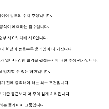
레이어 강도의 수치 추정입니다.
 공식이 예측하는 점수입니다.
 시 0.5, 패배 시 0입니다.
. K 값이 높을수록 움직임이 더 커집니다.
가 얼마나 강한 활약을 펼쳤는지에 대한 추정 평가입니다.
을 방지할 수 있는 하한입니다.
기 전에 충족해야 하는 최소 조건입니다.
 기존 등급보다 더 주의 깊게 처리됩니다.
용하는 플레이어 그룹입니다.