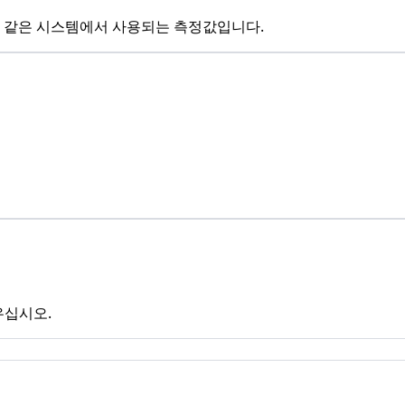
와 같은 시스템에서 사용되는 측정값입니다.
우십시오.