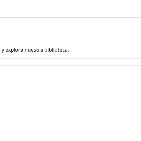
y explora nuestra biblioteca.