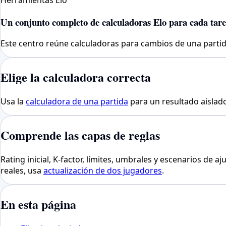
Herramientas Elo
Un conjunto completo de calculadoras Elo para cada tar
Este centro reúne calculadoras para cambios de una partida,
Elige la calculadora correcta
Usa la
calculadora de una partida
para un resultado aislado
Comprende las capas de reglas
Rating inicial, K-factor, límites, umbrales y escenarios de 
reales, usa
actualización de dos jugadores
.
En esta página