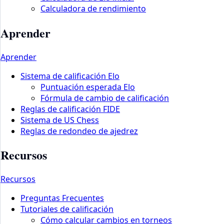
Calculadora de rendimiento
Aprender
Aprender
Sistema de calificación Elo
Puntuación esperada Elo
Fórmula de cambio de calificación
Reglas de calificación FIDE
Sistema de US Chess
Reglas de redondeo de ajedrez
Recursos
Recursos
Preguntas Frecuentes
Tutoriales de calificación
Cómo calcular cambios en torneos