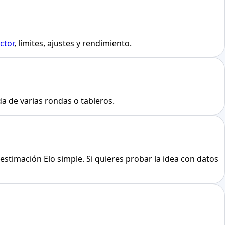
ctor
, límites, ajustes y rendimiento.
a de varias rondas o tableros.
a estimación Elo simple. Si quieres probar la idea con datos