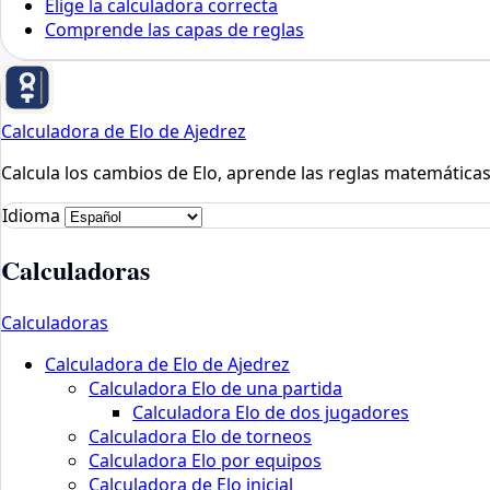
Elige la calculadora correcta
Comprende las capas de reglas
Calculadora de Elo de Ajedrez
Calcula los cambios de Elo, aprende las reglas matemáticas 
Idioma
Calculadoras
Calculadoras
Calculadora de Elo de Ajedrez
Calculadora Elo de una partida
Calculadora Elo de dos jugadores
Calculadora Elo de torneos
Calculadora Elo por equipos
Calculadora de Elo inicial