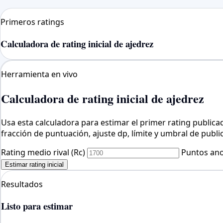
Primeros ratings
Calculadora de rating inicial de ajedrez
Herramienta en vivo
Calculadora de rating inicial de ajedrez
Usa esta calculadora para estimar el primer rating publicad
fracción de puntuación, ajuste dp, límite y umbral de publi
Rating medio rival (Rc)
Puntos ano
Estimar rating inicial
Resultados
Listo para estimar