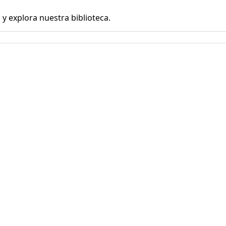
y explora nuestra biblioteca.