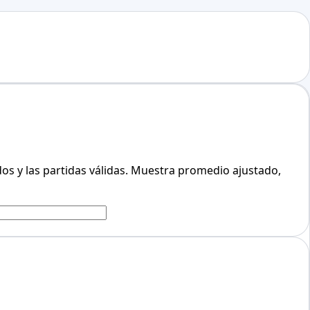
ados y las partidas válidas. Muestra promedio ajustado,