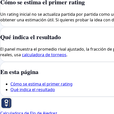
Cómo se estima el primer rating
Un rating inicial no se actualiza partida por partida como u
obtener una estimación útil. Si quieres probar la idea con 
Qué indica el resultado
El panel muestra el promedio rival ajustado, la fracción de 
reales, usa
calculadora de torneos
.
En esta página
Cómo se estima el primer rating
Qué indica el resultado
Calculadora de Elo de Ajedrez