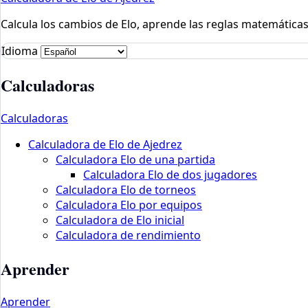
Calcula los cambios de Elo, aprende las reglas matemáticas 
Idioma
Calculadoras
Calculadoras
Calculadora de Elo de Ajedrez
Calculadora Elo de una partida
Calculadora Elo de dos jugadores
Calculadora Elo de torneos
Calculadora Elo por equipos
Calculadora de Elo inicial
Calculadora de rendimiento
Aprender
Aprender