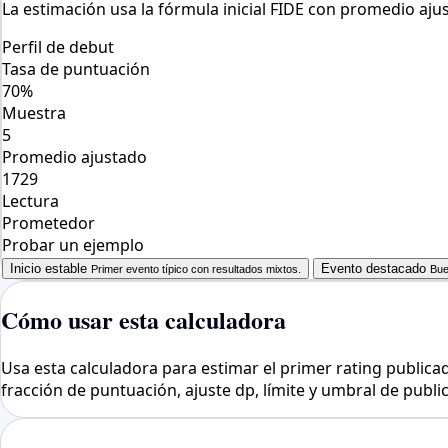
La estimación usa la fórmula inicial FIDE con promedio ajus
Perfil de debut
Tasa de puntuación
70%
Muestra
5
Promedio ajustado
1729
Lectura
Prometedor
Probar un ejemplo
Inicio estable
Evento destacado
Primer evento típico con resultados mixtos.
Bue
Cómo usar esta calculadora
Usa esta calculadora para estimar el primer rating publicad
fracción de puntuación, ajuste dp, límite y umbral de public