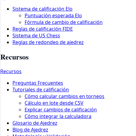
Sistema de calificación Elo
Puntuación esperada Elo
Fórmula de cambio de calificación
Reglas de calificación FIDE
Sistema de US Chess
Reglas de redondeo de ajedrez
Recursos
Recursos
Preguntas Frecuentes
Tutoriales de calificación
Cómo calcular cambios en torneos
Cálculo en lote desde CSV
Explicar cambios de calificación
Cómo integrar la calculadora
Glosario de Ajedrez
Blog de Ajedrez