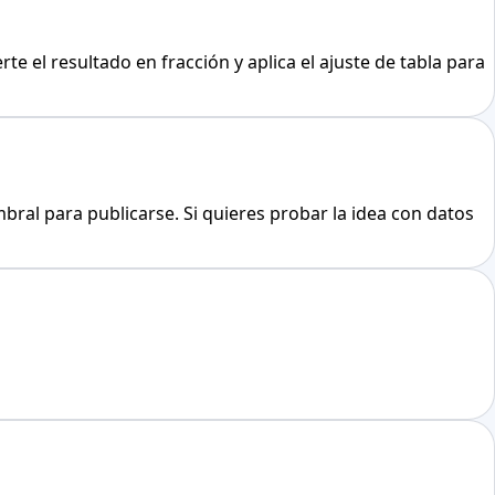
te el resultado en fracción y aplica el ajuste de tabla para
umbral para publicarse. Si quieres probar la idea con datos