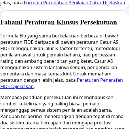
jelas, baca
Formula Perubahan Penilaian Catur Dijelaskan
.
Fahami Peraturan Khusus Persekutuan
Formula Elo yang sama berkelakuan berbeza di bawah
peraturan FIDE daripada di bawah peraturan Catur AS.
FIDE menggunakan jalur K-factor tertentu, metodologi
penilaian awal untuk pemain baharu, had perbezaan
rating dan ambang penerbitan yang ketat. Catur AS
menggunakan sistem lantainya sendiri, pengendalian
sementara dan masa kemas kini. Untuk memahami
peraturan dengan lebih jelas, baca
Peraturan Penarafan
FIDE Dijelaskan
.
Membaca panduan persekutuan ini menghapuskan
sumber kekeliruan yang paling biasa: pemain
menganggap semua sistem penilaian adalah sama.
Panduan terperinci menerangkan dengan tepat di mana
dua sistem utama bercapah dan mengapa prestasi