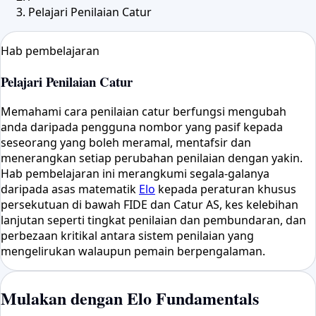
Pelajari Penilaian Catur
Hab pembelajaran
Pelajari Penilaian Catur
Memahami cara penilaian catur berfungsi mengubah
anda daripada pengguna nombor yang pasif kepada
seseorang yang boleh meramal, mentafsir dan
menerangkan setiap perubahan penilaian dengan yakin.
Hab pembelajaran ini merangkumi segala-galanya
daripada asas matematik
Elo
kepada peraturan khusus
persekutuan di bawah FIDE dan Catur AS, kes kelebihan
lanjutan seperti tingkat penilaian dan pembundaran, dan
perbezaan kritikal antara sistem penilaian yang
mengelirukan walaupun pemain berpengalaman.
Mulakan dengan Elo Fundamentals