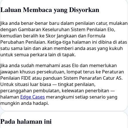
Laluan Membaca yang Disyorkan
Jika anda benar-benar baru dalam penilaian catur, mulakan
dengan Gambaran Keseluruhan Sistem Penilaian Elo,
kemudian beralih ke Skor Jangkaan dan Formula
Perubahan Penilaian. Ketiga-tiga halaman ini dibina di atas
satu sama lain dan akan memberi anda asas yang kukuh
untuk semua perkara lain di tapak.
Jika anda sudah memahami asas Elo dan memerlukan
jawapan khusus persekutuan, lompat terus ke Peraturan
Penilaian FIDE atau panduan Sistem Penarafan Catur AS.
Untuk situasi luar biasa — tingkat penilaian,
percanggahan pembulatan, kelewatan penerbitan —
halaman
Edge Cases
merangkumi setiap senario yang
mungkin anda hadapi.
Pada halaman ini