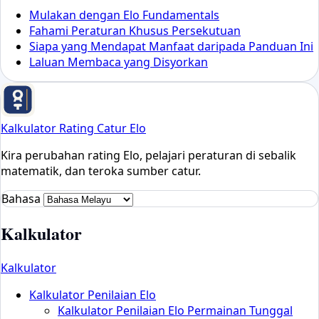
Mulakan dengan Elo Fundamentals
Fahami Peraturan Khusus Persekutuan
Siapa yang Mendapat Manfaat daripada Panduan Ini
Laluan Membaca yang Disyorkan
Kalkulator Rating Catur Elo
Kira perubahan rating Elo, pelajari peraturan di sebalik
matematik, dan teroka sumber catur.
Bahasa
Kalkulator
Kalkulator
Kalkulator Penilaian Elo
Kalkulator Penilaian Elo Permainan Tunggal