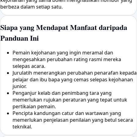
kejohanan yang sama boleh menghasilkan nombor yang
berbeza dalam setiap satu.
Siapa yang Mendapat Manfaat daripada
Panduan Ini
Pemain kejohanan yang ingin meramal dan
mengesahkan perubahan rating rasmi mereka
selepas acara.
Jurulatih menerangkan perubahan penarafan kepada
pelajar dan ibu bapa yang cemas selepas kejohanan
junior.
Penganjur kelab dan penimbang tara yang
memerlukan rujukan peraturan yang tepat untuk
pertikaian pemain.
Pencipta kandungan catur dan wartawan yang
memerlukan penjelasan penilaian yang betul secara
teknikal.