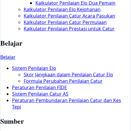
Kalkulator Penilaian Elo Dua Pemain
Kalkulator Penilaian Elo Kejohanan
Kalkulator Penilaian Catur Acara Pasukan
Kalkulator Penilaian Catur Permulaan
Kalkulator Penilaian Prestasi untuk Catur
Belajar
Belajar
Sistem Penilaian Elo
Skor Jangkaan dalam Penilaian Catur Elo
Formula Perubahan Penilaian Catur
Peraturan Penilaian FIDE
Sistem Penilaian Catur AS
Peraturan Pembundaran Penilaian Catur dan Kes
Tepi
Sumber