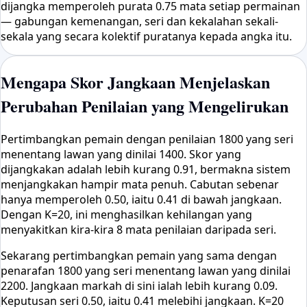
dijangka memperoleh purata 0.75 mata setiap permainan
— gabungan kemenangan, seri dan kekalahan sekali-
sekala yang secara kolektif puratanya kepada angka itu.
Mengapa Skor Jangkaan Menjelaskan
Perubahan Penilaian yang Mengelirukan
Pertimbangkan pemain dengan penilaian 1800 yang seri
menentang lawan yang dinilai 1400. Skor yang
dijangkakan adalah lebih kurang 0.91, bermakna sistem
menjangkakan hampir mata penuh. Cabutan sebenar
hanya memperoleh 0.50, iaitu 0.41 di bawah jangkaan.
Dengan K=20, ini menghasilkan kehilangan yang
menyakitkan kira-kira 8 mata penilaian daripada seri.
Sekarang pertimbangkan pemain yang sama dengan
penarafan 1800 yang seri menentang lawan yang dinilai
2200. Jangkaan markah di sini ialah lebih kurang 0.09.
Keputusan seri 0.50, iaitu 0.41 melebihi jangkaan. K=20