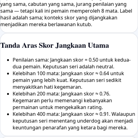
yang sama, cabutan yang sama, jurang penilaian yang
sama — tetapi kali ini pemain memperoleh 8 mata. Label
hasil adalah sama; konteks skor yang dijangkakan
menjadikan mereka berlawanan kutub.
Tanda Aras Skor Jangkaan Utama
Penilaian sama: Jangkaan skor = 0.50 untuk kedua-
dua pemain. Keputusan seri adalah neutral.
Kelebihan 100 mata: Jangkaan skor ≈ 0.64 untuk
pemain yang lebih kuat. Keputusan seri sedikit
menyakitkan hati kegemaran.
Kelebihan 200 mata: Jangkaan skor ≈ 0.76.
Kegemaran perlu memenangi kebanyakan
permainan untuk mengekalkan rating.
Kelebihan 400 mata: Jangkaan skor ≈ 0.91. Walaupun
keputusan seri menentang underdog akan menjadi
keuntungan penarafan yang ketara bagi mereka.