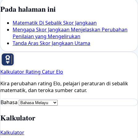
Pada halaman ini
Matematik Di Sebalik Skor Jangkaan
Mengapa Skor Jangkaan Menjelaskan Perubahan
Penilaian yang Mengelirukan
Tanda Aras Skor Jangkaan Utama
Kalkulator Rating Catur Elo
Kira perubahan rating Elo, pelajari peraturan di sebalik
matematik, dan teroka sumber catur.
Bahasa
Kalkulator
Kalkulator