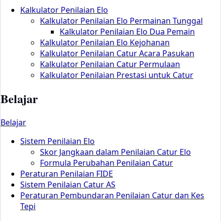
Kalkulator Penilaian Elo
Kalkulator Penilaian Elo Permainan Tunggal
Kalkulator Penilaian Elo Dua Pemain
Kalkulator Penilaian Elo Kejohanan
Kalkulator Penilaian Catur Acara Pasukan
Kalkulator Penilaian Catur Permulaan
Kalkulator Penilaian Prestasi untuk Catur
Belajar
Belajar
Sistem Penilaian Elo
Skor Jangkaan dalam Penilaian Catur Elo
Formula Perubahan Penilaian Catur
Peraturan Penilaian FIDE
Sistem Penilaian Catur AS
Peraturan Pembundaran Penilaian Catur dan Kes
Tepi