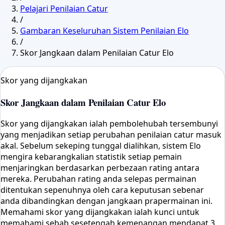
Pelajari Penilaian Catur
/
Gambaran Keseluruhan Sistem Penilaian Elo
/
Skor Jangkaan dalam Penilaian Catur Elo
Skor yang dijangkakan
Skor Jangkaan dalam Penilaian Catur Elo
Skor yang dijangkakan ialah pembolehubah tersembunyi
yang menjadikan setiap perubahan penilaian catur masuk
akal. Sebelum sekeping tunggal dialihkan, sistem Elo
mengira kebarangkalian statistik setiap pemain
menjaringkan berdasarkan perbezaan rating antara
mereka. Perubahan rating anda selepas permainan
ditentukan sepenuhnya oleh cara keputusan sebenar
anda dibandingkan dengan jangkaan prapermainan ini.
Memahami skor yang dijangkakan ialah kunci untuk
memahami sebab sesetengah kemenangan mendapat 3