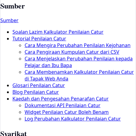
Sumber
Sumber
Soalan Lazim Kalkulator Penilaian Catur
Tutorial Penilaian Catur
Cara Mengira Perubahan Penilaian Kejohanan
Cara Pengiraan Kumpulan Catur dari CSV
Cara Menjelaskan Perubahan Penilaian kepada
Pelajar dan Ibu Bapa
Cara Membenamkan Kalkulator Penilaian Catur
di Tapak Web Anda
Glosari Penilaian Catur
Blog Penilaian Catur
Kaedah dan Pengesahan Penarafan Catur
Dokumentasi API Penilaian Catur
Widget Penilaian Catur Boleh Benam
Log Perubahan Kalkulator Penilaian Catur
Syarikat