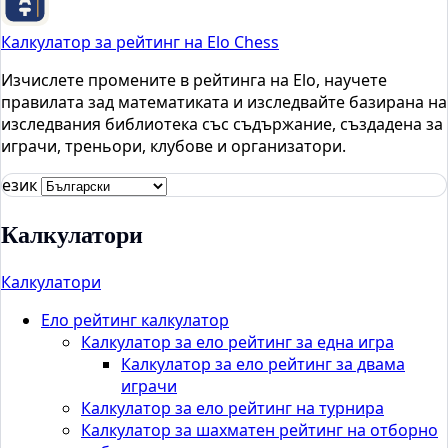
Калкулатор за рейтинг на Elo Chess
Изчислете промените в рейтинга на Elo, научете
правилата зад математиката и изследвайте базирана на
изследвания библиотека със съдържание, създадена за
играчи, треньори, клубове и организатори.
език
Калкулатори
Калкулатори
Ело рейтинг калкулатор
Калкулатор за ело рейтинг за една игра
Калкулатор за ело рейтинг за двама
играчи
Калкулатор за ело рейтинг на турнира
Калкулатор за шахматен рейтинг на отборно