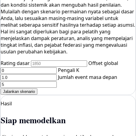
dan kondisi sistemik akan mengubah hasil penilaian.
Mulailah dengan skenario permainan nyata sebagai dasar
Anda, lalu sesuaikan masing-masing variabel untuk
melihat seberapa sensitif hasilnya terhadap setiap asumsi.
Hal ini sangat diperlukan bagi para pelatih yang
menjelaskan dampak peraturan, analis yang mempelajari
tingkat inflasi, dan pejabat federasi yang mengevaluasi
usulan perubahan kebijakan.
Rating dasar
Offset global
Pengali K
Jumlah event masa depan
Jalankan skenario
Hasil
Siap memodelkan