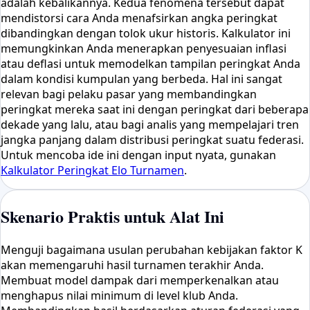
adalah kebalikannya. Kedua fenomena tersebut dapat
mendistorsi cara Anda menafsirkan angka peringkat
dibandingkan dengan tolok ukur historis. Kalkulator ini
memungkinkan Anda menerapkan penyesuaian inflasi
atau deflasi untuk memodelkan tampilan peringkat Anda
dalam kondisi kumpulan yang berbeda. Hal ini sangat
relevan bagi pelaku pasar yang membandingkan
peringkat mereka saat ini dengan peringkat dari beberapa
dekade yang lalu, atau bagi analis yang mempelajari tren
jangka panjang dalam distribusi peringkat suatu federasi.
Untuk mencoba ide ini dengan input nyata, gunakan
Kalkulator Peringkat Elo Turnamen
.
Skenario Praktis untuk Alat Ini
Menguji bagaimana usulan perubahan kebijakan faktor K
akan memengaruhi hasil turnamen terakhir Anda.
Membuat model dampak dari memperkenalkan atau
menghapus nilai minimum di level klub Anda.