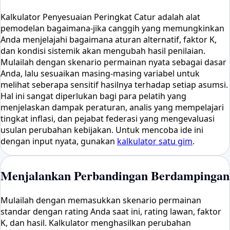
Kalkulator Penyesuaian Peringkat Catur adalah alat
pemodelan bagaimana-jika canggih yang memungkinkan
Anda menjelajahi bagaimana aturan alternatif, faktor K,
dan kondisi sistemik akan mengubah hasil penilaian.
Mulailah dengan skenario permainan nyata sebagai dasar
Anda, lalu sesuaikan masing-masing variabel untuk
melihat seberapa sensitif hasilnya terhadap setiap asumsi.
Hal ini sangat diperlukan bagi para pelatih yang
menjelaskan dampak peraturan, analis yang mempelajari
tingkat inflasi, dan pejabat federasi yang mengevaluasi
usulan perubahan kebijakan. Untuk mencoba ide ini
dengan input nyata, gunakan
kalkulator satu gim
.
Menjalankan Perbandingan Berdampingan
Mulailah dengan memasukkan skenario permainan
standar dengan rating Anda saat ini, rating lawan, faktor
K, dan hasil. Kalkulator menghasilkan perubahan