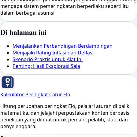
mengapa sistem pemeringkatan berperilaku seperti itu
dalam berbagai asumsi.
Di halaman ini
Menjalankan Perbandingan Berdampingan
Menjajaki Rating Inflasi dan Deflasi
Skenario Praktis untuk Alat Ini
Penting: Hasil Eksplorasi Saja
Kalkulator Peringkat Catur Elo
Hitung perubahan peringkat Elo, pelajari aturan di balik
matematika, dan jelajahi perpustakaan konten berbasis
penelitian yang dibuat untuk pemain, pelatih, klub, dan
penyelenggara.