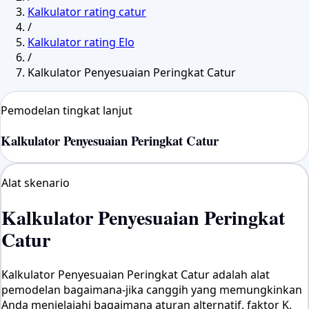
Kalkulator rating catur
/
Kalkulator rating Elo
/
Kalkulator Penyesuaian Peringkat Catur
Pemodelan tingkat lanjut
Kalkulator Penyesuaian Peringkat Catur
Alat skenario
Kalkulator Penyesuaian Peringkat
Catur
Kalkulator Penyesuaian Peringkat Catur adalah alat
pemodelan bagaimana-jika canggih yang memungkinkan
Anda menjelajahi bagaimana aturan alternatif, faktor K,