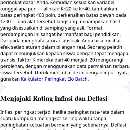
peringkat dasar Anda. Kemudian sesuaikan variabel
tunggal apa pun — alihkan K=20 ke K=40, tambahkan
batas peringkat 400 poin, perkenalkan batas bawah pada
1200 — dan alat tersebut langsung menampilkan hasil
yang disesuaikan di samping yang asli. Format
berdampingan ini sangat bermanfaat bagi pendidikan.
Daripada menghafal aturan abstrak, Anda bisa melihat
efek setiap aturan dalam bilangan real. Seorang pelatih
dapat menunjukkan kepada siswa dengan tepat mengapa
transisi faktor K mereka dari 40 menjadi 20 mengurangi
perolehan, dengan menggunakan data permainan terbaru
siswa tersebut. Untuk mencoba ide ini dengan input nyata,
gunakan
Kalkulator Peringkat Elo Batch
.
Menjajaki Rating Inflasi dan Deflasi
Inflasi peringkat terjadi ketika peringkat rata-rata dalam
suatu kumpulan meningkat seiring waktu tanpa
peningkatan kekuatan bermain yang sebenarnya. Deflasi