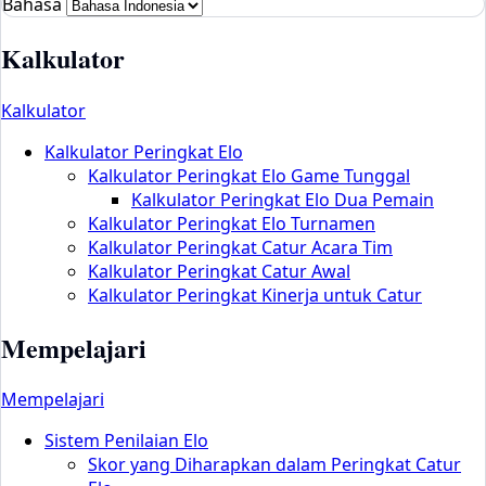
Bahasa
Kalkulator
Kalkulator
Kalkulator Peringkat Elo
Kalkulator Peringkat Elo Game Tunggal
Kalkulator Peringkat Elo Dua Pemain
Kalkulator Peringkat Elo Turnamen
Kalkulator Peringkat Catur Acara Tim
Kalkulator Peringkat Catur Awal
Kalkulator Peringkat Kinerja untuk Catur
Mempelajari
Mempelajari
Sistem Penilaian Elo
Skor yang Diharapkan dalam Peringkat Catur