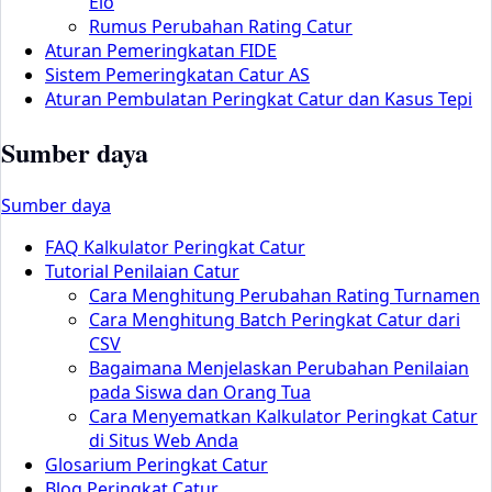
Elo
Rumus Perubahan Rating Catur
Aturan Pemeringkatan FIDE
Sistem Pemeringkatan Catur AS
Aturan Pembulatan Peringkat Catur dan Kasus Tepi
Sumber daya
Sumber daya
FAQ Kalkulator Peringkat Catur
Tutorial Penilaian Catur
Cara Menghitung Perubahan Rating Turnamen
Cara Menghitung Batch Peringkat Catur dari
CSV
Bagaimana Menjelaskan Perubahan Penilaian
pada Siswa dan Orang Tua
Cara Menyematkan Kalkulator Peringkat Catur
di Situs Web Anda
Glosarium Peringkat Catur
Blog Peringkat Catur