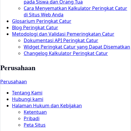
pada Siswa dan Orang Tua
Cara Menyematkan Kalkulator Peringkat Catur
di Situs Web Anda
Glosarium Peringkat Catur
Blog Peringkat Catur
Metodologi dan Validasi Pemeringkatan Catur
Dokumentasi API Peringkat Catur
Widget Peringkat Catur yang Dapat Disematkan
Changelog Kalkulator Peringkat Catur
Perusahaan
Perusahaan
Tentang Kami
Hubungi kami
Halaman Hukum dan Kebijakan
Ketentuan
Pribadi
Peta Situs