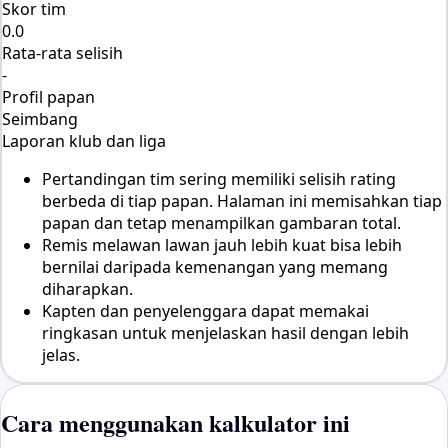
Skor tim
0.0
Rata-rata selisih
-
Profil papan
Seimbang
Laporan klub dan liga
Pertandingan tim sering memiliki selisih rating
berbeda di tiap papan. Halaman ini memisahkan tiap
papan dan tetap menampilkan gambaran total.
Remis melawan lawan jauh lebih kuat bisa lebih
bernilai daripada kemenangan yang memang
diharapkan.
Kapten dan penyelenggara dapat memakai
ringkasan untuk menjelaskan hasil dengan lebih
jelas.
Cara menggunakan kalkulator ini