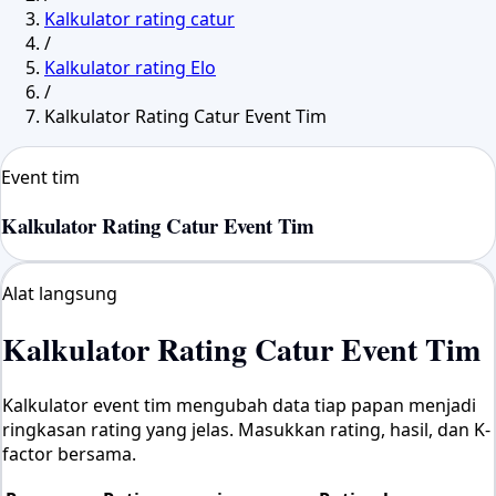
Kalkulator rating catur
/
Kalkulator rating Elo
/
Kalkulator Rating Catur Event Tim
Event tim
Kalkulator Rating Catur Event Tim
Alat langsung
Kalkulator Rating Catur Event Tim
Kalkulator event tim mengubah data tiap papan menjadi
ringkasan rating yang jelas. Masukkan rating, hasil, dan K-
factor bersama.