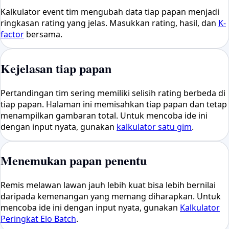
Kalkulator event tim mengubah data tiap papan menjadi
ringkasan rating yang jelas. Masukkan rating, hasil, dan
K-
factor
bersama.
Kejelasan tiap papan
Pertandingan tim sering memiliki selisih rating berbeda di
tiap papan. Halaman ini memisahkan tiap papan dan tetap
menampilkan gambaran total. Untuk mencoba ide ini
dengan input nyata, gunakan
kalkulator satu gim
.
Menemukan papan penentu
Remis melawan lawan jauh lebih kuat bisa lebih bernilai
daripada kemenangan yang memang diharapkan. Untuk
mencoba ide ini dengan input nyata, gunakan
Kalkulator
Peringkat Elo Batch
.