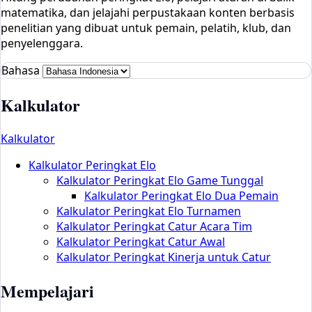
matematika, dan jelajahi perpustakaan konten berbasis
penelitian yang dibuat untuk pemain, pelatih, klub, dan
penyelenggara.
Bahasa
Kalkulator
Kalkulator
Kalkulator Peringkat Elo
Kalkulator Peringkat Elo Game Tunggal
Kalkulator Peringkat Elo Dua Pemain
Kalkulator Peringkat Elo Turnamen
Kalkulator Peringkat Catur Acara Tim
Kalkulator Peringkat Catur Awal
Kalkulator Peringkat Kinerja untuk Catur
Mempelajari