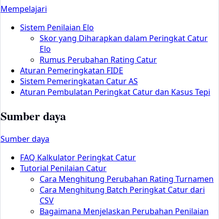
Mempelajari
Sistem Penilaian Elo
Skor yang Diharapkan dalam Peringkat Catur
Elo
Rumus Perubahan Rating Catur
Aturan Pemeringkatan FIDE
Sistem Pemeringkatan Catur AS
Aturan Pembulatan Peringkat Catur dan Kasus Tepi
Sumber daya
Sumber daya
FAQ Kalkulator Peringkat Catur
Tutorial Penilaian Catur
Cara Menghitung Perubahan Rating Turnamen
Cara Menghitung Batch Peringkat Catur dari
CSV
Bagaimana Menjelaskan Perubahan Penilaian