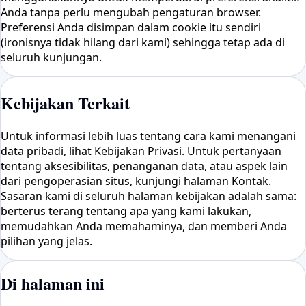
Anda tanpa perlu mengubah pengaturan browser.
Preferensi Anda disimpan dalam cookie itu sendiri
(ironisnya tidak hilang dari kami) sehingga tetap ada di
seluruh kunjungan.
Kebijakan Terkait
Untuk informasi lebih luas tentang cara kami menangani
data pribadi, lihat Kebijakan Privasi. Untuk pertanyaan
tentang aksesibilitas, penanganan data, atau aspek lain
dari pengoperasian situs, kunjungi halaman Kontak.
Sasaran kami di seluruh halaman kebijakan adalah sama:
berterus terang tentang apa yang kami lakukan,
memudahkan Anda memahaminya, dan memberi Anda
pilihan yang jelas.
Di halaman ini