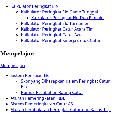
Kalkulator Peringkat Elo
Kalkulator Peringkat Elo Game Tunggal
Kalkulator Peringkat Elo Dua Pemain
Kalkulator Peringkat Elo Turnamen
Kalkulator Peringkat Catur Acara Tim
Kalkulator Peringkat Catur Awal
Kalkulator Peringkat Kinerja untuk Catur
Mempelajari
Mempelajari
Sistem Penilaian Elo
Skor yang Diharapkan dalam Peringkat Catur
Elo
Rumus Perubahan Rating Catur
Aturan Pemeringkatan FIDE
Sistem Pemeringkatan Catur AS
Aturan Pembulatan Peringkat Catur dan Kasus Tepi