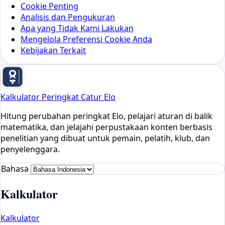
Cookie Penting
Analisis dan Pengukuran
Apa yang Tidak Kami Lakukan
Mengelola Preferensi Cookie Anda
Kebijakan Terkait
Kalkulator Peringkat Catur Elo
Hitung perubahan peringkat Elo, pelajari aturan di balik
matematika, dan jelajahi perpustakaan konten berbasis
penelitian yang dibuat untuk pemain, pelatih, klub, dan
penyelenggara.
Bahasa
Kalkulator
Kalkulator