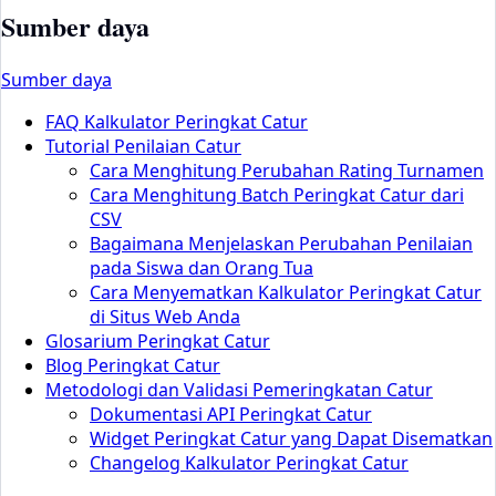
Sumber daya
Sumber daya
FAQ Kalkulator Peringkat Catur
Tutorial Penilaian Catur
Cara Menghitung Perubahan Rating Turnamen
Cara Menghitung Batch Peringkat Catur dari
CSV
Bagaimana Menjelaskan Perubahan Penilaian
pada Siswa dan Orang Tua
Cara Menyematkan Kalkulator Peringkat Catur
di Situs Web Anda
Glosarium Peringkat Catur
Blog Peringkat Catur
Metodologi dan Validasi Pemeringkatan Catur
Dokumentasi API Peringkat Catur
Widget Peringkat Catur yang Dapat Disematkan
Changelog Kalkulator Peringkat Catur