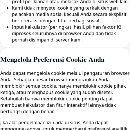
profil periklanan atau melacak Anda di situs web lain.
Kami tidak menyetel cookie yang terkait dengan
pelacakan media sosial kecuali Anda secara eksplisit
berinteraksi dengan fitur berbagi sosial.
Input kalkulator (peringkat, hasil, pilihan faktor K)
diproses seluruhnya di browser Anda dan tidak
pernah disimpan di server kami.
Mengelola Preferensi Cookie Anda
Anda dapat mengelola cookie melalui pengaturan browser
Anda. Sebagian besar browser mengizinkan Anda
memblokir semua cookie, hanya memblokir cookie pihak
ketiga, atau menghapus cookie yang sudah disetel.
Ketahuilah bahwa memblokir cookie penting dapat
membuat kalkulator dan fitur interaktif lainnya tidak
berfungsi dengan benar.
Jika alat pengelolaan izin ada di situs, Anda dapat
menggunakannya untuk memperbarui preferensi analitik