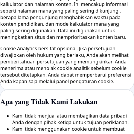
kalkulator dan halaman konten. Ini mencakup informasi
seperti halaman mana yang paling sering dikunjungi,
berapa lama pengunjung menghabiskan waktu pada
konten pendidikan, dan mode kalkulator mana yang
paling sering digunakan. Data ini digunakan untuk
meningkatkan situs dan memprioritaskan konten baru.
Cookie Analytics bersifat opsional. Jika persetujuan
diwajibkan oleh hukum yang berlaku, Anda akan melihat
pemberitahuan persetujuan yang memungkinkan Anda
menerima atau menolak cookie analitik sebelum cookie
tersebut ditetapkan. Anda dapat memperbarui preferensi
Anda kapan saja melalui panel pengaturan cookie.
Apa yang Tidak Kami Lakukan
Kami tidak menjual atau membagikan data pribadi
Anda dengan pihak ketiga untuk tujuan periklanan.
Kami tidak menggunakan cookie untuk membuat