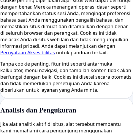
Cookie penting diperlukan agar situs web dapat berfungsi
dengan benar. Mereka menangani operasi dasar seperti
mempertahankan status sesi Anda, mengingat preferensi
bahasa saat Anda menggunakan pengalih bahasa, dan
memastikan situs dimuat dan ditampilkan dengan benar
di seluruh browser dan perangkat. Cookies ini tidak
melacak Anda di situs web lain dan tidak mengumpulkan
informasi pribadi. Anda dapat melanjutkan dengan
Pernyataan Aksesibilitas
untuk panduan terkait.
Tanpa cookie penting, fitur inti seperti antarmuka
kalkulator, menu navigasi, dan tampilan konten tidak akan
berfungsi dengan baik. Cookies ini disetel secara otomatis
dan tidak memerlukan persetujuan Anda karena
diperlukan untuk layanan yang Anda minta.
Analisis dan Pengukuran
Jika alat analitik aktif di situs, alat tersebut membantu
kami memahami cara pengunjung menggunakan