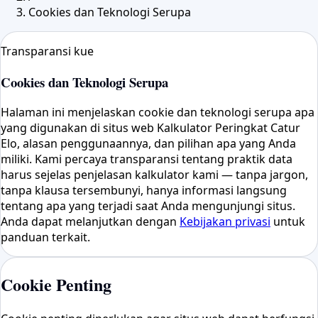
Cookies dan Teknologi Serupa
Transparansi kue
Cookies dan Teknologi Serupa
Halaman ini menjelaskan cookie dan teknologi serupa apa
yang digunakan di situs web Kalkulator Peringkat Catur
Elo, alasan penggunaannya, dan pilihan apa yang Anda
miliki. Kami percaya transparansi tentang praktik data
harus sejelas penjelasan kalkulator kami — tanpa jargon,
tanpa klausa tersembunyi, hanya informasi langsung
tentang apa yang terjadi saat Anda mengunjungi situs.
Anda dapat melanjutkan dengan
Kebijakan privasi
untuk
panduan terkait.
Cookie Penting