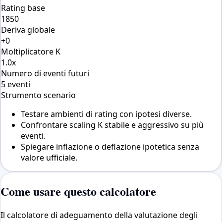
Rating base
1850
Deriva globale
+0
Moltiplicatore K
1.0x
Numero di eventi futuri
5 eventi
Strumento scenario
Testare ambienti di rating con ipotesi diverse.
Confrontare scaling K stabile e aggressivo su più
eventi.
Spiegare inflazione o deflazione ipotetica senza
valore ufficiale.
Come usare questo calcolatore
Il calcolatore di adeguamento della valutazione degli