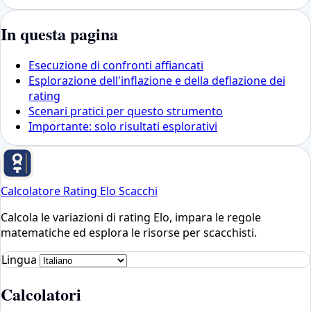
In questa pagina
Esecuzione di confronti affiancati
Esplorazione dell'inflazione e della deflazione dei
rating
Scenari pratici per questo strumento
Importante: solo risultati esplorativi
Calcolatore Rating Elo Scacchi
Calcola le variazioni di rating Elo, impara le regole
matematiche ed esplora le risorse per scacchisti.
Lingua
Calcolatori