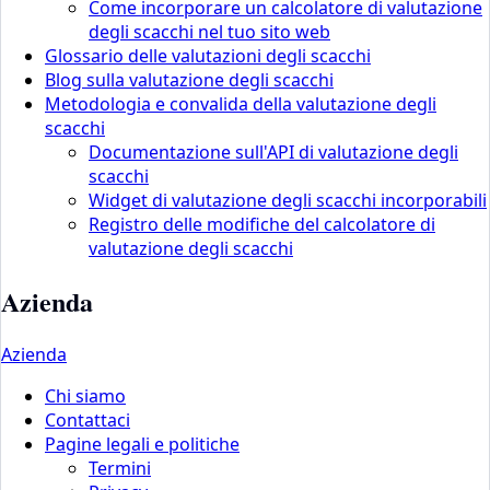
Come incorporare un calcolatore di valutazione
degli scacchi nel tuo sito web
Glossario delle valutazioni degli scacchi
Blog sulla valutazione degli scacchi
Metodologia e convalida della valutazione degli
scacchi
Documentazione sull'API di valutazione degli
scacchi
Widget di valutazione degli scacchi incorporabili
Registro delle modifiche del calcolatore di
valutazione degli scacchi
Azienda
Azienda
Chi siamo
Contattaci
Pagine legali e politiche
Termini