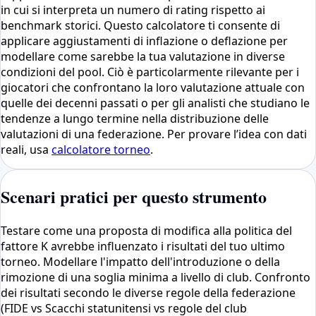
in cui si interpreta un numero di rating rispetto ai
benchmark storici. Questo calcolatore ti consente di
applicare aggiustamenti di inflazione o deflazione per
modellare come sarebbe la tua valutazione in diverse
condizioni del pool. Ciò è particolarmente rilevante per i
giocatori che confrontano la loro valutazione attuale con
quelle dei decenni passati o per gli analisti che studiano le
tendenze a lungo termine nella distribuzione delle
valutazioni di una federazione. Per provare l’idea con dati
reali, usa
calcolatore torneo
.
Scenari pratici per questo strumento
Testare come una proposta di modifica alla politica del
fattore K avrebbe influenzato i risultati del tuo ultimo
torneo. Modellare l'impatto dell'introduzione o della
rimozione di una soglia minima a livello di club. Confronto
dei risultati secondo le diverse regole della federazione
(FIDE vs Scacchi statunitensi vs regole del club