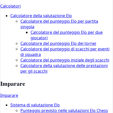
Calcolatori
Calcolatore della valutazione Elo
Calcolatore del punteggio Elo per partita
singola
Calcolatore del punteggio Elo per due
giocatori
Calcolatore del punteggio Elo dei tornei
Calcolatore del punteggio di scacchi per eventi
di squadra
Calcolatore del punteggio iniziale degli scacchi
Calcolatore della valutazione delle prestazioni
per gli scacchi
Imparare
Imparare
Sistema di valutazione Elo
Punteggio previsto nelle valutazioni Elo Chess