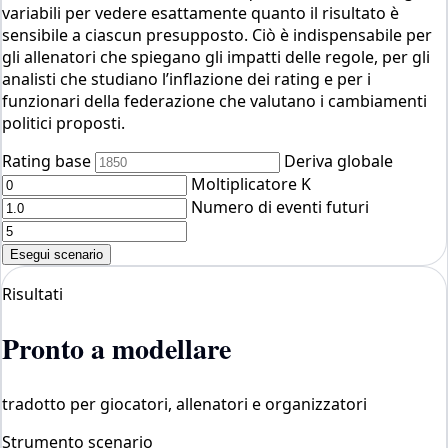
variabili per vedere esattamente quanto il risultato è
sensibile a ciascun presupposto. Ciò è indispensabile per
gli allenatori che spiegano gli impatti delle regole, per gli
analisti che studiano l’inflazione dei rating e per i
funzionari della federazione che valutano i cambiamenti
politici proposti.
Rating base
Deriva globale
Moltiplicatore K
Numero di eventi futuri
Esegui scenario
Risultati
Pronto a modellare
tradotto per giocatori, allenatori e organizzatori
Strumento scenario