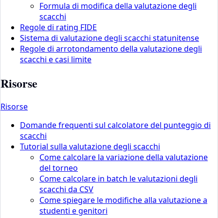
Formula di modifica della valutazione degli
scacchi
Regole di rating FIDE
Sistema di valutazione degli scacchi statunitense
Regole di arrotondamento della valutazione degli
scacchi e casi limite
Risorse
Risorse
Domande frequenti sul calcolatore del punteggio di
scacchi
Tutorial sulla valutazione degli scacchi
Come calcolare la variazione della valutazione
del torneo
Come calcolare in batch le valutazioni degli
scacchi da CSV
Come spiegare le modifiche alla valutazione a
studenti e genitori