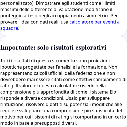
personalizzato). Dimostrare agli studenti come i limiti
massimi delle differenze di valutazione modificano il
punteggio atteso negli accoppiamenti asimmetrici. Per
provare l’idea con dati reali, usa
calcolatore per eventi a
squadre
.
Importante: solo risultati esplorativi
Tutti i risultati di questo strumento sono proiezioni
ipotetiche progettate per l'analisi e la formazione. Non
rappresentano calcoli ufficiali della federazione e non
dovrebbero mai essere citati come effettivi cambiamenti di
rating. Il valore di questo calcolatore risiede nella
comprensione più approfondita di come il sistema Elo
risponde a diverse condizioni. Usalo per sviluppare
l’intuizione, risolvere dibattiti su potenziali modifiche alle
regole e sviluppare una comprensione più sofisticata del
motivo per cui i sistemi di rating si comportano in un certo
modo in base a presupposti diversi.