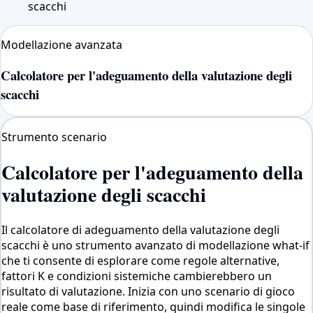
scacchi
Modellazione avanzata
Calcolatore per l'adeguamento della valutazione degli
scacchi
Strumento scenario
Calcolatore per l'adeguamento della
valutazione degli scacchi
Il calcolatore di adeguamento della valutazione degli
scacchi è uno strumento avanzato di modellazione what-if
che ti consente di esplorare come regole alternative,
fattori K e condizioni sistemiche cambierebbero un
risultato di valutazione. Inizia con uno scenario di gioco
reale come base di riferimento, quindi modifica le singole