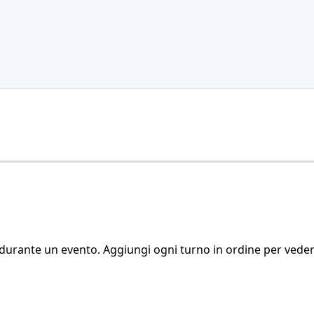
g durante un evento. Aggiungi ogni turno in ordine per vede