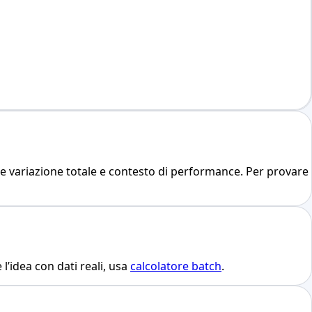
re variazione totale e contesto di performance. Per provare
’idea con dati reali, usa
calcolatore batch
.