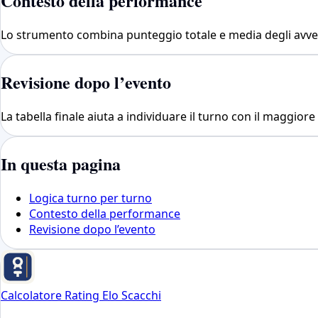
Contesto della performance
Lo strumento combina punteggio totale e media degli avvers
Revisione dopo l’evento
La tabella finale aiuta a individuare il turno con il maggiore
In questa pagina
Logica turno per turno
Contesto della performance
Revisione dopo l’evento
Calcolatore Rating Elo Scacchi