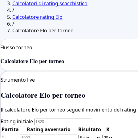
Calcolatori di rating scacchistico
/
Calcolatore rating Elo
/
Calcolatore Elo per torneo
Flusso torneo
Calcolatore Elo per torneo
Strumento live
Calcolatore Elo per torneo
Il calcolatore Elo per torneo segue il movimento del ratin
Rating iniziale
Partita
Rating avversario
Risultato
K
1