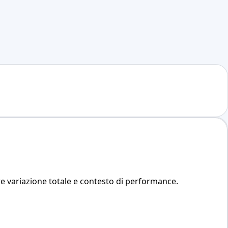
re variazione totale e contesto di performance.