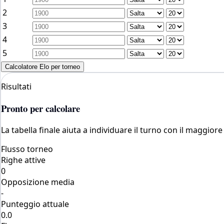
2
3
4
5
Calcolatore Elo per torneo
Risultati
Pronto per calcolare
La tabella finale aiuta a individuare il turno con il maggiore
Flusso torneo
Righe attive
0
Opposizione media
-
Punteggio attuale
0.0