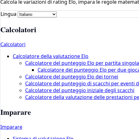
Calcola le variazioni di rating Elo, impara le regole matemat
Lingua
Calcolatori
Calcolatori
Calcolatore della valutazione Elo
Calcolatore del punteggio Elo per partita singola
Calcolatore del punteggio Elo per due gioc
Calcolatore del punteggio Elo dei tornei
Calcolatore del punteggio di scacchi per eventi 
Calcolatore del punteggio iniziale degli scacchi
Calcolatore della valutazione delle prestazioni pe
Imparare
Imparare
Sistema di valutazione Elo