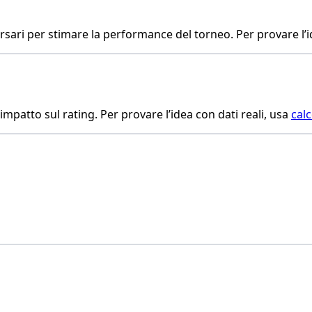
ari per stimare la performance del torneo. Per provare l’id
 impatto sul rating. Per provare l’idea con dati reali, usa
calc