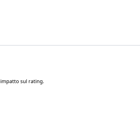
 impatto sul rating.