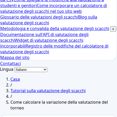
studenti e genitori
Come incorporare un calcolatore di
valutazione degli scacchi nel tuo sito web
Glossario delle valutazioni degli scacchi
Blog sulla
valutazione degli scacchi
Metodologia e convalida della valutazione degli scacchi
v
Documentazione sull'API di valutazione degli
scacchi
Widget di valutazione degli scacchi
incorporabili
Registro delle modifiche del calcolatore di
valutazione degli scacchi
Mappa del sito
Contattaci
Lingua
Casa
/
Tutorial sulla valutazione degli scacchi
/
Come calcolare la variazione della valutazione del
torneo