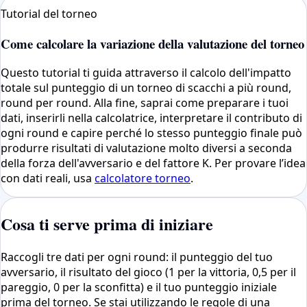
Tutorial del torneo
Come calcolare la variazione della valutazione del torneo
Questo tutorial ti guida attraverso il calcolo dell'impatto
totale sul punteggio di un torneo di scacchi a più round,
round per round. Alla fine, saprai come preparare i tuoi
dati, inserirli nella calcolatrice, interpretare il contributo di
ogni round e capire perché lo stesso punteggio finale può
produrre risultati di valutazione molto diversi a seconda
della forza dell'avversario e del fattore K. Per provare l’idea
con dati reali, usa
calcolatore torneo
.
Cosa ti serve prima di iniziare
Raccogli tre dati per ogni round: il punteggio del tuo
avversario, il risultato del gioco (1 per la vittoria, 0,5 per il
pareggio, 0 per la sconfitta) e il tuo punteggio iniziale
prima del torneo. Se stai utilizzando le regole di una