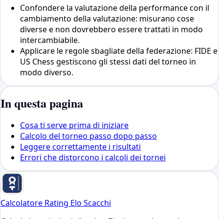
Confondere la valutazione della performance con il
cambiamento della valutazione: misurano cose
diverse e non dovrebbero essere trattati in modo
intercambiabile.
Applicare le regole sbagliate della federazione: FIDE e
US Chess gestiscono gli stessi dati del torneo in
modo diverso.
In questa pagina
Cosa ti serve prima di iniziare
Calcolo del torneo passo dopo passo
Leggere correttamente i risultati
Errori che distorcono i calcoli dei tornei
Calcolatore Rating Elo Scacchi