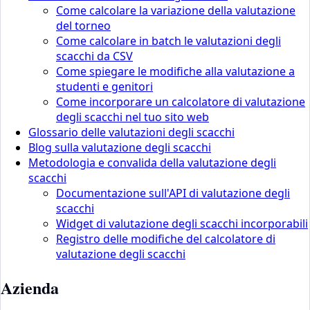
Come calcolare la variazione della valutazione
del torneo
Come calcolare in batch le valutazioni degli
scacchi da CSV
Come spiegare le modifiche alla valutazione a
studenti e genitori
Come incorporare un calcolatore di valutazione
degli scacchi nel tuo sito web
Glossario delle valutazioni degli scacchi
Blog sulla valutazione degli scacchi
Metodologia e convalida della valutazione degli
scacchi
Documentazione sull'API di valutazione degli
scacchi
Widget di valutazione degli scacchi incorporabili
Registro delle modifiche del calcolatore di
valutazione degli scacchi
Azienda