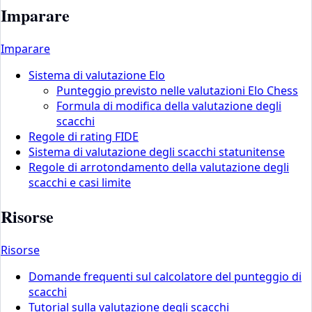
Imparare
Imparare
Sistema di valutazione Elo
Punteggio previsto nelle valutazioni Elo Chess
Formula di modifica della valutazione degli
scacchi
Regole di rating FIDE
Sistema di valutazione degli scacchi statunitense
Regole di arrotondamento della valutazione degli
scacchi e casi limite
Risorse
Risorse
Domande frequenti sul calcolatore del punteggio di
scacchi
Tutorial sulla valutazione degli scacchi