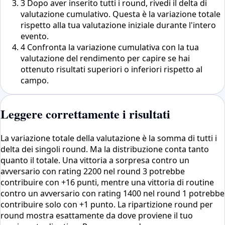
3
Dopo aver inserito tutti i round, rivedi il delta di
valutazione cumulativo. Questa è la variazione totale
rispetto alla tua valutazione iniziale durante l'intero
evento.
4
Confronta la variazione cumulativa con la tua
valutazione del rendimento per capire se hai
ottenuto risultati superiori o inferiori rispetto al
campo.
Leggere correttamente i risultati
La variazione totale della valutazione è la somma di tutti i
delta dei singoli round. Ma la distribuzione conta tanto
quanto il totale. Una vittoria a sorpresa contro un
avversario con rating 2200 nel round 3 potrebbe
contribuire con +16 punti, mentre una vittoria di routine
contro un avversario con rating 1400 nel round 1 potrebbe
contribuire solo con +1 punto. La ripartizione round per
round mostra esattamente da dove proviene il tuo