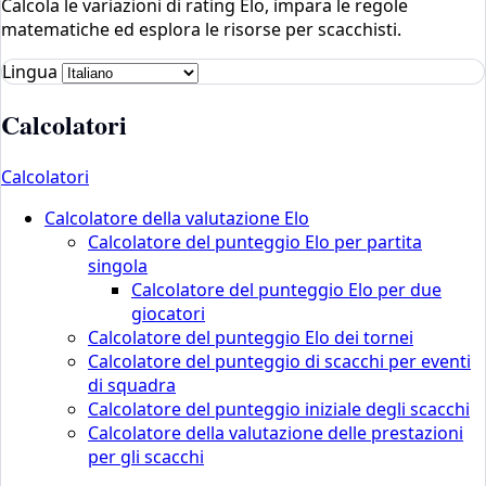
Calcola le variazioni di rating Elo, impara le regole
matematiche ed esplora le risorse per scacchisti.
Lingua
Calcolatori
Calcolatori
Calcolatore della valutazione Elo
Calcolatore del punteggio Elo per partita
singola
Calcolatore del punteggio Elo per due
giocatori
Calcolatore del punteggio Elo dei tornei
Calcolatore del punteggio di scacchi per eventi
di squadra
Calcolatore del punteggio iniziale degli scacchi
Calcolatore della valutazione delle prestazioni
per gli scacchi