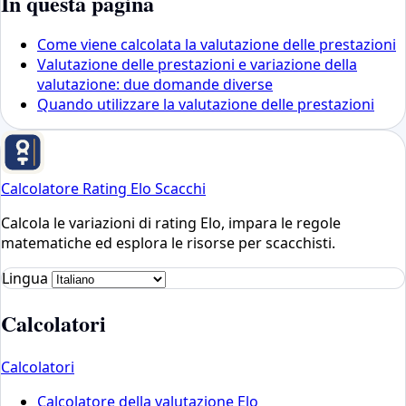
In questa pagina
Come viene calcolata la valutazione delle prestazioni
Valutazione delle prestazioni e variazione della
valutazione: due domande diverse
Quando utilizzare la valutazione delle prestazioni
Calcolatore Rating Elo Scacchi
Calcola le variazioni di rating Elo, impara le regole
matematiche ed esplora le risorse per scacchisti.
Lingua
Calcolatori
Calcolatori
Calcolatore della valutazione Elo