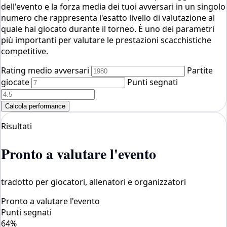
dell'evento e la forza media dei tuoi avversari in un singolo
numero che rappresenta l'esatto livello di valutazione al
quale hai giocato durante il torneo. È uno dei parametri
più importanti per valutare le prestazioni scacchistiche
competitive.
Rating medio avversari
Partite
giocate
Punti segnati
Calcola performance
Risultati
Pronto a valutare l'evento
tradotto per giocatori, allenatori e organizzatori
Pronto a valutare l'evento
Punti segnati
64%