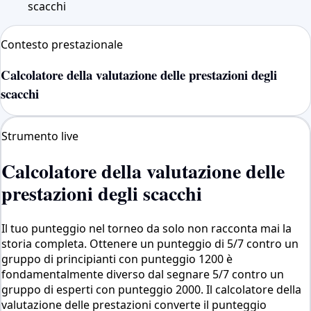
scacchi
Contesto prestazionale
Calcolatore della valutazione delle prestazioni degli
scacchi
Strumento live
Calcolatore della valutazione delle
prestazioni degli scacchi
Il tuo punteggio nel torneo da solo non racconta mai la
storia completa. Ottenere un punteggio di 5/7 contro un
gruppo di principianti con punteggio 1200 è
fondamentalmente diverso dal segnare 5/7 contro un
gruppo di esperti con punteggio 2000. Il calcolatore della
valutazione delle prestazioni converte il punteggio