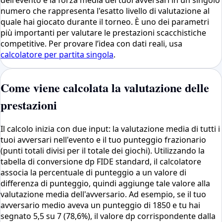
numero che rappresenta l'esatto livello di valutazione al
quale hai giocato durante il torneo. È uno dei parametri
più importanti per valutare le prestazioni scacchistiche
competitive. Per provare l’idea con dati reali, usa
calcolatore per partita singola
.
Come viene calcolata la valutazione delle
prestazioni
Il calcolo inizia con due input: la valutazione media di tutti i
tuoi avversari nell'evento e il tuo punteggio frazionario
(punti totali divisi per il totale dei giochi). Utilizzando la
tabella di conversione dp FIDE standard, il calcolatore
associa la percentuale di punteggio a un valore di
differenza di punteggio, quindi aggiunge tale valore alla
valutazione media dell'avversario. Ad esempio, se il tuo
avversario medio aveva un punteggio di 1850 e tu hai
segnato 5,5 su 7 (78,6%), il valore dp corrispondente dalla