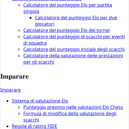
Calcolatore del punteggio Elo per partita
singola
Calcolatore del punteggio Elo per due
giocatori
Calcolatore del punteggio Elo dei tornei
Calcolatore del punteggio di scacchi per eventi
di squadra
Calcolatore del punteggio iniziale degli scacchi
Calcolatore della valutazione delle prestazioni
per gli scacchi
Imparare
Imparare
Sistema di valutazione Elo
Punteggio previsto nelle valutazioni Elo Chess
Formula di modifica della valutazione degli
scacchi
Regole di rating FIDE