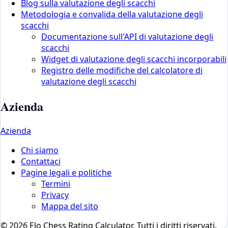
Blog sulla valutazione degli scacchi
Metodologia e convalida della valutazione degli
scacchi
Documentazione sull'API di valutazione degli
scacchi
Widget di valutazione degli scacchi incorporabili
Registro delle modifiche del calcolatore di
valutazione degli scacchi
Azienda
Azienda
Chi siamo
Contattaci
Pagine legali e politiche
Termini
Privacy
Mappa del sito
© 2026 Elo Chess Rating Calculator. Tutti i diritti riservati.