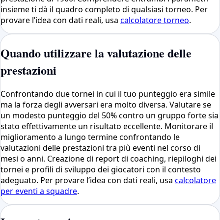
insieme ti dà il quadro completo di qualsiasi torneo. Per
provare l’idea con dati reali, usa
calcolatore torneo
.
Quando utilizzare la valutazione delle
prestazioni
Confrontando due tornei in cui il tuo punteggio era simile
ma la forza degli avversari era molto diversa. Valutare se
un modesto punteggio del 50% contro un gruppo forte sia
stato effettivamente un risultato eccellente. Monitorare il
miglioramento a lungo termine confrontando le
valutazioni delle prestazioni tra più eventi nel corso di
mesi o anni. Creazione di report di coaching, riepiloghi dei
tornei e profili di sviluppo dei giocatori con il contesto
adeguato. Per provare l’idea con dati reali, usa
calcolatore
per eventi a squadre
.