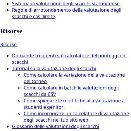
Sistema di valutazione degli scacchi statunitense
Regole di arrotondamento della valutazione degli
scacchi e casi limite
Risorse
Risorse
Domande frequenti sul calcolatore del punteggio di
scacchi
Tutorial sulla valutazione degli scacchi
Come calcolare la variazione della valutazione
del torneo
Come calcolare in batch le valutazioni degli
scacchi da CSV
Come spiegare le modifiche alla valutazione a
studenti e genitori
Come incorporare un calcolatore di valutazione
degli scacchi nel tuo sito web
Glossario delle valutazioni degli scacchi