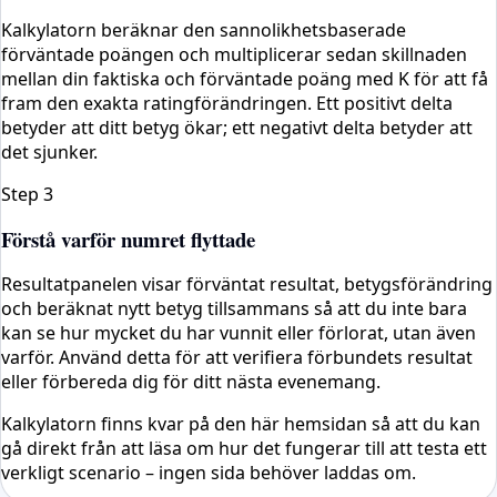
Kalkylatorn beräknar den sannolikhetsbaserade
förväntade poängen och multiplicerar sedan skillnaden
mellan din faktiska och förväntade poäng med K för att få
fram den exakta ratingförändringen. Ett positivt delta
betyder att ditt betyg ökar; ett negativt delta betyder att
det sjunker.
Step 3
Förstå varför numret flyttade
Resultatpanelen visar förväntat resultat, betygsförändring
och beräknat nytt betyg tillsammans så att du inte bara
kan se hur mycket du har vunnit eller förlorat, utan även
varför. Använd detta för att verifiera förbundets resultat
eller förbereda dig för ditt nästa evenemang.
Kalkylatorn finns kvar på den här hemsidan så att du kan
gå direkt från att läsa om hur det fungerar till att testa ett
verkligt scenario – ingen sida behöver laddas om.