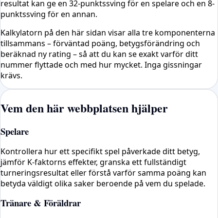
resultat kan ge en 32-punktssving för en spelare och en 8-
punktssving för en annan.
Kalkylatorn på den här sidan visar alla tre komponenterna
tillsammans – förväntad poäng, betygsförändring och
beräknad ny rating – så att du kan se exakt varför ditt
nummer flyttade och med hur mycket. Inga gissningar
krävs.
Vem den här webbplatsen hjälper
Spelare
Kontrollera hur ett specifikt spel påverkade ditt betyg,
jämför K-faktorns effekter, granska ett fullständigt
turneringsresultat eller förstå varför samma poäng kan
betyda väldigt olika saker beroende på vem du spelade.
Tränare & Föräldrar