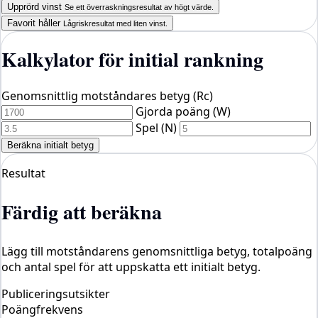
Upprörd vinst
Se ett överraskningsresultat av högt värde.
Favorit håller
Lågriskresultat med liten vinst.
Kalkylator för initial rankning
Genomsnittlig motståndares betyg (Rc)
Gjorda poäng (W)
Spel (N)
Beräkna initialt betyg
Resultat
Färdig att beräkna
Lägg till motståndarens genomsnittliga betyg, totalpoäng
och antal spel för att uppskatta ett initialt betyg.
Publiceringsutsikter
Poängfrekvens