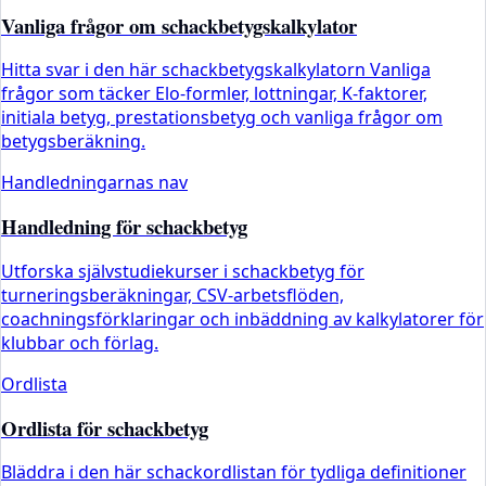
Vanliga frågor om schackbetygskalkylator
Hitta svar i den här schackbetygskalkylatorn Vanliga
frågor som täcker Elo-formler, lottningar, K-faktorer,
initiala betyg, prestationsbetyg och vanliga frågor om
betygsberäkning.
Handledningarnas nav
Handledning för schackbetyg
Utforska självstudiekurser i schackbetyg för
turneringsberäkningar, CSV-arbetsflöden,
coachningsförklaringar och inbäddning av kalkylatorer för
klubbar och förlag.
Ordlista
Ordlista för schackbetyg
Bläddra i den här schackordlistan för tydliga definitioner