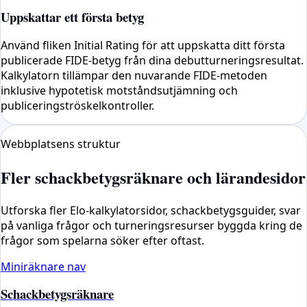
Uppskattar ett första betyg
Använd fliken Initial Rating för att uppskatta ditt första
publicerade FIDE-betyg från dina debutturneringsresultat.
Kalkylatorn tillämpar den nuvarande FIDE-metoden
inklusive hypotetisk motståndsutjämning och
publiceringströskelkontroller.
Webbplatsens struktur
Fler schackbetygsräknare och lärandesidor
Utforska fler Elo-kalkylatorsidor, schackbetygsguider, svar
på vanliga frågor och turneringsresurser byggda kring de
frågor som spelarna söker efter oftast.
Miniräknare nav
Schackbetygsräknare