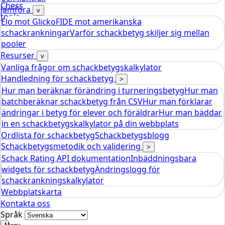
Chess
Jämföra
v
tools
Elo mot Glicko
FIDE mot amerikanska
Elo Schackrankningskalkylator
schackrankningar
Varför schackbetyg skiljer sig mellan
pooler
Resurser
v
Vanliga frågor om schackbetygskalkylator
Handledning för schackbetyg
>
Hur man beräknar förändring i turneringsbetyg
Hur man
batchberäknar schackbetyg från CSV
Hur man förklarar
ändringar i betyg för elever och föräldrar
Hur man bäddar
in en schackbetygskalkylator på din webbplats
Ordlista för schackbetyg
Schackbetygsblogg
Schackbetygsmetodik och validering
>
Schack Rating API dokumentation
Inbäddningsbara
widgets för schackbetyg
Ändringslogg för
schackrankningskalkylator
Webbplatskarta
Kontakta oss
Språk