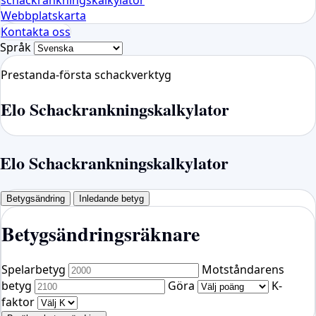
schackrankningskalkylator
Webbplatskarta
Kontakta oss
Språk
Prestanda-första schackverktyg
Elo Schackrankningskalkylator
Elo Schackrankningskalkylator
Betygsändring
Inledande betyg
Betygsändringsräknare
Spelarbetyg
Motståndarens
betyg
Göra
K-
faktor