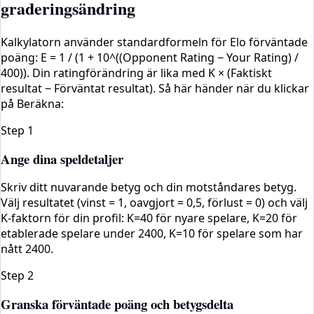
graderingsändring
Kalkylatorn använder standardformeln för Elo förväntade
poäng: E ​​= 1 / (1 + 10^((Opponent Rating − Your Rating) /
400)). Din ratingförändring är lika med K × (Faktiskt
resultat − Förväntat resultat). Så här händer när du klickar
på Beräkna:
Step 1
Ange dina speldetaljer
Skriv ditt nuvarande betyg och din motståndares betyg.
Välj resultatet (vinst = 1, oavgjort = 0,5, förlust = 0) och välj
K-faktorn för din profil: K=40 för nyare spelare, K=20 för
etablerade spelare under 2400, K=10 för spelare som har
nått 2400.
Step 2
Granska förväntade poäng och betygsdelta