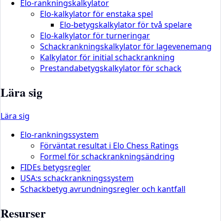
Elo-rankningskalkylator
Elo-kalkylator för enstaka spel
Elo-betygskalkylator för två spelare
Elo-kalkylator för turneringar
Schackrankningskalkylator för lagevenemang
Kalkylator för initial schackrankning
Prestandabetygskalkylator för schack
Lära sig
Lära sig
Elo-rankningssystem
Förväntat resultat i Elo Chess Ratings
Formel för schackrankningsändring
FIDEs betygsregler
USA:s schackrankningssystem
Schackbetyg avrundningsregler och kantfall
Resurser