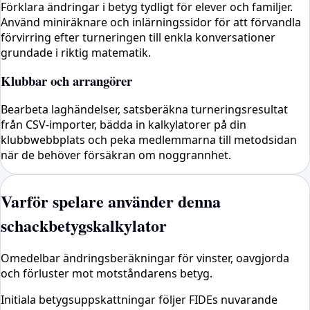
Förklara ändringar i betyg tydligt för elever och familjer.
Använd miniräknare och inlärningssidor för att förvandla
förvirring efter turneringen till enkla konversationer
grundade i riktig matematik.
Klubbar och arrangörer
Bearbeta laghändelser, satsberäkna turneringsresultat
från CSV-importer, bädda in kalkylatorer på din
klubbwebbplats och peka medlemmarna till metodsidan
när de behöver försäkran om noggrannhet.
Varför spelare använder denna
schackbetygskalkylator
Omedelbar ändringsberäkningar för vinster, oavgjorda
och förluster mot motståndarens betyg.
Initiala betygsuppskattningar följer FIDEs nuvarande