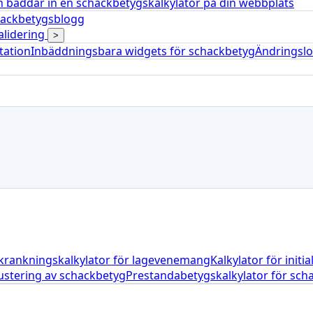
 bäddar in en schackbetygskalkylator på din webbplats
ackbetygsblogg
alidering
>
tation
Inbäddningsbara widgets för schackbetyg
Ändringslo
krankningskalkylator för lagevenemang
Kalkylator för init
justering av schackbetyg
Prestandabetygskalkylator för sch