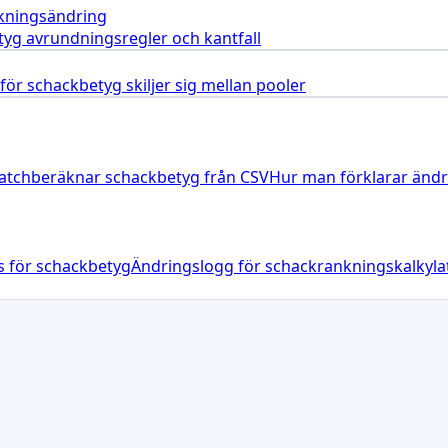
kningsändring
yg avrundningsregler och kantfall
för schackbetyg skiljer sig mellan pooler
atchberäknar schackbetyg från CSV
Hur man förklarar ändri
 för schackbetyg
Ändringslogg för schackrankningskalkyla