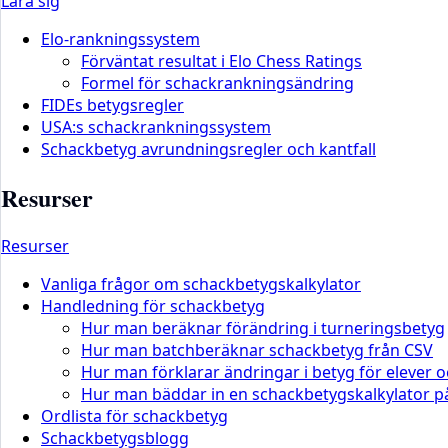
Lära sig
Elo-rankningssystem
Förväntat resultat i Elo Chess Ratings
Formel för schackrankningsändring
FIDEs betygsregler
USA:s schackrankningssystem
Schackbetyg avrundningsregler och kantfall
Resurser
Resurser
Vanliga frågor om schackbetygskalkylator
Handledning för schackbetyg
Hur man beräknar förändring i turneringsbetyg
Hur man batchberäknar schackbetyg från CSV
Hur man förklarar ändringar i betyg för elever o
Hur man bäddar in en schackbetygskalkylator p
Ordlista för schackbetyg
Schackbetygsblogg