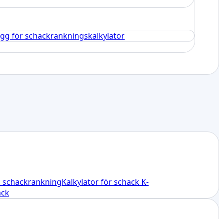
gg för schackrankningskalkylator
ial schackrankning
Kalkylator för schack K-
ack