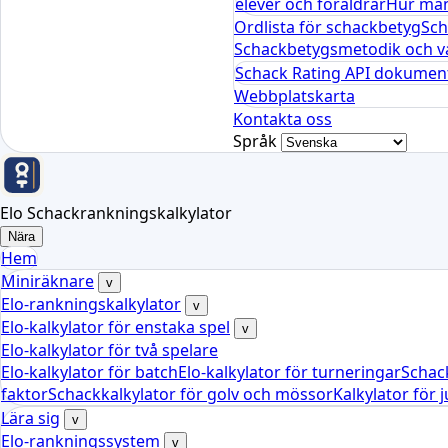
elever och föräldrar
Hur man
Ordlista för schackbetyg
Sch
Schackbetygsmetodik och v
Schack Rating API dokumen
Webbplatskarta
Kontakta oss
Språk
Elo Schackrankningskalkylator
Nära
Hem
Miniräknare
v
Elo-rankningskalkylator
v
Elo-kalkylator för enstaka spel
v
Elo-kalkylator för två spelare
Elo-kalkylator för batch
Elo-kalkylator för turneringar
Schac
faktor
Schackkalkylator för golv och mössor
Kalkylator för 
Lära sig
v
Elo-rankningssystem
v