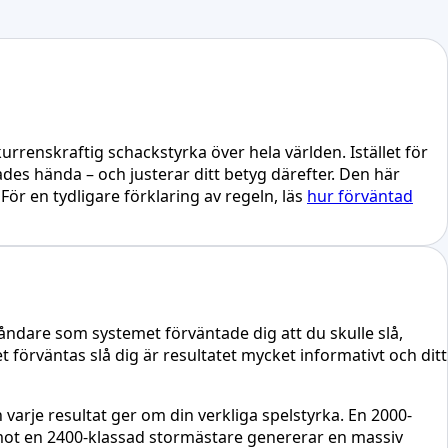
renskraftig schackstyrka över hela världen. Istället för
ades hända – och justerar ditt betyg därefter. Den här
För en tydligare förklaring av regeln, läs
hur förväntad
tåndare som systemet förväntade dig att du skulle slå,
förväntas slå dig är resultatet mycket informativt och ditt
 varje resultat ger om din verkliga spelstyrka. En 2000-
mot en 2400-klassad stormästare genererar en massiv