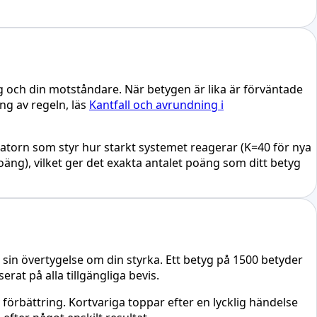
g och din motståndare. När betygen är lika är förväntade
ng av regeln, läs
Kantfall och avrundning i
plikatorn som styr hur starkt systemet reagerar (K=40 för nya
oäng), vilket ger det exakta antalet poäng som ditt betyg
 sin övertygelse om din styrka. Ett betyg på 1500 betyder
rat på alla tillgängliga bevis.
 förbättring. Kortvariga toppar efter en lycklig händelse