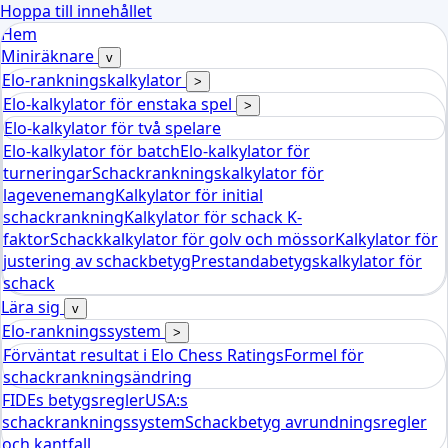
Hoppa till innehållet
Hem
Miniräknare
v
Elo-rankningskalkylator
>
Elo-kalkylator för enstaka spel
>
Elo-kalkylator för två spelare
Elo-kalkylator för batch
Elo-kalkylator för
turneringar
Schackrankningskalkylator för
lagevenemang
Kalkylator för initial
schackrankning
Kalkylator för schack K-
faktor
Schackkalkylator för golv och mössor
Kalkylator för
justering av schackbetyg
Prestandabetygskalkylator för
schack
Lära sig
v
Elo-rankningssystem
>
Förväntat resultat i Elo Chess Ratings
Formel för
schackrankningsändring
FIDEs betygsregler
USA:s
schackrankningssystem
Schackbetyg avrundningsregler
och kantfall