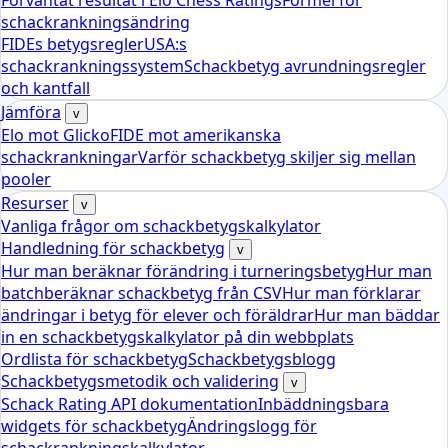
Förväntat resultat i Elo Chess Ratings
Formel för
schackrankningsändring
FIDEs betygsregler
USA:s
schackrankningssystem
Schackbetyg avrundningsregler
och kantfall
Jämföra
v
Elo mot Glicko
FIDE mot amerikanska
schackrankningar
Varför schackbetyg skiljer sig mellan
pooler
Resurser
v
Vanliga frågor om schackbetygskalkylator
Handledning för schackbetyg
v
Hur man beräknar förändring i turneringsbetyg
Hur man
batchberäknar schackbetyg från CSV
Hur man förklarar
ändringar i betyg för elever och föräldrar
Hur man bäddar
in en schackbetygskalkylator på din webbplats
Ordlista för schackbetyg
Schackbetygsblogg
Schackbetygsmetodik och validering
v
Schack Rating API dokumentation
Inbäddningsbara
widgets för schackbetyg
Ändringslogg för