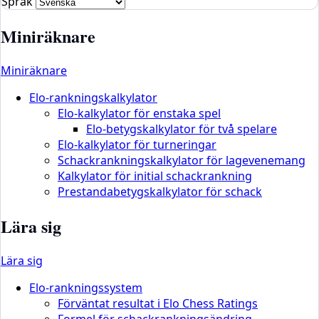
Språk
Miniräknare
Miniräknare
Elo-rankningskalkylator
Elo-kalkylator för enstaka spel
Elo-betygskalkylator för två spelare
Elo-kalkylator för turneringar
Schackrankningskalkylator för lagevenemang
Kalkylator för initial schackrankning
Prestandabetygskalkylator för schack
Lära sig
Lära sig
Elo-rankningssystem
Förväntat resultat i Elo Chess Ratings