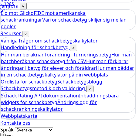
Chess
Jämföra
v
tools
Elo mot Glicko
FIDE mot amerikanska
Elo Schackrankningskalkylator
schackrankningar
Varför schackbetyg skiljer sig mellan
pooler
Resurser
v
Vanliga frågor om schackbetygskalkylator
Handledning för schackbetyg
>
Hur man beräknar förändring i turneringsbetyg
Hur man
batchberäknar schackbetyg från CSV
Hur man förklarar
ändringar i betyg för elever och föräldrar
Hur man bäddar
in en schackbetygskalkylator på din webbplats
Ordlista för schackbetyg
Schackbetygsblogg
Schackbetygsmetodik och validering
>
Schack Rating API dokumentation
Inbäddningsbara
widgets för schackbetyg
Ändringslogg för
schackrankningskalkylator
Webbplatskarta
Kontakta oss
Språk