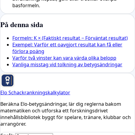
basformeln.
På denna sida
Formeln: K × (Faktiskt resultat − Förväntat resultat)
Exempel: Varför ett oavgjort resultat kan få eller
förlora poäng
Varför två vinster kan vara värda olika belopp
Vanliga misstag vid tolkning av betygsändringar
Elo Schackrankningskalkylator
Beräkna Elo-betygsändringar, lär dig reglerna bakom
matematiken och utforska ett forskningsdrivet
innehållsbibliotek byggt för spelare, tränare, klubbar och
arrangörer.