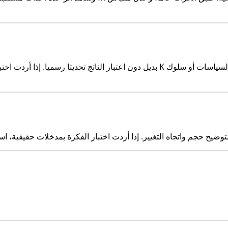
اختبار الفكرة بمدخلات حقيقية، استخدم
ضيح حجم واتجاه التغيير. إذا أردت اختبار الفكرة بمدخلات حقيقية، ا