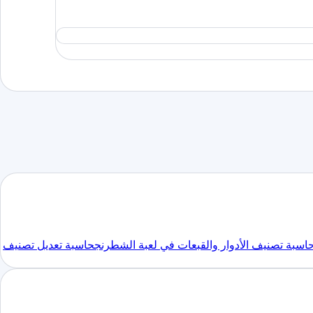
اسبة تصنيف الأدوار والقبعات في لعبة الشطرنج
حاسبة تعديل تصنيف