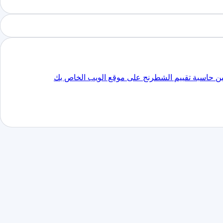
ن حاسبة تقييم الشطرنج على موقع الويب الخاص بك