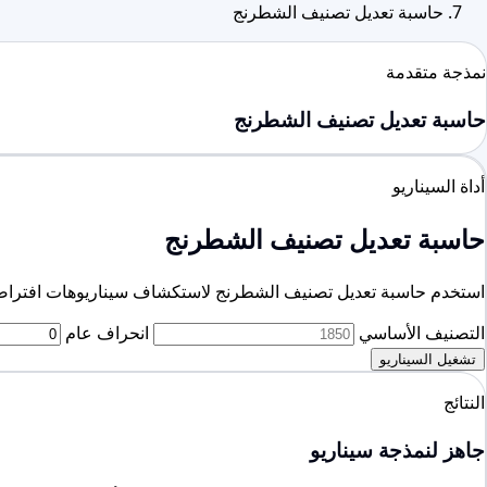
حاسبة تعديل تصنيف الشطرنج
نمذجة متقدمة
حاسبة تعديل تصنيف الشطرنج
أداة السيناريو
حاسبة تعديل تصنيف الشطرنج
استخدم حاسبة تعديل تصنيف الشطرنج لاستكشاف سيناريوهات افتراضية. طبّق انحرافا عاما، وعدّل مقياس K
التصنيف الأساسي
انحراف عام
تشغيل السيناريو
النتائج
جاهز لنمذجة سيناريو