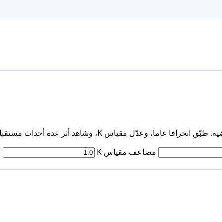
، وشاهد أثر عدة أحداث مستقبلية على التصنيف الأساسي.
مضاعف مقياس K
ع