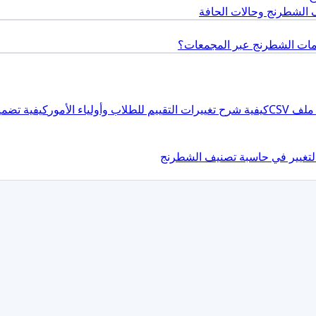
 الشطرنج وحالات الحافة
يمات الشطرنج عبر المجمعات؟
ف CSV
كيفية شرح تغييرات التقييم للطلاب وأولياء الأمور
كيفية تضمي
تغيير في حاسبة تصنيف الشطرنج