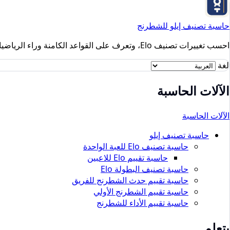
حاسبة تصنيف إيلو للشطرنج
احسب تغييرات تصنيف Elo، وتعرف على القواعد الكامنة وراء الرياضيات، واستكشف مكتبة المحتوى القائمة على الأبحاث والمصممة للاعبين والمدربين والأندية والمنظمين.
لغة
الآلات الحاسبة
الآلات الحاسبة
حاسبة تصنيف إيلو
حاسبة تصنيف Elo للعبة الواحدة
حاسبة تقييم Elo للاعبين
حاسبة تصنيف البطولة Elo
حاسبة تقييم حدث الشطرنج للفريق
حاسبة تقييم الشطرنج الأولي
حاسبة تقييم الأداء للشطرنج
يتعلم