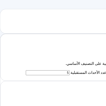
دد الأحداث المستقبلية