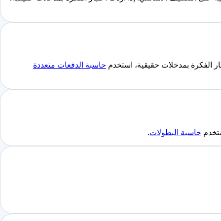
حاسبة الدفعات متعددة
ستخدم
حاسبة البطولات
.