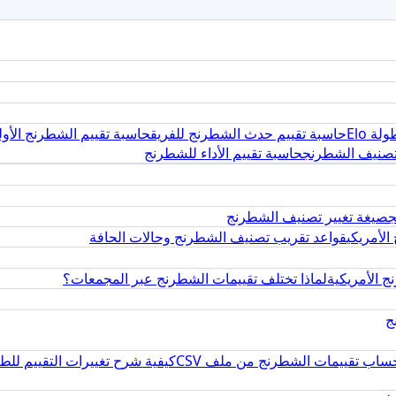
ة Elo
حاسبة تقييم حدث الشطرنج للفريق
حاسبة تقييم الشطرنج الأول
تصنيف الشطرنج
حاسبة تقييم الأداء للشطرنج
صيغة تغيير تصنيف الشطرنج
لأمريكي
قواعد تقريب تصنيف الشطرنج وحالات الحافة
لماذا تختلف تقييمات الشطرنج عبر المجمعات؟
ج
ساب تقييمات الشطرنج من ملف CSV
كيفية شرح تغييرات التقييم للطل