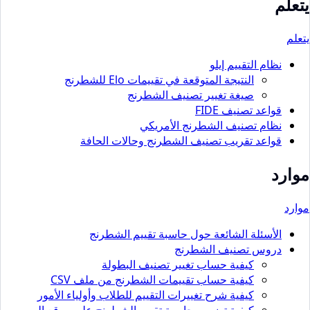
يتعلم
يتعلم
نظام التقييم إيلو
النتيجة المتوقعة في تقييمات Elo للشطرنج
صيغة تغيير تصنيف الشطرنج
قواعد تصنيف FIDE
نظام تصنيف الشطرنج الأمريكي
قواعد تقريب تصنيف الشطرنج وحالات الحافة
موارد
موارد
الأسئلة الشائعة حول حاسبة تقييم الشطرنج
دروس تصنيف الشطرنج
كيفية حساب تغيير تصنيف البطولة
كيفية حساب تقييمات الشطرنج من ملف CSV
كيفية شرح تغييرات التقييم للطلاب وأولياء الأمور
كيفية تضمين حاسبة تقييم الشطرنج على موقع الويب