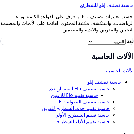
حاسبة تصنيف إيلو للشطرنج
احسب تغييرات تصنيف Elo، وتعرف على القواعد الكامنة وراء
الرياضيات، واستكشف مكتبة المحتوى القائمة على الأبحاث والمصممة
للاعبين والمدربين والأندية والمنظمين.
لغة
الآلات الحاسبة
الآلات الحاسبة
حاسبة تصنيف إيلو
حاسبة تصنيف Elo للعبة الواحدة
حاسبة تقييم Elo للاعبين
حاسبة تصنيف البطولة Elo
حاسبة تقييم حدث الشطرنج للفريق
حاسبة تقييم الشطرنج الأولي
حاسبة تقييم الأداء للشطرنج