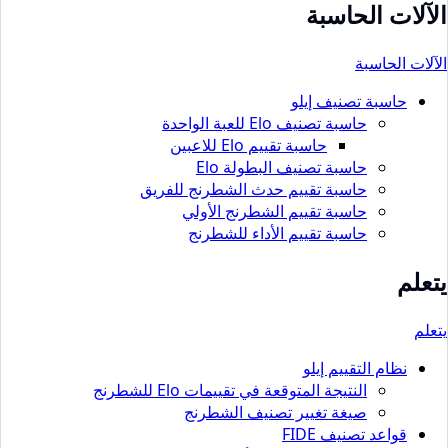
الآلات الحاسبة
الآلات الحاسبة
حاسبة تصنيف إيلو
حاسبة تصنيف Elo للعبة الواحدة
حاسبة تقييم Elo للاعبين
حاسبة تصنيف البطولة Elo
حاسبة تقييم حدث الشطرنج للفريق
حاسبة تقييم الشطرنج الأولي
حاسبة تقييم الأداء للشطرنج
يتعلم
يتعلم
نظام التقييم إيلو
النتيجة المتوقعة في تقييمات Elo للشطرنج
صيغة تغيير تصنيف الشطرنج
قواعد تصنيف FIDE