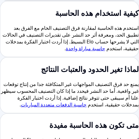
كيفية استخدام هذه الحاسبة
استخدم هذه الحاسبة لمقارنة فرق التصنيف الخام مع الفرق بعد
تطبيق الحد، ومعرفة أثر حد النشر على تقديرات التصنيف في الحالات
التي لا يشرحها حساب Elo البسيط. إذا أردت اختبار الفكرة بمدخلات
حقيقية، استخدم
حاسبة مباراة واحدة
.
لماذا تغير الحدود والعتبات النتائج
يمنع حد فرق التصنيف المواجهات غير المتكافئة جدا من إنتاج توقعات
غير واقعية. أما حد النشر فيحدد ما إذا كان التصنيف المحسوب سيظهر
علنا أم سيبقى حتى تتوفر نتائج إضافية. إذا أردت اختبار الفكرة
بمدخلات حقيقية، استخدم
حاسبة الدفعات متعددة المباريات
.
متى تكون هذه الحاسبة مفيدة