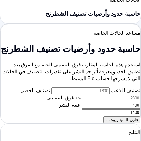
حاسبة حدود وأرضيات تصنيف الشطرنج
مساعد الحالات الخاصة
حاسبة حدود وأرضيات تصنيف الشطرنج
استخدم هذه الحاسبة لمقارنة فرق التصنيف الخام مع الفرق بعد
تطبيق الحد، ومعرفة أثر حد النشر على تقديرات التصنيف في الحالات
التي لا يشرحها حساب Elo البسيط.
تصنيف اللاعب
تصنيف الخصم
حد فرق التصنيف
عتبة النشر
قارن السيناريوهات
النتائج