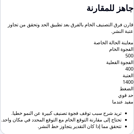
جاهز للمقارنة
قارن فرق التصنيف الخام بالفرق بعد تطبيق الحد وتحقق من تجاوز
عتبة النشر.
معاينة الحالة الخاصة
الفجوة الخام
500
الفجوة الفعلية
400
العتبة
1400
الضغط
حد قوي
مفيد عندما
تريد شرح سبب توقف فجوة تصنيف كبيرة عن النمو خطيا.
تحتاج إلى مقارنة التوقع الخام مع التوقع المحدد في مكان واحد.
تتحقق مما إذا كان التقدير يتجاوز خط النشر.