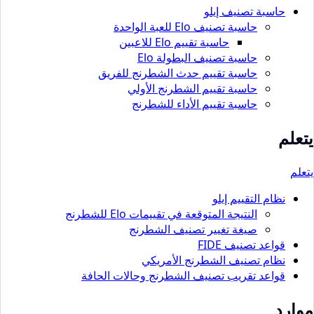
حاسبة تصنيف إيلو
حاسبة تصنيف Elo للعبة الواحدة
حاسبة تقييم Elo للاعبين
حاسبة تصنيف البطولة Elo
حاسبة تقييم حدث الشطرنج للفريق
حاسبة تقييم الشطرنج الأولي
حاسبة تقييم الأداء للشطرنج
يتعلم
يتعلم
نظام التقييم إيلو
النتيجة المتوقعة في تقييمات Elo للشطرنج
صيغة تغيير تصنيف الشطرنج
قواعد تصنيف FIDE
نظام تصنيف الشطرنج الأمريكي
قواعد تقريب تصنيف الشطرنج وحالات الحافة
موارد