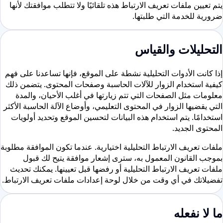
يتم تعيين ملفات تعريف الارتباط هذه تلقائيًا ولا تتطلب موافقتك لأنها
ضرورية للخدمة التي طلبتها.
التحليلات والقياس
إذا كانت الأدوات التحليلية نشطة على الموقع، فإنها تساعدنا على فهم
كيفية استخدام الزوار للآلات الحاسبة وصفحات المحتوى. يتضمن ذلك
معلومات مثل الصفحات التي تتم زيارتها في أغلب الأحيان، والمدة
التي يقضيها الزوار في المحتوى التعليمي، وأوضاع الآلة الحاسبة الأكثر
استخدامًا. يتم استخدام هذه البيانات لتحسين الموقع وتحديد أولويات
المحتوى الجديد.
ملفات تعريف الارتباط التحليلية اختيارية. عندما تكون الموافقة مطلوبة
بموجب القانون المعمول به، سترى إشعار موافقة يتيح لك قبول
ملفات تعريف الارتباط التحليلية أو رفضها قبل تعيينها. يمكنك تحديث
تفضيلاتك في أي وقت من خلال لوحة إعدادات ملفات تعريف الارتباط.
ما لا نفعله