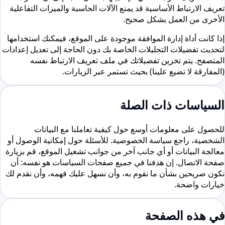
تعريف الارتباط الأساسية قد يمنع الآلات الحاسبة والميزات التفاعلية
الأخرى من العمل بشكل صحيح.
إذا كانت أداة إدارة الموافقة موجودة على الموقع، فيمكنك استخدامها
لتحديث تفضيلات التحليلات الخاصة بك دون الحاجة إلى تعديل إعدادات
المتصفح. يتم تخزين تفضيلاتك في ملف تعريف الارتباط نفسه
(المفارقة لا تضيع علينا) بحيث تستمر عبر الزيارات.
السياسات ذات الصلة
للحصول على معلومات أوسع حول كيفية تعاملنا مع البيانات
الشخصية، راجع سياسة الخصوصية. للأسئلة حول إمكانية الوصول أو
معالجة البيانات أو أي جانب آخر من جوانب تشغيل الموقع، قم بزيارة
صفحة الاتصال. إن هدفنا في جميع صفحات السياسات هو نفسه: أن
نكون صريحين بشأن ما نقوم به، وأن نسهل عليك فهمه، وأن نقدم لك
خيارات واضحة.
في هذه الصفحة