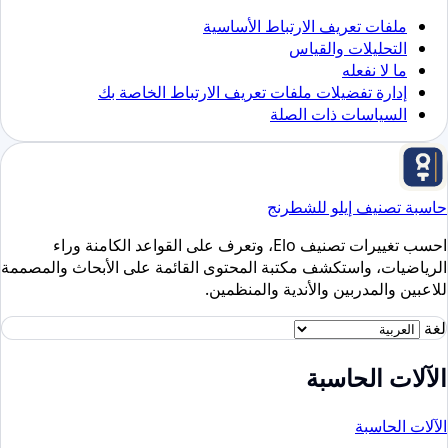
ملفات تعريف الارتباط الأساسية
التحليلات والقياس
ما لا نفعله
إدارة تفضيلات ملفات تعريف الارتباط الخاصة بك
السياسات ذات الصلة
حاسبة تصنيف إيلو للشطرنج
احسب تغييرات تصنيف Elo، وتعرف على القواعد الكامنة وراء
الرياضيات، واستكشف مكتبة المحتوى القائمة على الأبحاث والمصممة
للاعبين والمدربين والأندية والمنظمين.
لغة
الآلات الحاسبة
الآلات الحاسبة