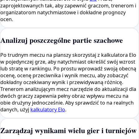
zaprojektowanych tak, aby zapewnić graczom, trenerom i
organizatorom natychmiastowe i dokładne prognozy
ocen.
Analizuj poszczególne partie szachowe
Po trudnym meczu na planszy skorzystaj z kalkulatora Elo
w pojedynczej grze, aby natychmiast określić swój wzrost
lub stratę w rankingu. Po prostu wprowadź swoją obecną
ocenę, ocenę przeciwnika i wynik meczu, aby zobaczyć
dokładny oczekiwany wynik i przewidywaną różnicę.
Trenerom analizującym mecz narzędzie do aktualizacji dla
dwóch graczy zapewnia pełny obraz wpływu meczu na
obie drużyny jednocześnie. Aby sprawdzić to na realnych
danych, użyj
kalkulatory Elo
.
Zarządzaj wynikami wielu gier i turniejów