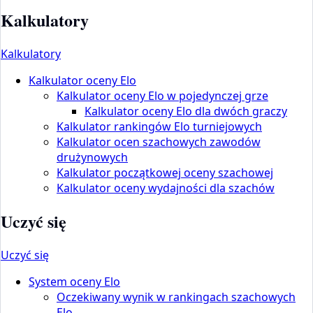
Kalkulatory
Kalkulatory
Kalkulator oceny Elo
Kalkulator oceny Elo w pojedynczej grze
Kalkulator oceny Elo dla dwóch graczy
Kalkulator rankingów Elo turniejowych
Kalkulator ocen szachowych zawodów
drużynowych
Kalkulator początkowej oceny szachowej
Kalkulator oceny wydajności dla szachów
Uczyć się
Uczyć się
System oceny Elo
Oczekiwany wynik w rankingach szachowych
Elo