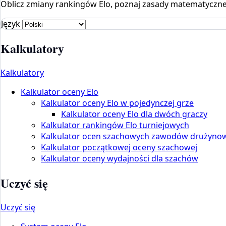
Oblicz zmiany rankingów Elo, poznaj zasady matematyczne i
Język
Kalkulatory
Kalkulatory
Kalkulator oceny Elo
Kalkulator oceny Elo w pojedynczej grze
Kalkulator oceny Elo dla dwóch graczy
Kalkulator rankingów Elo turniejowych
Kalkulator ocen szachowych zawodów drużyno
Kalkulator początkowej oceny szachowej
Kalkulator oceny wydajności dla szachów
Uczyć się
Uczyć się