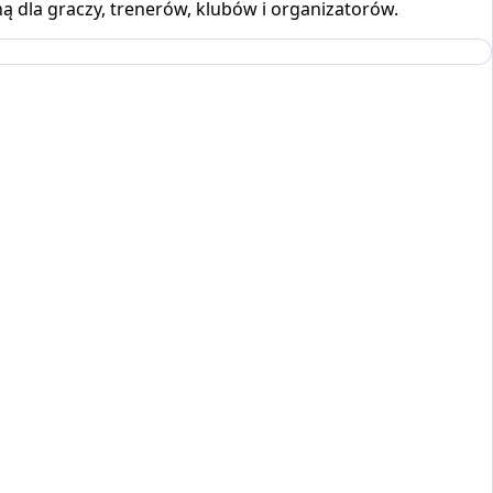
ą dla graczy, trenerów, klubów i organizatorów.