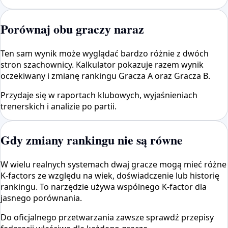
Porównaj obu graczy naraz
Ten sam wynik może wyglądać bardzo różnie z dwóch
stron szachownicy. Kalkulator pokazuje razem wynik
oczekiwany i zmianę rankingu Gracza A oraz Gracza B.
Przydaje się w raportach klubowych, wyjaśnieniach
trenerskich i analizie po partii.
Gdy zmiany rankingu nie są równe
W wielu realnych systemach dwaj gracze mogą mieć różne
K-factors ze względu na wiek, doświadczenie lub historię
rankingu. To narzędzie używa wspólnego K-factor dla
jasnego porównania.
Do oficjalnego przetwarzania zawsze sprawdź przepisy