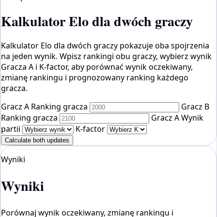
Kalkulator Elo dla dwóch graczy
Kalkulator Elo dla dwóch graczy pokazuje oba spojrzenia
na jeden wynik. Wpisz rankingi obu graczy, wybierz wynik
Gracza A i K-factor, aby porównać wynik oczekiwany,
zmianę rankingu i prognozowany ranking każdego
gracza.
Gracz A Ranking gracza
Gracz B
Ranking gracza
Gracz A Wynik
partii
K-factor
Calculate both updates
Wyniki
Wyniki
Porównaj wynik oczekiwany, zmianę rankingu i