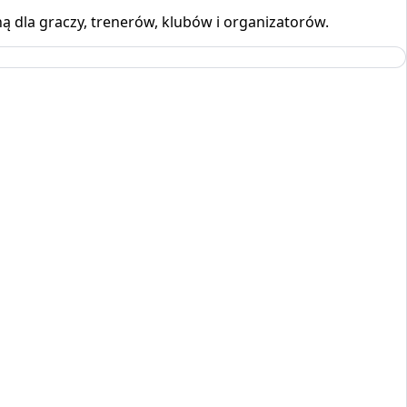
ą dla graczy, trenerów, klubów i organizatorów.