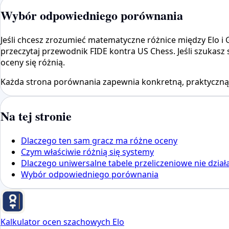
Wybór odpowiedniego porównania
Jeśli chcesz zrozumieć matematyczne różnice między Elo i Gl
przeczytaj przewodnik FIDE kontra US Chess. Jeśli szukasz s
oceny się różnią.
Każda strona porównania zapewnia konkretną, praktyczną 
Na tej stronie
Dlaczego ten sam gracz ma różne oceny
Czym właściwie różnią się systemy
Dlaczego uniwersalne tabele przeliczeniowe nie dział
Wybór odpowiedniego porównania
Kalkulator ocen szachowych Elo