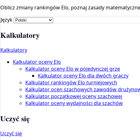
Oblicz zmiany rankingów Elo, poznaj zasady matematyczne i
Język
Kalkulatory
Kalkulatory
Kalkulator oceny Elo
Kalkulator oceny Elo w pojedynczej grze
Kalkulator oceny Elo dla dwóch graczy
Kalkulator rankingów Elo turniejowych
Kalkulator ocen szachowych zawodów drużyno
Kalkulator początkowej oceny szachowej
Kalkulator oceny wydajności dla szachów
Uczyć się
Uczyć się