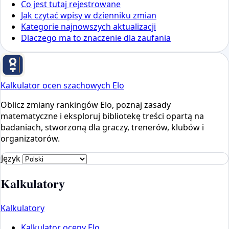
Co jest tutaj rejestrowane
Jak czytać wpisy w dzienniku zmian
Kategorie najnowszych aktualizacji
Dlaczego ma to znaczenie dla zaufania
Kalkulator ocen szachowych Elo
Oblicz zmiany rankingów Elo, poznaj zasady
matematyczne i eksploruj bibliotekę treści opartą na
badaniach, stworzoną dla graczy, trenerów, klubów i
organizatorów.
Język
Kalkulatory
Kalkulatory
Kalkulator oceny Elo