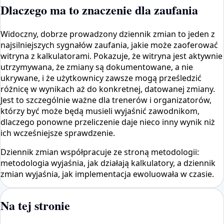
Dlaczego ma to znaczenie dla zaufania
Widoczny, dobrze prowadzony dziennik zmian to jeden z
najsilniejszych sygnałów zaufania, jakie może zaoferować
witryna z kalkulatorami. Pokazuje, że witryna jest aktywnie
utrzymywana, że ​​zmiany są dokumentowane, a nie
ukrywane, i że użytkownicy zawsze mogą prześledzić
różnicę w wynikach aż do konkretnej, datowanej zmiany.
Jest to szczególnie ważne dla trenerów i organizatorów,
którzy być może będą musieli wyjaśnić zawodnikom,
dlaczego ponowne przeliczenie daje nieco inny wynik niż
ich wcześniejsze sprawdzenie.
Dziennik zmian współpracuje ze stroną metodologii:
metodologia wyjaśnia, jak działają kalkulatory, a dziennik
zmian wyjaśnia, jak implementacja ewoluowała w czasie.
Na tej stronie