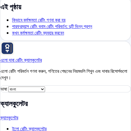
এই পৃষ্ঠায়
কিভাবে কর্মক্ষমতা রেটিং গণনা করা হয়
পারফরম্যান্স রেটিং বনাম রেটিং পরিবর্তন: দুটি ভিন্ন প্রশ্ন
কখন কর্মক্ষমতা রেটিং ব্যবহার করবেন
এলো দাবা রেটিং ক্যালকুলেটর
এলো রেটিং পরিবর্তন গণনা করুন, গণিতের পেছনের নিয়মগুলি শিখুন এবং দাবার রিসোর্সগুলো
দেখুন।
ভাষা
ক্যালকুলেটর
ক্যালকুলেটর
ইলো রেটিং ক্যালকুলেটর