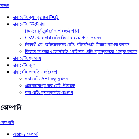
সম্পদ
দাবা রেটিং ক্যালকুলেটর FAQ
দাবা রেটিং টিউটোরিয়াল
কিভাবে টুর্নামেন্ট রেটিং পরিবর্তন গণনা
CSV থেকে দাবা রেটিং কিভাবে ব্যাচ গণনা করবেন
শিক্ষার্থী এবং অভিভাবকদের রেটিং পরিবর্তনগুলি কীভাবে ব্যাখ্যা করবেন
কিভাবে আপনার ওয়েবসাইটে একটি দাবা রেটিং ক্যালকুলেটর এম্বেড করবেন
দাবা রেটিং শব্দকোষ
দাবা রেটিং ব্লগ
দাবা রেটিং পদ্ধতি এবং বৈধতা
দাবা রেটিং API ডকুমেন্টেশন
এমবেডযোগ্য দাবা রেটিং উইজেট
দাবা রেটিং ক্যালকুলেটর চেঞ্জলগ
কোম্পানি
কোম্পানি
আমাদের সম্পর্কে