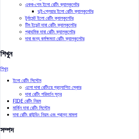
একক-গেম ইলো রেটিং ক্যালকুলেটর
দুই-প্লেয়ার ইলো রেটিং ক্যালকুলেটর
টুর্নামেন্ট ইলো রেটিং ক্যালকুলেটর
টিম ইভেন্ট দাবা রেটিং ক্যালকুলেটর
প্রাথমিক দাবা রেটিং ক্যালকুলেটর
দাবা জন্য কর্মক্ষমতা রেটিং ক্যালকুলেটর
শিখুন
শিখুন
ইলো রেটিং সিস্টেম
এলো দাবা রেটিংয়ে প্রত্যাশিত স্কোর
দাবা রেটিং পরিবর্তন সূত্র
FIDE রেটিং নিয়ম
মার্কিন দাবা রেটিং সিস্টেম
দাবা রেটিং রাউন্ডিং নিয়ম এবং প্রান্ত মামলা
সম্পদ