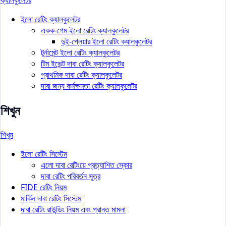
ক্যালকুলেটর
ইলো রেটিং ক্যালকুলেটর
একক-গেম ইলো রেটিং ক্যালকুলেটর
দুই-প্লেয়ার ইলো রেটিং ক্যালকুলেটর
টুর্নামেন্ট ইলো রেটিং ক্যালকুলেটর
টিম ইভেন্ট দাবা রেটিং ক্যালকুলেটর
প্রাথমিক দাবা রেটিং ক্যালকুলেটর
দাবা জন্য কর্মক্ষমতা রেটিং ক্যালকুলেটর
শিখুন
শিখুন
ইলো রেটিং সিস্টেম
এলো দাবা রেটিংয়ে প্রত্যাশিত স্কোর
দাবা রেটিং পরিবর্তন সূত্র
FIDE রেটিং নিয়ম
মার্কিন দাবা রেটিং সিস্টেম
দাবা রেটিং রাউন্ডিং নিয়ম এবং প্রান্ত মামলা