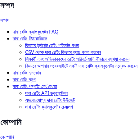
সম্পদ
সম্পদ
দাবা রেটিং ক্যালকুলেটর FAQ
দাবা রেটিং টিউটোরিয়াল
কিভাবে টুর্নামেন্ট রেটিং পরিবর্তন গণনা
CSV থেকে দাবা রেটিং কিভাবে ব্যাচ গণনা করবেন
শিক্ষার্থী এবং অভিভাবকদের রেটিং পরিবর্তনগুলি কীভাবে ব্যাখ্যা করবেন
কিভাবে আপনার ওয়েবসাইটে একটি দাবা রেটিং ক্যালকুলেটর এম্বেড করবেন
দাবা রেটিং শব্দকোষ
দাবা রেটিং ব্লগ
দাবা রেটিং পদ্ধতি এবং বৈধতা
দাবা রেটিং API ডকুমেন্টেশন
এমবেডযোগ্য দাবা রেটিং উইজেট
দাবা রেটিং ক্যালকুলেটর চেঞ্জলগ
কোম্পানি
কোম্পানি