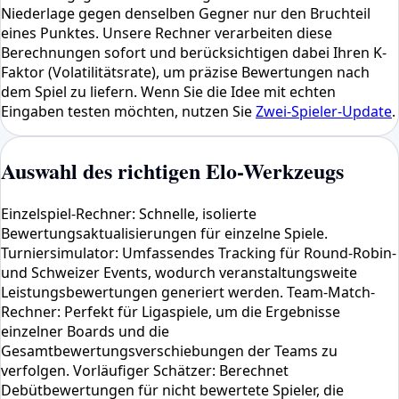
Niederlage gegen denselben Gegner nur den Bruchteil
eines Punktes. Unsere Rechner verarbeiten diese
Berechnungen sofort und berücksichtigen dabei Ihren K-
Faktor (Volatilitätsrate), um präzise Bewertungen nach
dem Spiel zu liefern. Wenn Sie die Idee mit echten
Eingaben testen möchten, nutzen Sie
Zwei-Spieler-Update
.
Auswahl des richtigen Elo-Werkzeugs
Einzelspiel-Rechner: Schnelle, isolierte
Bewertungsaktualisierungen für einzelne Spiele.
Turniersimulator: Umfassendes Tracking für Round-Robin-
und Schweizer Events, wodurch veranstaltungsweite
Leistungsbewertungen generiert werden. Team-Match-
Rechner: Perfekt für Ligaspiele, um die Ergebnisse
einzelner Boards und die
Gesamtbewertungsverschiebungen der Teams zu
verfolgen. Vorläufiger Schätzer: Berechnet
Debütbewertungen für nicht bewertete Spieler, die