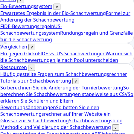
Elo-Bewertungssystem
v
Erwartetes Ergebnis in der Elo-Schachwertung
Formel zur
Änderung der Schachbewertung
FIDE-Bewertungsregeln
US-
Schachbewertungssystem
Rundungsregeln und Grenzfälle
für die Schachwertung
Vergleichen
v
Elo gegen Glicko
FIDE vs. US-Schachwertungen
Warum sich
die Schachbewertungen je nach Pool unterscheiden
Ressourcen
v
Häufig gestellte Fragen zum Schachbewertungsrechner
Tutorials zur Schachbewertung
v
So berechnen Sie die Änderung der Turnierbewertung
So
berechnen Sie Schachbewertungen stapelweise aus CSV
So
erklären Sie Schülern und Eltern
Bewertungsänderungen
So betten Sie einen
Schachbewertungsrechner auf Ihrer Website ein
Glossar zur Schachbewertung
Schachbewertungsblog
Methodik und Validierung der Schachbewertung
v