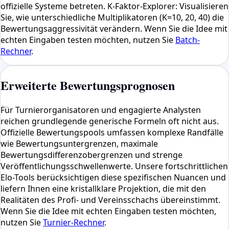
offizielle Systeme betreten. K-Faktor-Explorer: Visualisieren
Sie, wie unterschiedliche Multiplikatoren (K=10, 20, 40) die
Bewertungsaggressivität verändern. Wenn Sie die Idee mit
echten Eingaben testen möchten, nutzen Sie
Batch-
Rechner
.
Erweiterte Bewertungsprognosen
Für Turnierorganisatoren und engagierte Analysten
reichen grundlegende generische Formeln oft nicht aus.
Offizielle Bewertungspools umfassen komplexe Randfälle
wie Bewertungsuntergrenzen, maximale
Bewertungsdifferenzobergrenzen und strenge
Veröffentlichungsschwellenwerte. Unsere fortschrittlichen
Elo-Tools berücksichtigen diese spezifischen Nuancen und
liefern Ihnen eine kristallklare Projektion, die mit den
Realitäten des Profi- und Vereinsschachs übereinstimmt.
Wenn Sie die Idee mit echten Eingaben testen möchten,
nutzen Sie
Turnier-Rechner
.