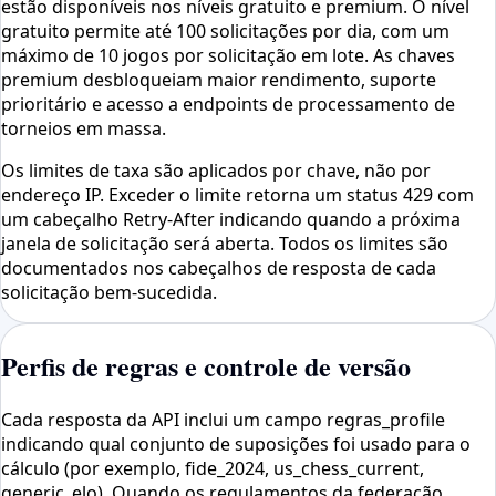
estão disponíveis nos níveis gratuito e premium. O nível
gratuito permite até 100 solicitações por dia, com um
máximo de 10 jogos por solicitação em lote. As chaves
premium desbloqueiam maior rendimento, suporte
prioritário e acesso a endpoints de processamento de
torneios em massa.
Os limites de taxa são aplicados por chave, não por
endereço IP. Exceder o limite retorna um status 429 com
um cabeçalho Retry-After indicando quando a próxima
janela de solicitação será aberta. Todos os limites são
documentados nos cabeçalhos de resposta de cada
solicitação bem-sucedida.
Perfis de regras e controle de versão
Cada resposta da API inclui um campo regras_profile
indicando qual conjunto de suposições foi usado para o
cálculo (por exemplo, fide_2024, us_chess_current,
generic_elo). Quando os regulamentos da federação