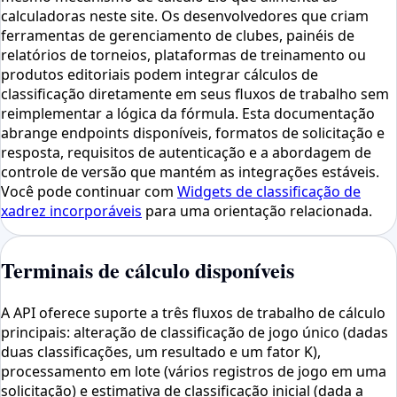
calculadoras neste site. Os desenvolvedores que criam
ferramentas de gerenciamento de clubes, painéis de
relatórios de torneios, plataformas de treinamento ou
produtos editoriais podem integrar cálculos de
classificação diretamente em seus fluxos de trabalho sem
reimplementar a lógica da fórmula. Esta documentação
abrange endpoints disponíveis, formatos de solicitação e
resposta, requisitos de autenticação e a abordagem de
controle de versão que mantém as integrações estáveis.
Você pode continuar com
Widgets de classificação de
xadrez incorporáveis
para uma orientação relacionada.
Terminais de cálculo disponíveis
A API oferece suporte a três fluxos de trabalho de cálculo
principais: alteração de classificação de jogo único (dadas
duas classificações, um resultado e um fator K),
processamento em lote (vários registros de jogo em uma
solicitação) e estimativa de classificação inicial (dada a