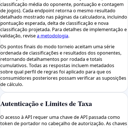
classificação média do oponente, pontuação e contagem
de jogos). Cada endpoint retorna o mesmo resultado
detalhado mostrado nas páginas da calculadora, incluindo
pontuação esperada, delta de classificação e nova
classificação projetada. Para detalhes de implementação e
validação, revise
a metodologia
.
Os pontos finais do modo torneio aceitam uma série
ordenada de classificações e resultados dos oponentes,
retornando detalhamentos por rodada e totais
cumulativos. Todas as respostas incluem metadados
sobre qual perfil de regras foi aplicado para que os
consumidores posteriores possam verificar as suposições
de cálculo.
Autenticação e Limites de Taxa
O acesso à API requer uma chave de API passada como
token de portador no cabeçalho de autorização. As chaves