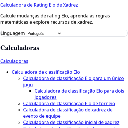
Calculadora de Rating Elo de Xadrez
Calcule mudanças de rating Elo, aprenda as regras
matemáticas e explore recursos de xadrez.
Linguagem
Calculadoras
Calculadoras
Calculadora de classificação Elo
Calculadora de classificação Elo para um único
jogo
Calculadora de classificação Elo para dois
jogadores
Calculadora de classificação Elo de torneio
Calculadora de classificação de xadrez de
evento de equipe
Calculadora de classificação inicial de xadrez