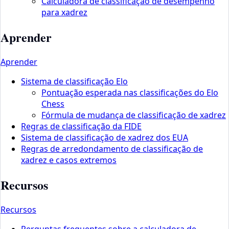
Calculadora de classificação de desempenho
para xadrez
Aprender
Aprender
Sistema de classificação Elo
Pontuação esperada nas classificações do Elo
Chess
Fórmula de mudança de classificação de xadrez
Regras de classificação da FIDE
Sistema de classificação de xadrez dos EUA
Regras de arredondamento de classificação de
xadrez e casos extremos
Recursos
Recursos
Perguntas frequentes sobre a calculadora de