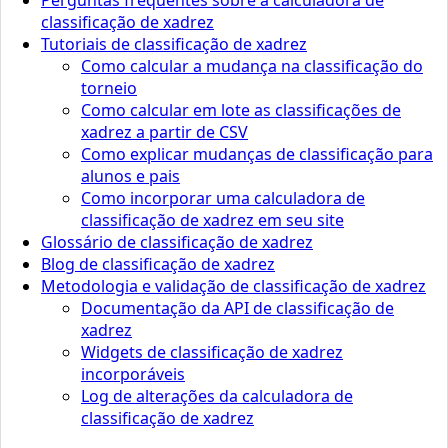
classificação de xadrez
Tutoriais de classificação de xadrez
Como calcular a mudança na classificação do
torneio
Como calcular em lote as classificações de
xadrez a partir de CSV
Como explicar mudanças de classificação para
alunos e pais
Como incorporar uma calculadora de
classificação de xadrez em seu site
Glossário de classificação de xadrez
Blog de classificação de xadrez
Metodologia e validação de classificação de xadrez
Documentação da API de classificação de
xadrez
Widgets de classificação de xadrez
incorporáveis
Log de alterações da calculadora de
classificação de xadrez