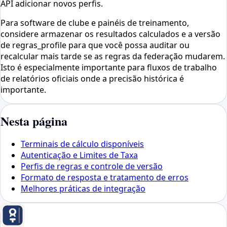
API adicionar novos perfis.
Para software de clube e painéis de treinamento,
considere armazenar os resultados calculados e a versão
de regras_profile para que você possa auditar ou
recalcular mais tarde se as regras da federação mudarem.
Isto é especialmente importante para fluxos de trabalho
de relatórios oficiais onde a precisão histórica é
importante.
Nesta página
Terminais de cálculo disponíveis
Autenticação e Limites de Taxa
Perfis de regras e controle de versão
Formato de resposta e tratamento de erros
Melhores práticas de integração