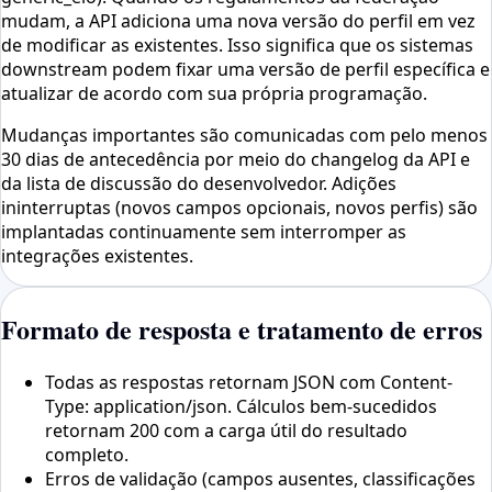
mudam, a API adiciona uma nova versão do perfil em vez
de modificar as existentes. Isso significa que os sistemas
downstream podem fixar uma versão de perfil específica e
atualizar de acordo com sua própria programação.
Mudanças importantes são comunicadas com pelo menos
30 dias de antecedência por meio do changelog da API e
da lista de discussão do desenvolvedor. Adições
ininterruptas (novos campos opcionais, novos perfis) são
implantadas continuamente sem interromper as
integrações existentes.
Formato de resposta e tratamento de erros
Todas as respostas retornam JSON com Content-
Type: application/json. Cálculos bem-sucedidos
retornam 200 com a carga útil do resultado
completo.
Erros de validação (campos ausentes, classificações