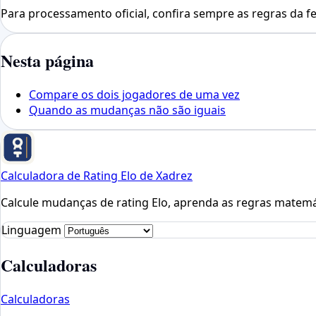
Para processamento oficial, confira sempre as regras da fe
Nesta página
Compare os dois jogadores de uma vez
Quando as mudanças não são iguais
Calculadora de Rating Elo de Xadrez
Calcule mudanças de rating Elo, aprenda as regras matemát
Linguagem
Calculadoras
Calculadoras