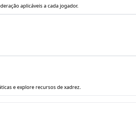
deração aplicáveis a cada jogador.
icas e explore recursos de xadrez.