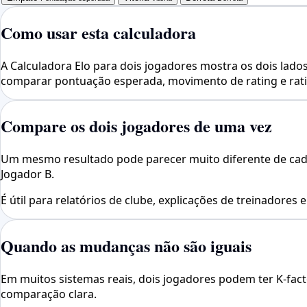
Como usar esta calculadora
A Calculadora Elo para dois jogadores mostra os dois lado
comparar pontuação esperada, movimento de rating e rati
Compare os dois jogadores de uma vez
Um mesmo resultado pode parecer muito diferente de cada 
Jogador B.
É útil para relatórios de clube, explicações de treinadores e
Quando as mudanças não são iguais
Em muitos sistemas reais, dois jogadores podem ter K-fact
comparação clara.