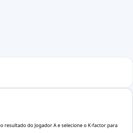
o resultado do Jogador A e selecione o K-factor para