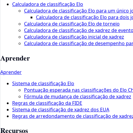
Calculadora de classificação Elo
Calculadora de classificação Elo para um único 
Calculadora de classificação Elo para dois 
Calculadora de classificação Elo de torneio
Calculadora de classificação de xadrez de event
Calculadora de classificação inicial de xadrez
Calculadora de classificação de desempenho pa
Aprender
Aprender
Sistema de classificação Elo
Pontuação esperada nas classificações do Elo C
Fórmula de mudança de classificação de xadrez
Regras de classificação da FIDE
Sistema de classificação de xadrez dos EUA
Regras de arredondamento de classificação de xadre
Recursos