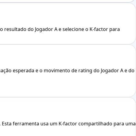
o resultado do Jogador A e selecione o K-factor para
uação esperada e o movimento de rating do Jogador A e do
ng. Esta ferramenta usa um K-factor compartilhado para uma