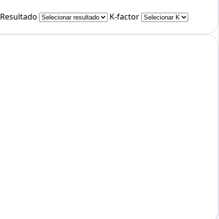
 Resultado
K-factor