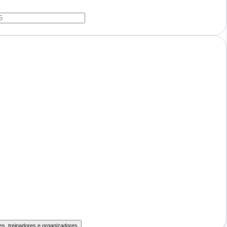
es, treinadores e organizadores