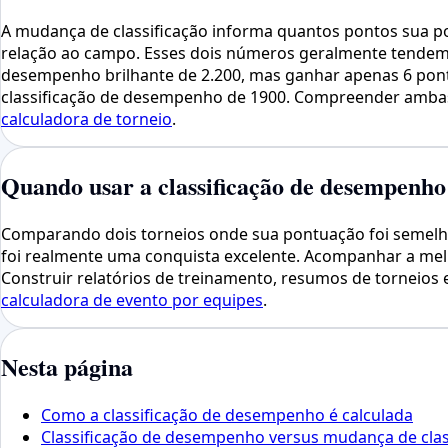
A mudança de classificação informa quantos pontos sua po
relação ao campo. Esses dois números geralmente tendem 
desempenho brilhante de 2.200, mas ganhar apenas 6 pon
classificação de desempenho de 1900. Compreender ambas a
calculadora de torneio
.
Quando usar a classificação de desempenho
Comparando dois torneios onde sua pontuação foi semelha
foi realmente uma conquista excelente. Acompanhar a mel
Construir relatórios de treinamento, resumos de torneios 
calculadora de evento por equipes
.
Nesta página
Como a classificação de desempenho é calculada
Classificação de desempenho versus mudança de class