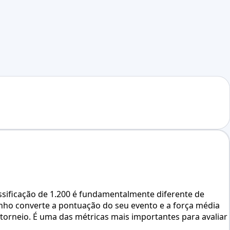
assificação de 1.200 é fundamentalmente diferente de
enho converte a pontuação do seu evento e a força média
orneio. É uma das métricas mais importantes para avaliar