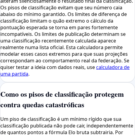
alteram silenciosamente o resultado final da classificação.
Os pisos de classificação evitam que seu número caia
abaixo do mínimo garantido. Os limites de diferença de
classificação limitam o quão extremo o cálculo da
pontuação esperada se torna em pares fortemente
incompatíveis. Os limites de publicação determinam se
uma classificação recentemente calculada aparece
realmente numa lista oficial. Esta calculadora permite
modelar esses casos extremos para que suas projeções
correspondam ao comportamento real da federação. Se
quiser testar a ideia com dados reais, use
calculadora de
uma partida
.
Como os pisos de classificação protegem
contra quedas catastróficas
Um piso de classificação é um mínimo rígido que sua
classificação publicada não pode cair, independentemente
de quantos pontos a fórmula Elo bruta subtrairia. Por