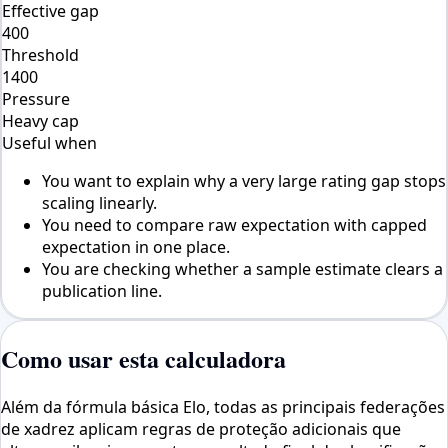
Effective gap
400
Threshold
1400
Pressure
Heavy cap
Useful when
You want to explain why a very large rating gap stops
scaling linearly.
You need to compare raw expectation with capped
expectation in one place.
You are checking whether a sample estimate clears a
publication line.
Como usar esta calculadora
Além da fórmula básica Elo, todas as principais federações
de xadrez aplicam regras de proteção adicionais que