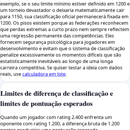
exemplo, se o seu limite mínimo estiver definido em 1200 e
um torneio devastador o deixaria matematicamente cair
para 1150, sua classificação oficial permanecerá fixada em
1200. Os pisos existem porque as federações reconhecem
que perdas extremas a curto prazo nem sempre reflectem
uma regressão permanente das competências. Eles
fornecem segurança psicológica para jogadores em
desenvolvimento e evitam que o sistema de classificação
penalize excessivamente os momentos difíceis que são
estatisticamente inevitáveis ​​ao longo de uma longa
carreira competitiva. Se quiser testar a ideia com dados
reais, use
calculadora em lote
.
Limites de diferença de classificação e
limites de pontuação esperados
Quando um jogador com rating 2.400 enfrenta um
oponente com rating 1.200, a diferença bruta de 1.200