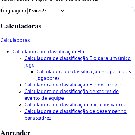
Linguagem
Calculadoras
Calculadoras
Calculadora de classificação Elo
Calculadora de classificação Elo para um único
jogo
Calculadora de classificação Elo para dois
jogadores
Calculadora de classificação Elo de torneio
Calculadora de classificação de xadrez de
evento de equipe
Calculadora de classificação inicial de xadrez
Calculadora de classificação de desempenho
para xadrez
Aprender