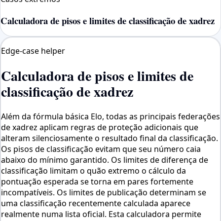
Calculadora de pisos e limites de classificação de xadrez
Edge-case helper
Calculadora de pisos e limites de
classificação de xadrez
Além da fórmula básica Elo, todas as principais federações
de xadrez aplicam regras de proteção adicionais que
alteram silenciosamente o resultado final da classificação.
Os pisos de classificação evitam que seu número caia
abaixo do mínimo garantido. Os limites de diferença de
classificação limitam o quão extremo o cálculo da
pontuação esperada se torna em pares fortemente
incompatíveis. Os limites de publicação determinam se
uma classificação recentemente calculada aparece
realmente numa lista oficial. Esta calculadora permite