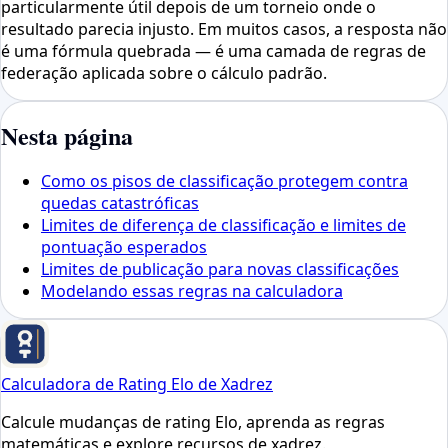
particularmente útil depois de um torneio onde o
resultado parecia injusto. Em muitos casos, a resposta não
é uma fórmula quebrada — é uma camada de regras de
federação aplicada sobre o cálculo padrão.
Nesta página
Como os pisos de classificação protegem contra
quedas catastróficas
Limites de diferença de classificação e limites de
pontuação esperados
Limites de publicação para novas classificações
Modelando essas regras na calculadora
Calculadora de Rating Elo de Xadrez
Calcule mudanças de rating Elo, aprenda as regras
matemáticas e explore recursos de xadrez.