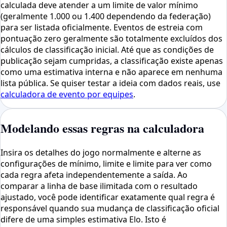
calculada deve atender a um limite de valor mínimo
(geralmente 1.000 ou 1.400 dependendo da federação)
para ser listada oficialmente. Eventos de estreia com
pontuação zero geralmente são totalmente excluídos dos
cálculos de classificação inicial. Até que as condições de
publicação sejam cumpridas, a classificação existe apenas
como uma estimativa interna e não aparece em nenhuma
lista pública. Se quiser testar a ideia com dados reais, use
calculadora de evento por equipes
.
Modelando essas regras na calculadora
Insira os detalhes do jogo normalmente e alterne as
configurações de mínimo, limite e limite para ver como
cada regra afeta independentemente a saída. Ao
comparar a linha de base ilimitada com o resultado
ajustado, você pode identificar exatamente qual regra é
responsável quando sua mudança de classificação oficial
difere de uma simples estimativa Elo. Isto é