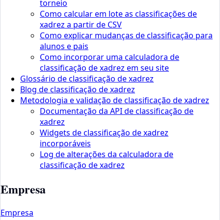
torneio
Como calcular em lote as classificações de
xadrez a partir de CSV
Como explicar mudanças de classificação para
alunos e pais
Como incorporar uma calculadora de
classificação de xadrez em seu site
Glossário de classificação de xadrez
Blog de classificação de xadrez
Metodologia e validação de classificação de xadrez
Documentação da API de classificação de
xadrez
Widgets de classificação de xadrez
incorporáveis
Log de alterações da calculadora de
classificação de xadrez
Empresa
Empresa