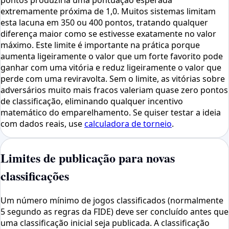
pontos produziria uma pontuação esperada
extremamente próxima de 1,0. Muitos sistemas limitam
esta lacuna em 350 ou 400 pontos, tratando qualquer
diferença maior como se estivesse exatamente no valor
máximo. Este limite é importante na prática porque
aumenta ligeiramente o valor que um forte favorito pode
ganhar com uma vitória e reduz ligeiramente o valor que
perde com uma reviravolta. Sem o limite, as vitórias sobre
adversários muito mais fracos valeriam quase zero pontos
de classificação, eliminando qualquer incentivo
matemático do emparelhamento. Se quiser testar a ideia
com dados reais, use
calculadora de torneio
.
Limites de publicação para novas
classificações
Um número mínimo de jogos classificados (normalmente
5 segundo as regras da FIDE) deve ser concluído antes que
uma classificação inicial seja publicada. A classificação