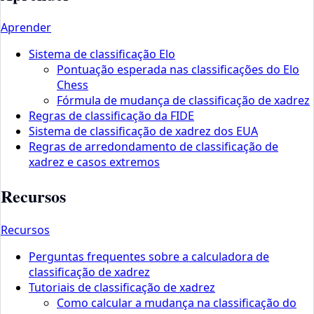
Aprender
Sistema de classificação Elo
Pontuação esperada nas classificações do Elo
Chess
Fórmula de mudança de classificação de xadrez
Regras de classificação da FIDE
Sistema de classificação de xadrez dos EUA
Regras de arredondamento de classificação de
xadrez e casos extremos
Recursos
Recursos
Perguntas frequentes sobre a calculadora de
classificação de xadrez
Tutoriais de classificação de xadrez
Como calcular a mudança na classificação do