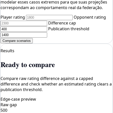
modelar esses casos extremos para que suas projeções
correspondam ao comportamento real da federação.
Player rating
Opponent rating
Difference cap
Publication threshold
Compare scenarios
Results
Ready to compare
Compare raw rating difference against a capped
difference and check whether an estimated rating clears a
publication threshold.
Edge-case preview
Raw gap
500