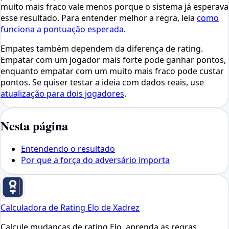
muito mais fraco vale menos porque o sistema já esperava
esse resultado. Para entender melhor a regra, leia
como
funciona a pontuação esperada
.
Empates também dependem da diferença de rating.
Empatar com um jogador mais forte pode ganhar pontos,
enquanto empatar com um muito mais fraco pode custar
pontos. Se quiser testar a ideia com dados reais, use
atualização para dois jogadores
.
Nesta página
Entendendo o resultado
Por que a força do adversário importa
Calculadora de Rating Elo de Xadrez
Calcule mudanças de rating Elo, aprenda as regras