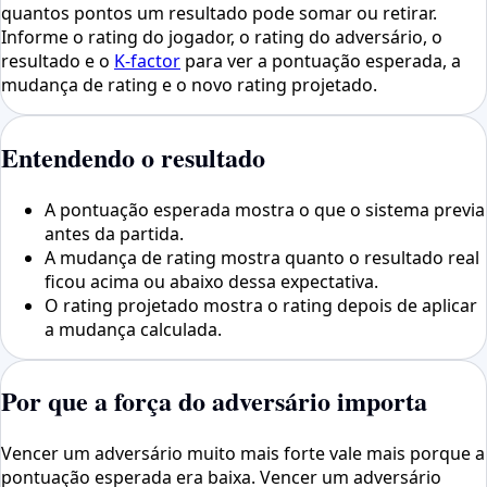
quantos pontos um resultado pode somar ou retirar.
Informe o rating do jogador, o rating do adversário, o
resultado e o
K-factor
para ver a pontuação esperada, a
mudança de rating e o novo rating projetado.
Entendendo o resultado
A pontuação esperada mostra o que o sistema previa
antes da partida.
A mudança de rating mostra quanto o resultado real
ficou acima ou abaixo dessa expectativa.
O rating projetado mostra o rating depois de aplicar
a mudança calculada.
Por que a força do adversário importa
Vencer um adversário muito mais forte vale mais porque a
pontuação esperada era baixa. Vencer um adversário