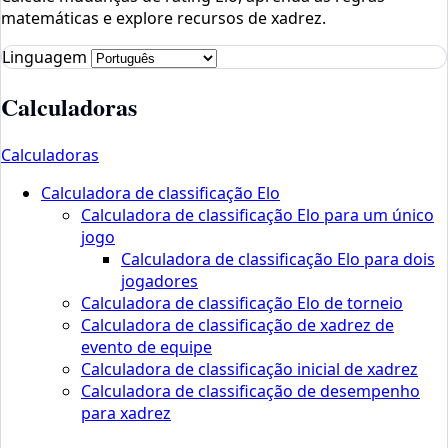
matemáticas e explore recursos de xadrez.
Linguagem
Calculadoras
Calculadoras
Calculadora de classificação Elo
Calculadora de classificação Elo para um único
jogo
Calculadora de classificação Elo para dois
jogadores
Calculadora de classificação Elo de torneio
Calculadora de classificação de xadrez de
evento de equipe
Calculadora de classificação inicial de xadrez
Calculadora de classificação de desempenho
para xadrez