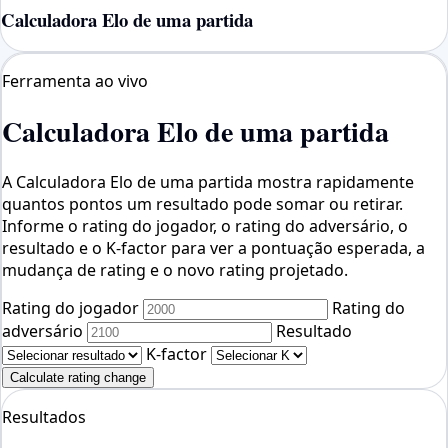
Calculadora Elo de uma partida
Ferramenta ao vivo
Calculadora Elo de uma partida
A Calculadora Elo de uma partida mostra rapidamente
quantos pontos um resultado pode somar ou retirar.
Informe o rating do jogador, o rating do adversário, o
resultado e o K-factor para ver a pontuação esperada, a
mudança de rating e o novo rating projetado.
Rating do jogador
Rating do
adversário
Resultado
K-factor
Calculate rating change
Resultados