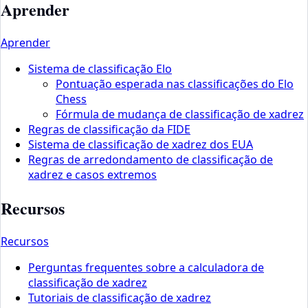
Aprender
Aprender
Sistema de classificação Elo
Pontuação esperada nas classificações do Elo
Chess
Fórmula de mudança de classificação de xadrez
Regras de classificação da FIDE
Sistema de classificação de xadrez dos EUA
Regras de arredondamento de classificação de
xadrez e casos extremos
Recursos
Recursos
Perguntas frequentes sobre a calculadora de
classificação de xadrez
Tutoriais de classificação de xadrez