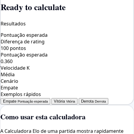
Ready to calculate
Resultados
Pontuação esperada
Diferença de rating
100 pontos
Pontuação esperada
0.360
Velocidade K
Média
Cenário
Empate
Exemplos rápidos
Empate
Vitória
Derrota
Pontuação esperada
Vitória
Derrota
Como usar esta calculadora
A Calculadora Elo de uma partida mostra rapidamente