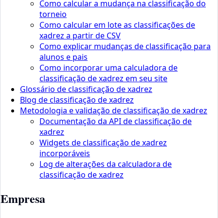
Como calcular a mudança na classificação do
torneio
Como calcular em lote as classificações de
xadrez a partir de CSV
Como explicar mudanças de classificação para
alunos e pais
Como incorporar uma calculadora de
classificação de xadrez em seu site
Glossário de classificação de xadrez
Blog de classificação de xadrez
Metodologia e validação de classificação de xadrez
Documentação da API de classificação de
xadrez
Widgets de classificação de xadrez
incorporáveis
Log de alterações da calculadora de
classificação de xadrez
Empresa