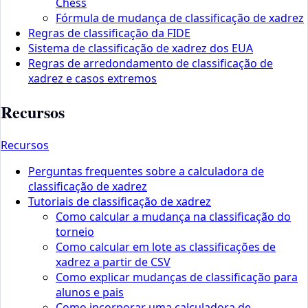
Chess
Fórmula de mudança de classificação de xadrez
Regras de classificação da FIDE
Sistema de classificação de xadrez dos EUA
Regras de arredondamento de classificação de
xadrez e casos extremos
Recursos
Recursos
Perguntas frequentes sobre a calculadora de
classificação de xadrez
Tutoriais de classificação de xadrez
Como calcular a mudança na classificação do
torneio
Como calcular em lote as classificações de
xadrez a partir de CSV
Como explicar mudanças de classificação para
alunos e pais
Como incorporar uma calculadora de