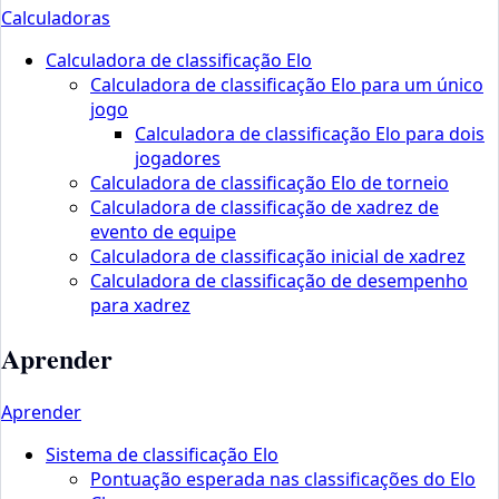
Calculadoras
Calculadora de classificação Elo
Calculadora de classificação Elo para um único
jogo
Calculadora de classificação Elo para dois
jogadores
Calculadora de classificação Elo de torneio
Calculadora de classificação de xadrez de
evento de equipe
Calculadora de classificação inicial de xadrez
Calculadora de classificação de desempenho
para xadrez
Aprender
Aprender
Sistema de classificação Elo
Pontuação esperada nas classificações do Elo