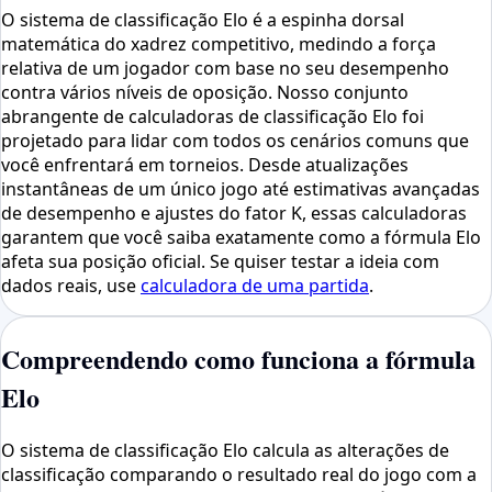
O sistema de classificação Elo é a espinha dorsal
matemática do xadrez competitivo, medindo a força
relativa de um jogador com base no seu desempenho
contra vários níveis de oposição. Nosso conjunto
abrangente de calculadoras de classificação Elo foi
projetado para lidar com todos os cenários comuns que
você enfrentará em torneios. Desde atualizações
instantâneas de um único jogo até estimativas avançadas
de desempenho e ajustes do fator K, essas calculadoras
garantem que você saiba exatamente como a fórmula Elo
afeta sua posição oficial. Se quiser testar a ideia com
dados reais, use
calculadora de uma partida
.
Compreendendo como funciona a fórmula
Elo
O sistema de classificação Elo calcula as alterações de
classificação comparando o resultado real do jogo com a