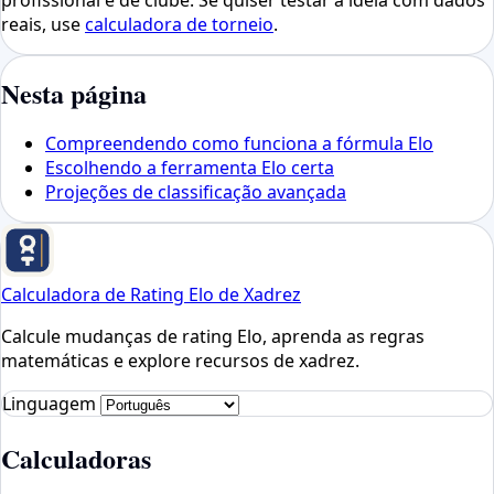
reais, use
calculadora de torneio
.
Nesta página
Compreendendo como funciona a fórmula Elo
Escolhendo a ferramenta Elo certa
Projeções de classificação avançada
Calculadora de Rating Elo de Xadrez
Calcule mudanças de rating Elo, aprenda as regras
matemáticas e explore recursos de xadrez.
Linguagem
Calculadoras