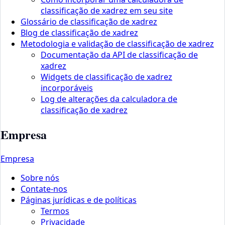
classificação de xadrez em seu site
Glossário de classificação de xadrez
Blog de classificação de xadrez
Metodologia e validação de classificação de xadrez
Documentação da API de classificação de
xadrez
Widgets de classificação de xadrez
incorporáveis
Log de alterações da calculadora de
classificação de xadrez
Empresa
Empresa
Sobre nós
Contate-nos
Páginas jurídicas e de políticas
Termos
Privacidade