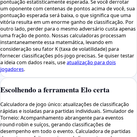
pontuação estatisticamente esperada. Se você derrotar
um oponente com centenas de pontos acima de você, sua
pontuação esperada será baixa, o que significa que uma
vitória resulta em um enorme ganho de classificação. Por
outro lado, perder para o mesmo adversário custa apenas
uma fração de ponto. Nossas calculadoras processam
instantaneamente essa matemática, levando em
consideração seu fator K (taxa de volatilidade) para
fornecer classificações pós-jogo precisas. Se quiser testar
a ideia com dados reais, use
atualização para dois
jogadores
.
Escolhendo a ferramenta Elo certa
Calculadora de jogo único: atualizações de classificação
rápidas e isoladas para partidas individuais. Simulador de
Torneio: Acompanhamento abrangente para eventos
round-robin e suíços, gerando classificações de
desempenho em todo o evento. Calculadora de partidas