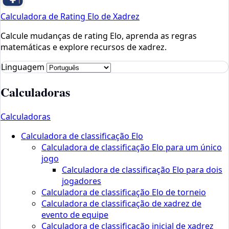
Calculadora de Rating Elo de Xadrez
Calcule mudanças de rating Elo, aprenda as regras
matemáticas e explore recursos de xadrez.
Linguagem
Calculadoras
Calculadoras
Calculadora de classificação Elo
Calculadora de classificação Elo para um único
jogo
Calculadora de classificação Elo para dois
jogadores
Calculadora de classificação Elo de torneio
Calculadora de classificação de xadrez de
evento de equipe
Calculadora de classificação inicial de xadrez