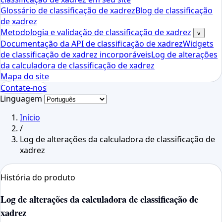
Glossário de classificação de xadrez
Blog de classificação
de xadrez
Metodologia e validação de classificação de xadrez
v
Documentação da API de classificação de xadrez
Widgets
de classificação de xadrez incorporáveis
Log de alterações
da calculadora de classificação de xadrez
Mapa do site
Contate-nos
Linguagem
Início
/
Log de alterações da calculadora de classificação de
xadrez
História do produto
Log de alterações da calculadora de classificação de
xadrez