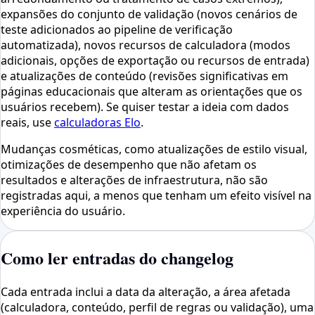
expansões do conjunto de validação (novos cenários de
teste adicionados ao pipeline de verificação
automatizada), novos recursos de calculadora (modos
adicionais, opções de exportação ou recursos de entrada)
e atualizações de conteúdo (revisões significativas em
páginas educacionais que alteram as orientações que os
usuários recebem). Se quiser testar a ideia com dados
reais, use
calculadoras Elo
.
Mudanças cosméticas, como atualizações de estilo visual,
otimizações de desempenho que não afetam os
resultados e alterações de infraestrutura, não são
registradas aqui, a menos que tenham um efeito visível na
experiência do usuário.
Como ler entradas do changelog
Cada entrada inclui a data da alteração, a área afetada
(calculadora, conteúdo, perfil de regras ou validação), uma