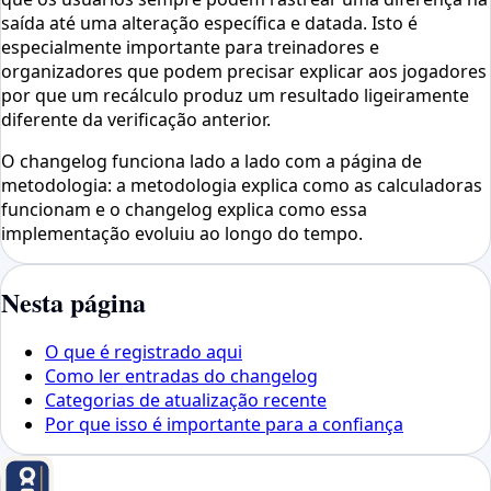
saída até uma alteração específica e datada. Isto é
especialmente importante para treinadores e
organizadores que podem precisar explicar aos jogadores
por que um recálculo produz um resultado ligeiramente
diferente da verificação anterior.
O changelog funciona lado a lado com a página de
metodologia: a metodologia explica como as calculadoras
funcionam e o changelog explica como essa
implementação evoluiu ao longo do tempo.
Nesta página
O que é registrado aqui
Como ler entradas do changelog
Categorias de atualização recente
Por que isso é importante para a confiança