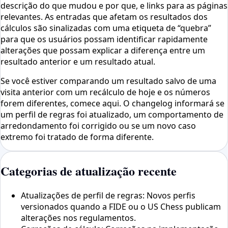
descrição do que mudou e por que, e links para as páginas
relevantes. As entradas que afetam os resultados dos
cálculos são sinalizadas com uma etiqueta de “quebra”
para que os usuários possam identificar rapidamente
alterações que possam explicar a diferença entre um
resultado anterior e um resultado atual.
Se você estiver comparando um resultado salvo de uma
visita anterior com um recálculo de hoje e os números
forem diferentes, comece aqui. O changelog informará se
um perfil de regras foi atualizado, um comportamento de
arredondamento foi corrigido ou se um novo caso
extremo foi tratado de forma diferente.
Categorias de atualização recente
Atualizações de perfil de regras: Novos perfis
versionados quando a FIDE ou o US Chess publicam
alterações nos regulamentos.