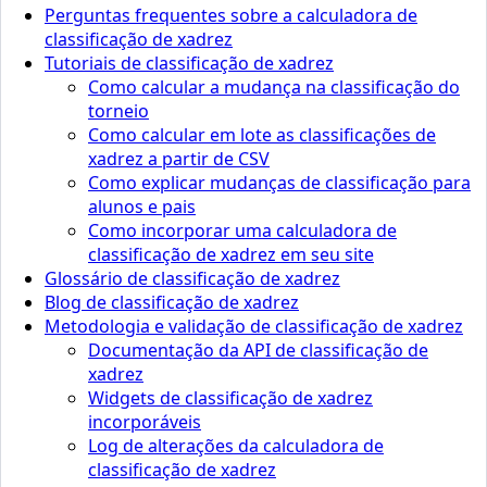
Perguntas frequentes sobre a calculadora de
classificação de xadrez
Tutoriais de classificação de xadrez
Como calcular a mudança na classificação do
torneio
Como calcular em lote as classificações de
xadrez a partir de CSV
Como explicar mudanças de classificação para
alunos e pais
Como incorporar uma calculadora de
classificação de xadrez em seu site
Glossário de classificação de xadrez
Blog de classificação de xadrez
Metodologia e validação de classificação de xadrez
Documentação da API de classificação de
xadrez
Widgets de classificação de xadrez
incorporáveis
Log de alterações da calculadora de
classificação de xadrez