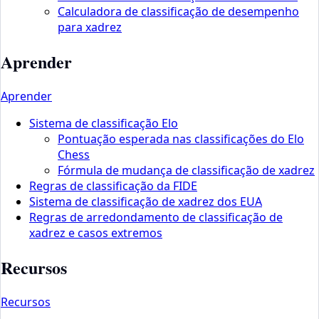
Calculadora de classificação de desempenho
para xadrez
Aprender
Aprender
Sistema de classificação Elo
Pontuação esperada nas classificações do Elo
Chess
Fórmula de mudança de classificação de xadrez
Regras de classificação da FIDE
Sistema de classificação de xadrez dos EUA
Regras de arredondamento de classificação de
xadrez e casos extremos
Recursos
Recursos