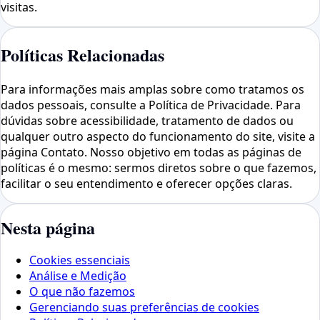
visitas.
Políticas Relacionadas
Para informações mais amplas sobre como tratamos os
dados pessoais, consulte a Política de Privacidade. Para
dúvidas sobre acessibilidade, tratamento de dados ou
qualquer outro aspecto do funcionamento do site, visite a
página Contato. Nosso objetivo em todas as páginas de
políticas é o mesmo: sermos diretos sobre o que fazemos,
facilitar o seu entendimento e oferecer opções claras.
Nesta página
Cookies essenciais
Análise e Medição
O que não fazemos
Gerenciando suas preferências de cookies