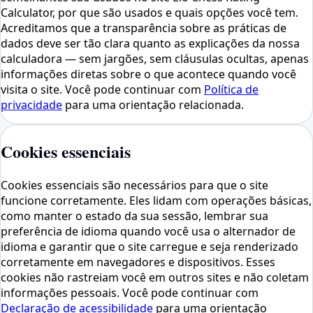
Calculator, por que são usados ​​e quais opções você tem.
Acreditamos que a transparência sobre as práticas de
dados deve ser tão clara quanto as explicações da nossa
calculadora — sem jargões, sem cláusulas ocultas, apenas
informações diretas sobre o que acontece quando você
visita o site. Você pode continuar com
Política de
privacidade
para uma orientação relacionada.
Cookies essenciais
Cookies essenciais são necessários para que o site
funcione corretamente. Eles lidam com operações básicas,
como manter o estado da sua sessão, lembrar sua
preferência de idioma quando você usa o alternador de
idioma e garantir que o site carregue e seja renderizado
corretamente em navegadores e dispositivos. Esses
cookies não rastreiam você em outros sites e não coletam
informações pessoais. Você pode continuar com
Declaração de acessibilidade
para uma orientação