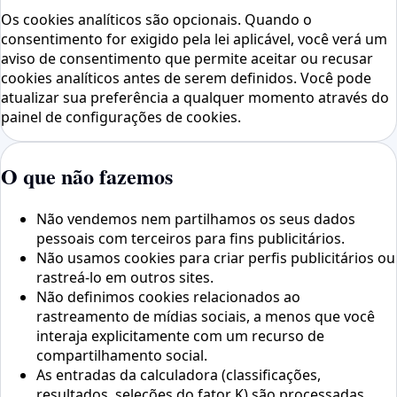
Os cookies analíticos são opcionais. Quando o
consentimento for exigido pela lei aplicável, você verá um
aviso de consentimento que permite aceitar ou recusar
cookies analíticos antes de serem definidos. Você pode
atualizar sua preferência a qualquer momento através do
painel de configurações de cookies.
O que não fazemos
Não vendemos nem partilhamos os seus dados
pessoais com terceiros para fins publicitários.
Não usamos cookies para criar perfis publicitários ou
rastreá-lo em outros sites.
Não definimos cookies relacionados ao
rastreamento de mídias sociais, a menos que você
interaja explicitamente com um recurso de
compartilhamento social.
As entradas da calculadora (classificações,
resultados, seleções do fator K) são processadas