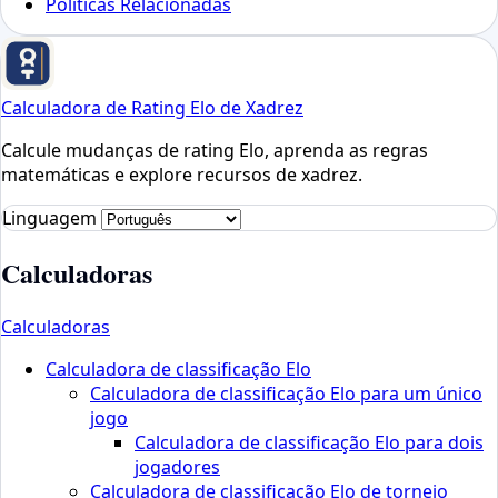
Políticas Relacionadas
Calculadora de Rating Elo de Xadrez
Calcule mudanças de rating Elo, aprenda as regras
matemáticas e explore recursos de xadrez.
Linguagem
Calculadoras
Calculadoras
Calculadora de classificação Elo
Calculadora de classificação Elo para um único
jogo
Calculadora de classificação Elo para dois
jogadores
Calculadora de classificação Elo de torneio