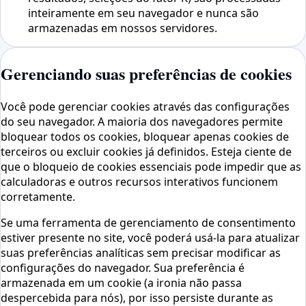
inteiramente em seu navegador e nunca são
armazenadas em nossos servidores.
Gerenciando suas preferências de cookies
Você pode gerenciar cookies através das configurações
do seu navegador. A maioria dos navegadores permite
bloquear todos os cookies, bloquear apenas cookies de
terceiros ou excluir cookies já definidos. Esteja ciente de
que o bloqueio de cookies essenciais pode impedir que as
calculadoras e outros recursos interativos funcionem
corretamente.
Se uma ferramenta de gerenciamento de consentimento
estiver presente no site, você poderá usá-la para atualizar
suas preferências analíticas sem precisar modificar as
configurações do navegador. Sua preferência é
armazenada em um cookie (a ironia não passa
despercebida para nós), por isso persiste durante as