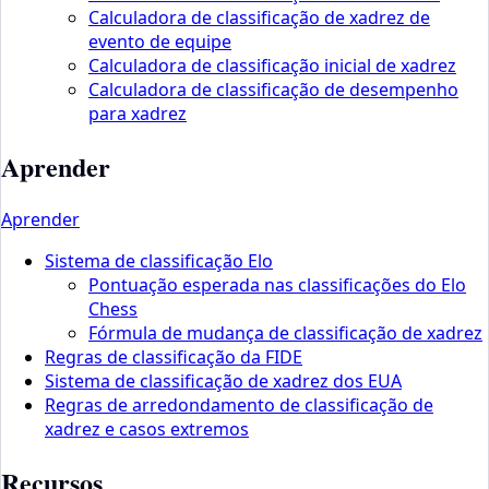
Calculadora de classificação de xadrez de
evento de equipe
Calculadora de classificação inicial de xadrez
Calculadora de classificação de desempenho
para xadrez
Aprender
Aprender
Sistema de classificação Elo
Pontuação esperada nas classificações do Elo
Chess
Fórmula de mudança de classificação de xadrez
Regras de classificação da FIDE
Sistema de classificação de xadrez dos EUA
Regras de arredondamento de classificação de
xadrez e casos extremos
Recursos