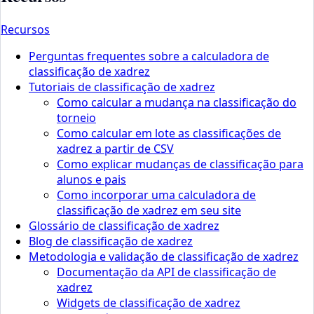
Recursos
Perguntas frequentes sobre a calculadora de
classificação de xadrez
Tutoriais de classificação de xadrez
Como calcular a mudança na classificação do
torneio
Como calcular em lote as classificações de
xadrez a partir de CSV
Como explicar mudanças de classificação para
alunos e pais
Como incorporar uma calculadora de
classificação de xadrez em seu site
Glossário de classificação de xadrez
Blog de classificação de xadrez
Metodologia e validação de classificação de xadrez
Documentação da API de classificação de
xadrez
Widgets de classificação de xadrez