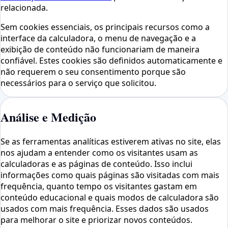
relacionada.
Sem cookies essenciais, os principais recursos como a
interface da calculadora, o menu de navegação e a
exibição de conteúdo não funcionariam de maneira
confiável. Estes cookies são definidos automaticamente e
não requerem o seu consentimento porque são
necessários para o serviço que solicitou.
Análise e Medição
Se as ferramentas analíticas estiverem ativas no site, elas
nos ajudam a entender como os visitantes usam as
calculadoras e as páginas de conteúdo. Isso inclui
informações como quais páginas são visitadas com mais
frequência, quanto tempo os visitantes gastam em
conteúdo educacional e quais modos de calculadora são
usados ​​com mais frequência. Esses dados são usados ​​
para melhorar o site e priorizar novos conteúdos.