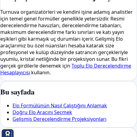
Turnuva organizatörleri ve kendini işine adamış analistler
için temel genel formüller genellikle yetersizdir. Resmi
derecelendirme havuzları, derecelendirme tabanları,
maksimum derecelendirme farkı sınırları ve katı yayın
eşikleri gibi karmaşık uç durumları içerir. Gelişmiş Elo
araçlarımız bu özel nüansları hesaba katarak size
profesyonel ve kulüp düzeyinde satrancın gerçekleriyle
uyumlu, kristal netliğinde bir projeksiyon sunar. Bu fikri
gerçek girdilerle denemek için
Toplu Elo Derecelendirme
Hesaplayıcısı
kullanın.
Bu sayfada
Elo Formülünün Nasıl Çalıştığını Anlamak
Doğru Elo Aracını Seçmek
Gelişmiş Derecelendirme Projeksiyonları