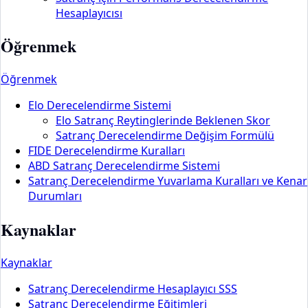
Hesaplayıcısı
Öğrenmek
Öğrenmek
Elo Derecelendirme Sistemi
Elo Satranç Reytinglerinde Beklenen Skor
Satranç Derecelendirme Değişim Formülü
FIDE Derecelendirme Kuralları
ABD Satranç Derecelendirme Sistemi
Satranç Derecelendirme Yuvarlama Kuralları ve Kenar
Durumları
Kaynaklar
Kaynaklar
Satranç Derecelendirme Hesaplayıcı SSS
Satranç Derecelendirme Eğitimleri