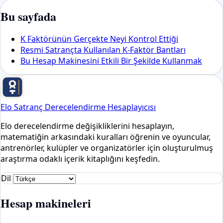
Bu sayfada
K Faktörünün Gerçekte Neyi Kontrol Ettiği
Resmi Satrançta Kullanılan K-Faktör Bantları
Bu Hesap Makinesini Etkili Bir Şekilde Kullanmak
Elo Satranç Derecelendirme Hesaplayıcısı
Elo derecelendirme değişikliklerini hesaplayın,
matematiğin arkasındaki kuralları öğrenin ve oyuncular,
antrenörler, kulüpler ve organizatörler için oluşturulmuş
araştırma odaklı içerik kitaplığını keşfedin.
Dil
Hesap makineleri