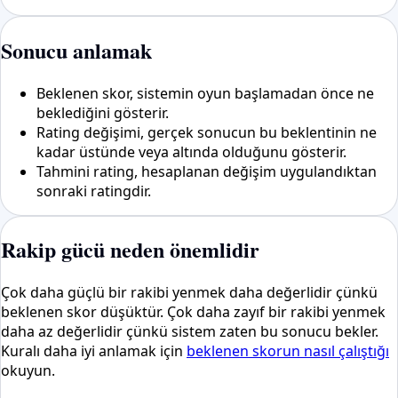
Sonucu anlamak
Beklenen skor, sistemin oyun başlamadan önce ne
beklediğini gösterir.
Rating değişimi, gerçek sonucun bu beklentinin ne
kadar üstünde veya altında olduğunu gösterir.
Tahmini rating, hesaplanan değişim uygulandıktan
sonraki ratingdir.
Rakip gücü neden önemlidir
Çok daha güçlü bir rakibi yenmek daha değerlidir çünkü
beklenen skor düşüktür. Çok daha zayıf bir rakibi yenmek
daha az değerlidir çünkü sistem zaten bu sonucu bekler.
Kuralı daha iyi anlamak için
beklenen skorun nasıl çalıştığı
okuyun.