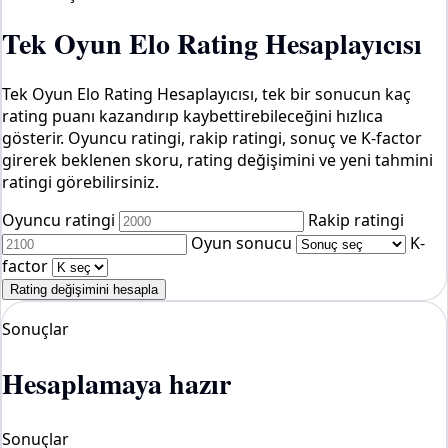
Tek Oyun Elo Rating Hesaplayıcısı
Tek Oyun Elo Rating Hesaplayıcısı, tek bir sonucun kaç
rating puanı kazandırıp kaybettirebileceğini hızlıca
gösterir. Oyuncu ratingi, rakip ratingi, sonuç ve K-factor
girerek beklenen skoru, rating değişimini ve yeni tahmini
ratingi görebilirsiniz.
Oyuncu ratingi
Rakip ratingi
Oyun sonucu
K-
factor
Rating değişimini hesapla
Sonuçlar
Hesaplamaya hazır
Sonuçlar