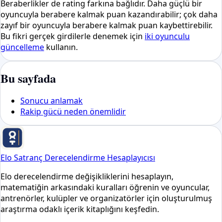
Beraberlikler de rating farkına bağlıdır. Daha güçlü bir
oyuncuyla berabere kalmak puan kazandırabilir; çok daha
zayıf bir oyuncuyla berabere kalmak puan kaybettirebilir.
Bu fikri gerçek girdilerle denemek için
iki oyunculu
güncelleme
kullanın.
Bu sayfada
Sonucu anlamak
Rakip gücü neden önemlidir
Elo Satranç Derecelendirme Hesaplayıcısı
Elo derecelendirme değişikliklerini hesaplayın,
matematiğin arkasındaki kuralları öğrenin ve oyuncular,
antrenörler, kulüpler ve organizatörler için oluşturulmuş
araştırma odaklı içerik kitaplığını keşfedin.