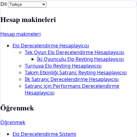
Dil
Hesap makineleri
Hesap makineleri
Elo Derecelendirme Hesaplayıcısı
Tek Oyun Elo Derecelendirme Hesaplayıcısı
İki Oyunculu Elo Reyting Hesaplayıcısı
Turnuva Elo Reyting Hesaplayıcısı
Takım Etkinliği Satranç Reyting Hesaplayıcısı
İlk Satranç Derecelendirme Hesaplayıcısı
Satranç için Performans Derecelendirme
Hesaplayıcısı
Öğrenmek
Öğrenmek
Elo Derecelendirme Sistemi