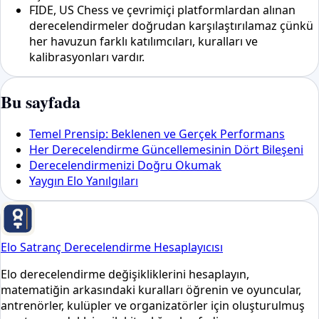
FIDE, US Chess ve çevrimiçi platformlardan alınan
derecelendirmeler doğrudan karşılaştırılamaz çünkü
her havuzun farklı katılımcıları, kuralları ve
kalibrasyonları vardır.
Bu sayfada
Temel Prensip: Beklenen ve Gerçek Performans
Her Derecelendirme Güncellemesinin Dört Bileşeni
Derecelendirmenizi Doğru Okumak
Yaygın Elo Yanılgıları
Elo Satranç Derecelendirme Hesaplayıcısı
Elo derecelendirme değişikliklerini hesaplayın,
matematiğin arkasındaki kuralları öğrenin ve oyuncular,
antrenörler, kulüpler ve organizatörler için oluşturulmuş