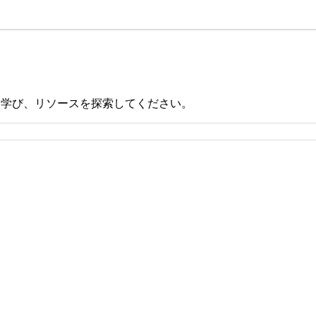
を学び、リソースを探索してください。