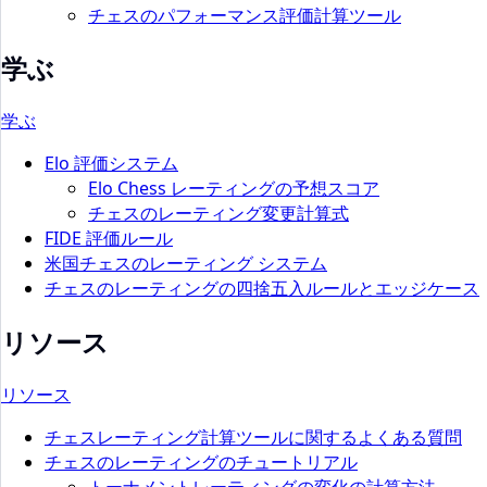
チェスのパフォーマンス評価計算ツール
学ぶ
学ぶ
Elo 評価システム
Elo Chess レーティングの予想スコア
チェスのレーティング変更計算式
FIDE 評価ルール
米国チェスのレーティング システム
チェスのレーティングの四捨五入ルールとエッジケース
リソース
リソース
チェスレーティング計算ツールに関するよくある質問
チェスのレーティングのチュートリアル