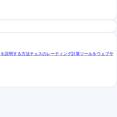
更を説明する方法
チェスのレーティング計算ツールをウェブサ