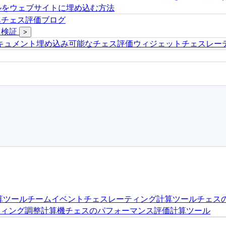
ルをウェブサイトに埋め込む方法
集
チェス評価ブログ
と検証
>
ドキュメント
埋め込み可能なチェス評価ウィジェット
チェスレー
算ツール
チームイベントチェスレーティング計算ツール
チェス
ティング調整計算機
チェスのパフォーマンス評価計算ツール