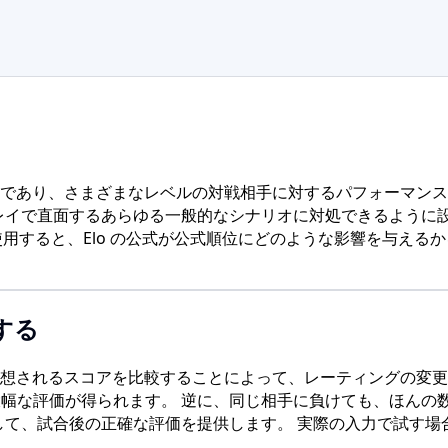
ーンであり、さまざまなレベルの対戦相手に対するパフォーマンスに
レイで直面するあらゆる一般的なシナリオに対処できるように
使用すると、Elo の公式が公式順位にどのような影響を与える
する
的に予想されるスコアを比較することによって、レーティングの変
幅な評価が得られます。 逆に、同じ相手に負けても、ほんの
考慮して、試合後の正確な評価を提供します。 実際の入力で試す場