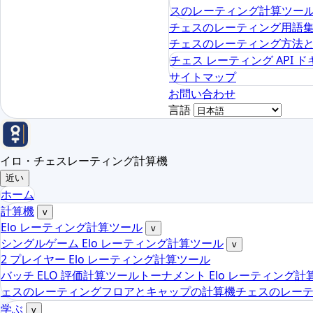
スのレーティング計算ツー
チェスのレーティング用語
チェスのレーティング方法
チェス レーティング API 
サイトマップ
お問い合わせ
言語
イロ・チェスレーティング計算機
近い
ホーム
計算機
v
Elo レーティング計算ツール
v
シングルゲーム Elo レーティング計算ツール
v
2 プレイヤー Elo レーティング計算ツール
バッチ ELO 評価計算ツール
トーナメント Elo レーティング計
ェスのレーティングフロアとキャップの計算機
チェスのレー
学ぶ
v