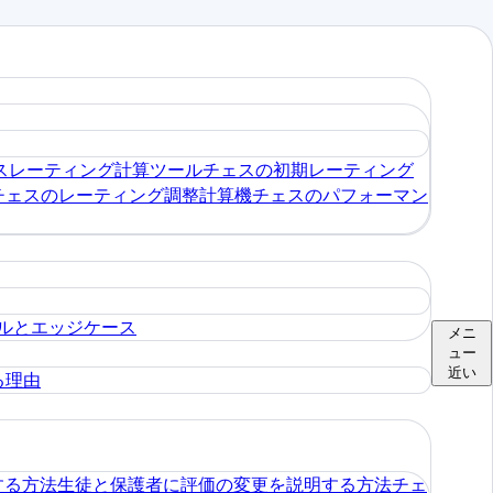
スレーティング計算ツール
チェスの初期レーティング
チェスのレーティング調整計算機
チェスのパフォーマン
ルとエッジケース
メニ
ュー
近い
る理由
する方法
生徒と保護者に評価の変更を説明する方法
チェ