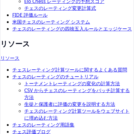
Elo Chess レーティングの予想スコア
チェスのレーティング変更計算式
FIDE 評価ルール
米国チェスのレーティング システム
チェスのレーティングの四捨五入ルールとエッジケース
リソース
リソース
チェスレーティング計算ツールに関するよくある質問
チェスのレーティングのチュートリアル
トーナメントレーティングの変化の計算方法
CSV からチェスのレーティングをバッチ計算する
方法
生徒と保護者に評価の変更を説明する方法
チェスのレーティング計算ツールをウェブサイト
に埋め込む方法
チェスのレーティング用語集
チェス評価ブログ