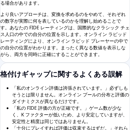
る場合があります。
より良いアプローチは、変換を求めるのをやめて、それぞれ
の数字が実際に何を表しているのかを理解し始めることで
す。あなたの FIDE レーティングは、国際的なクラシック チェ
ス人口の中での自分の位置を示します。オンライン ラピッド
レーティングにより、オンライン ラピッド プレーヤーの中で
の自分の位置がわかります。まったく異なる数値を表示しな
がら、両方を同時に正確にすることができます。
格付けギャップに関するよくある誤解
「私のオンライン評価は誇張されています。」必ずしも
そうとは限りません。オンライン プールの分布と評価の
ダイナミクスが異なるだけです。
「私の FIDE 評価の方が正確です。」ゲーム数が少な
く、K ファクターが低いため、より安定していますが、
安定性と精度は同じではありません。
「十分にプレイすれば評価は収束するはずだ。」それら