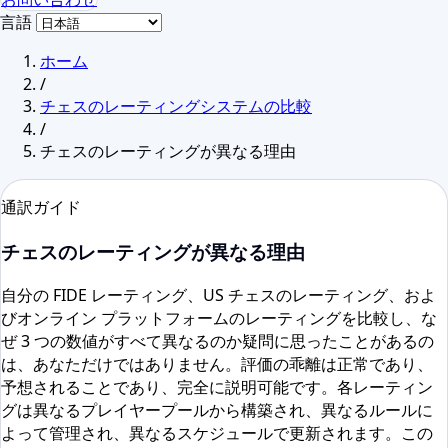
言語
ホーム
/
チェスのレーティングシステムの比較
/
チェスのレーティングが異なる理由
通訳ガイド
チェスのレーティングが異なる理由
自分の FIDE レーティング、US チェスのレーティング、およ
びオンライン プラットフォームのレーティングを比較し、な
ぜ 3 つの数値がすべて異なるのか疑問に思ったことがあるの
は、あなただけではありません。評価の乖離は正常であり、
予想されることであり、完全に説明可能です。各レーティン
グは異なるプレイヤープールから構築され、異なるルールに
よって管理され、異なるスケジュールで更新されます。この