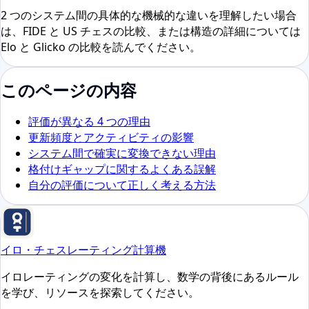
2 つのシステム間の具体的な機械的な違いを理解したい場合
は、FIDE と US チェスの比較、または構造の詳細については
Elo と Glicko の比較を読んでください。
このページの内容
評価が異なる 4 つの理由
更新頻度とアクティビティの影響
システム間で確実に変換できない理由
格付けギャップに関するよくある誤解
自分の評価について正しく考える方法
イロ・チェスレーティング計算機
イロレーティングの変化を計算し、数学の背後にあるルール
を学び、リソースを探索してください。