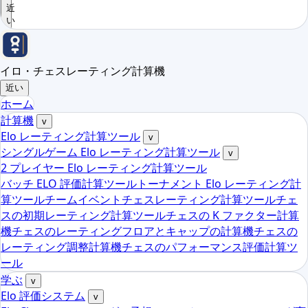
近
い
イロ・チェスレーティング計算機
近い
ホーム
計算機
v
Elo レーティング計算ツール
v
シングルゲーム Elo レーティング計算ツール
v
2 プレイヤー Elo レーティング計算ツール
バッチ ELO 評価計算ツール
トーナメント Elo レーティング計
算ツール
チームイベントチェスレーティング計算ツール
チェ
スの初期レーティング計算ツール
チェスの K ファクター計算
機
チェスのレーティングフロアとキャップの計算機
チェスの
レーティング調整計算機
チェスのパフォーマンス評価計算ツ
ール
学ぶ
v
Elo 評価システム
v