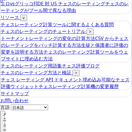
tools
エロvsグリッコ
FIDE 対 US チェスのレーティング
チェスのレ
イロ・チェスレーティング計算機
ーティングがプール間で異なる理由
リソース
v
チェスレーティング計算ツールに関するよくある質問
チェスのレーティングのチュートリアル
>
トーナメントレーティングの変化の計算方法
CSV からチェス
のレーティングをバッチ計算する方法
生徒と保護者に評価の
変更を説明する方法
チェスのレーティング計算ツールをウェ
ブサイトに埋め込む方法
チェスのレーティング用語集
チェス評価ブログ
チェスのレーティング方法と検証
>
チェス レーティング API ドキュメント
埋め込み可能なチェス
評価ウィジェット
チェスレーティング計算機の変更履歴
サイトマップ
お問い合わせ
言語
メ
ニ
ュ
ー