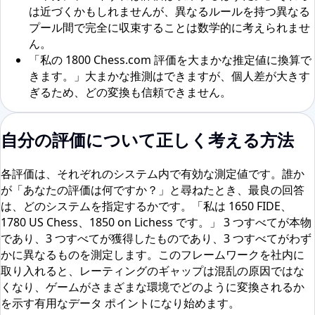
は近づくかもしれませんが、異なるルールを持つ異なる
プール間で完全に収束することは数学的に考えられませ
ん。
「私の 1800 Chess.com 評価を大まかな推定値に換算で
きます。」大まかな推測はできますが、個人差が大きす
ぎるため、どの変換も信頼できません。
自分の評価について正しく考える方法
各評価は、それぞれのシステム内で有効な測定値です。誰か
が「あなたの評価は何ですか？」と尋ねたとき、最良の回答
は、どのシステムを指定するかです。「私は 1650 FIDE、
1780 US Chess、1850 on Lichess です。」 3 つすべてが本物
であり、3 つすべてが獲得したものであり、3 つすべてがわず
かに異なるものを測定します。このフレームワークを社内に
取り入れると、レーティングのギャップは混乱の原因ではな
くなり、ゲームがさまざまな環境でどのように変換されるか
を示す有用なデータ ポイントになり始めます。