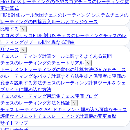
Elo Chess レーティングの予想スコア
チェスのレーティング変
更計算式
FIDE 評価ルール
米国チェスのレーティング システム
チェスの
レーティングの四捨五入ルールとエッジケース
比較する
v
エロvsグリッコ
FIDE 対 US チェスのレーティング
チェスのレ
ーティングがプール間で異なる理由
リソース
v
チェスレーティング計算ツールに関するよくある質問
チェスのレーティングのチュートリアル
v
トーナメントレーティングの変化の計算方法
CSV からチェス
のレーティングをバッチ計算する方法
生徒と保護者に評価の
変更を説明する方法
チェスのレーティング計算ツールをウェ
ブサイトに埋め込む方法
チェスのレーティング用語集
チェス評価ブログ
チェスのレーティング方法と検証
v
チェス レーティング API ドキュメント
埋め込み可能なチェス
評価ウィジェット
チェスレーティング計算機の変更履歴
サイトマップ
お問い合わせ