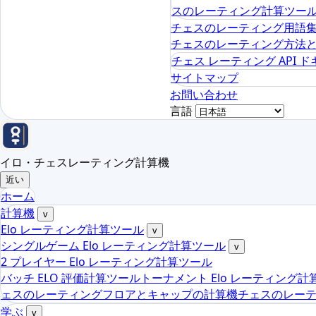
スのレーティング計算ツー
チェスのレーティング用語
チェスのレーティング方法
チェス レーティング API 
サイトマップ
お問い合わせ
言語
イロ・チェスレーティング計算機
近い
ホーム
計算機
v
Elo レーティング計算ツール
v
シングルゲーム Elo レーティング計算ツール
v
2 プレイヤー Elo レーティング計算ツール
バッチ ELO 評価計算ツール
トーナメント Elo レーティング計
ェスのレーティングフロアとキャップの計算機
チェスのレー
学ぶ
v