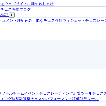
ルをウェブサイトに埋め込む方法
集
チェス評価ブログ
と検証
>
ドキュメント
埋め込み可能なチェス評価ウィジェット
チェスレー
算ツール
チームイベントチェスレーティング計算ツール
チェス
ティング調整計算機
チェスのパフォーマンス評価計算ツール