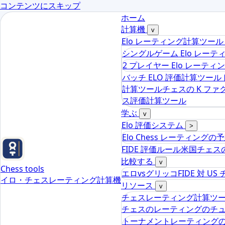
コンテンツにスキップ
ホーム
計算機
v
Elo レーティング計算ツー
シングルゲーム Elo レー
2 プレイヤー Elo レーテ
バッチ ELO 評価計算ツール
計算ツール
チェスの K フ
ス評価計算ツール
学ぶ
v
Elo 評価システム
>
Elo Chess レーティング
FIDE 評価ルール
米国チェス
比較する
v
Chess tools
エロvsグリッコ
FIDE 対 
イロ・チェスレーティング計算機
リソース
v
チェスレーティング計算ツ
チェスのレーティングのチ
トーナメントレーティング