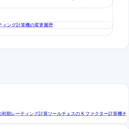
ティング計算機の変更履歴
の初期レーティング計算ツール
チェスの K ファクター計算機
チ