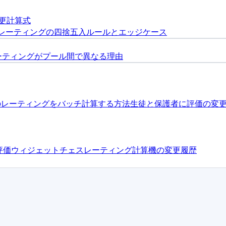
更計算式
レーティングの四捨五入ルールとエッジケース
ーティングがプール間で異なる理由
スのレーティングをバッチ計算する方法
生徒と保護者に評価の変
評価ウィジェット
チェスレーティング計算機の変更履歴