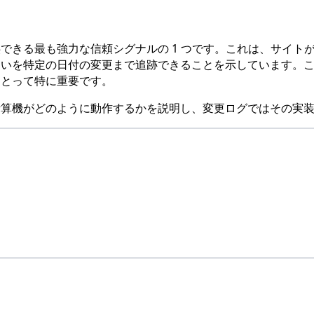
できる最も強力な信頼シグナルの 1 つです。これは、サイト
違いを特定の日付の変更まで追跡できることを示しています。
にとって特に重要です。
計算機がどのように動作するかを説明し、変更ログではその実