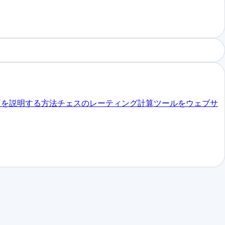
更を説明する方法
チェスのレーティング計算ツールをウェブサ