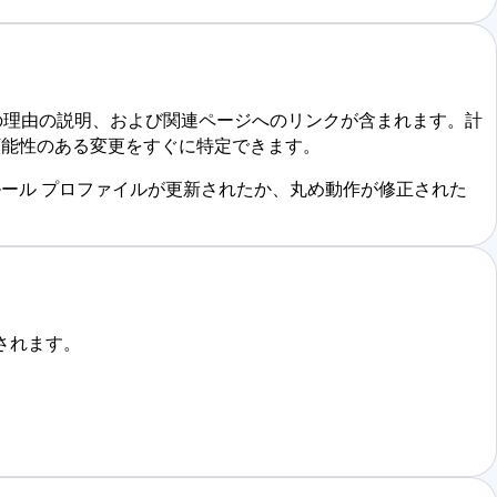
その理由の説明、および関連ページへのリンクが含まれます。計
可能性のある変更をすぐに特定できます。
ール プロファイルが更新されたか、丸め動作が修正された
新されます。