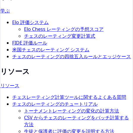
学ぶ
Elo 評価システム
Elo Chess レーティングの予想スコア
チェスのレーティング変更計算式
FIDE 評価ルール
米国チェスのレーティング システム
チェスのレーティングの四捨五入ルールとエッジケース
リソース
リソース
チェスレーティング計算ツールに関するよくある質問
チェスのレーティングのチュートリアル
トーナメントレーティングの変化の計算方法
CSV からチェスのレーティングをバッチ計算する
方法
生徒と保護者に評価の変更を説明する方法