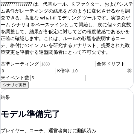
??????????????? は、代替ルール、K ファクター、およびシステ
ム条件がレーティングの結果をどのように変化させるかを調
査できる、高度な what-if モデリング ツールです。実際のゲ
ーム シナリオをベースラインとして開始し、次に個々の変数
を調整して、結果が各仮定に対してどの程度敏感であるかを
正確に確認します。これは、ルールの影響を説明するコー
チ、格付けのインフレを研究するアナリスト、提案された政
策変更を評価する連盟関係者にとって不可欠です。
基準レーティング
全体ドリフト
K倍率
将
来イベント数
シナリオ実行
結果
モデル準備完了
プレイヤー、コーチ、運営者向けに翻訳済み