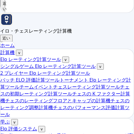
近
い
イロ・チェスレーティング計算機
近い
ホーム
計算機
v
Elo レーティング計算ツール
v
シングルゲーム Elo レーティング計算ツール
v
2 プレイヤー Elo レーティング計算ツール
バッチ ELO 評価計算ツール
トーナメント Elo レーティング計
算ツール
チームイベントチェスレーティング計算ツール
チェ
スの初期レーティング計算ツール
チェスの K ファクター計算
機
チェスのレーティングフロアとキャップの計算機
チェスの
レーティング調整計算機
チェスのパフォーマンス評価計算ツ
ール
学ぶ
v
Elo 評価システム
v