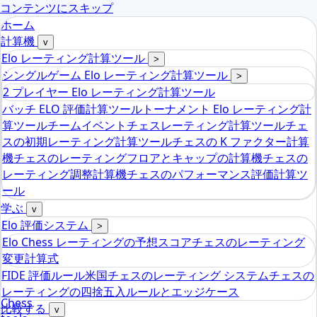
コンテンツにスキップ
ホーム
計算機
v
Elo レーティング計算ツール
>
シングルゲーム Elo レーティング計算ツール
>
2 プレイヤー Elo レーティング計算ツール
バッチ ELO 評価計算ツール
トーナメント Elo レーティング計
算ツール
チームイベントチェスレーティング計算ツール
チェ
スの初期レーティング計算ツール
チェスの K ファクター計算
機
チェスのレーティングフロアとキャップの計算機
チェスの
レーティング調整計算機
チェスのパフォーマンス評価計算ツ
ール
学ぶ
v
Elo 評価システム
>
Elo Chess レーティングの予想スコア
チェスのレーティング
変更計算式
FIDE 評価ルール
米国チェスのレーティング システム
チェスの
レーティングの四捨五入ルールとエッジケース
Chess
比較する
v