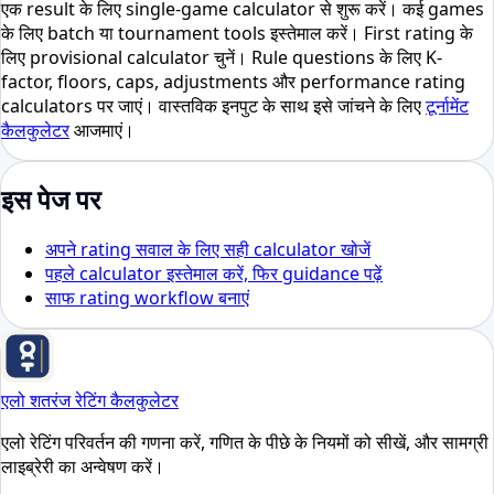
एक result के लिए single-game calculator से शुरू करें। कई games
के लिए batch या tournament tools इस्तेमाल करें। First rating के
लिए provisional calculator चुनें। Rule questions के लिए K-
factor, floors, caps, adjustments और performance rating
calculators पर जाएं। वास्तविक इनपुट के साथ इसे जांचने के लिए
टूर्नामेंट
कैलकुलेटर
आजमाएं।
इस पेज पर
अपने rating सवाल के लिए सही calculator खोजें
पहले calculator इस्तेमाल करें, फिर guidance पढ़ें
साफ rating workflow बनाएं
एलो शतरंज रेटिंग कैलकुलेटर
एलो रेटिंग परिवर्तन की गणना करें, गणित के पीछे के नियमों को सीखें, और सामग्री
लाइब्रेरी का अन्वेषण करें।