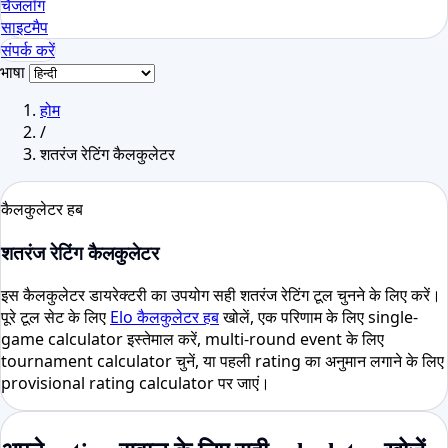
चैंजलॉग
साइटमैप
संपर्क करें
भाषा
होम
/
शतरंज रेटिंग कैलकुलेटर
कैलकुलेटर हब
शतरंज रेटिंग कैलकुलेटर
इस कैलकुलेटर डायरेक्टरी का उपयोग सही शतरंज रेटिंग टूल चुनने के लिए करें।
पूरे टूल सेट के लिए
Elo कैलकुलेटर हब
खोलें, एक परिणाम के लिए single-
game calculator इस्तेमाल करें, multi-round event के लिए
tournament calculator चुनें, या पहली rating का अनुमान लगाने के लिए
provisional rating calculator पर जाएं।