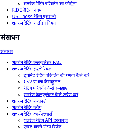
शतरंज रेटिंग परिवर्तन का फॉर्मूला
FIDE रेटिंग नियम
US Chess रेटिंग प्रणाली
शतरंज रेटिंग राउंडिंग नियम
संसाधन
संसाधन
शतरंज रेटिंग कैलकुलेटर FAQ
शतरंज रेटिंग ट्यूटोरियल
टूर्नामेंट रेटिंग परिवर्तन की गणना कैसे करें
CSV से बैच कैलकुलेट
रेटिंग परिवर्तन कैसे समझाएं
शतरंज कैलकुलेटर कैसे एम्बेड करें
शतरंज रेटिंग शब्दावली
शतरंज रेटिंग ब्लॉग
शतरंज रेटिंग कार्यप्रणाली
शतरंज रेटिंग API दस्तावेज़
एम्बेड करने योग्य विजेट