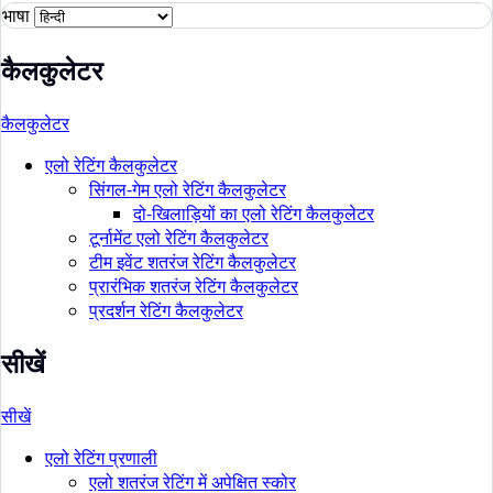
भाषा
कैलकुलेटर
कैलकुलेटर
एलो रेटिंग कैलकुलेटर
सिंगल-गेम एलो रेटिंग कैलकुलेटर
दो-खिलाड़ियों का एलो रेटिंग कैलकुलेटर
टूर्नामेंट एलो रेटिंग कैलकुलेटर
टीम इवेंट शतरंज रेटिंग कैलकुलेटर
प्रारंभिक शतरंज रेटिंग कैलकुलेटर
प्रदर्शन रेटिंग कैलकुलेटर
सीखें
सीखें
एलो रेटिंग प्रणाली
एलो शतरंज रेटिंग में अपेक्षित स्कोर