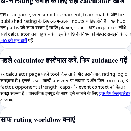
अपने rating सवाल के लिए सही calculator खोजें
एक club game, weekend tournament, team match और first
published rating के लिए अलग-अलग inputs चाहिए होते हैं। यह hub
उन paths को साफ रखता है ताकि player, coach और organizer सीधे
सही calculator तक पहुंच सकें। इसके पीछे के नियम को बेहतर समझने के लिए
Elo की मूल बातें
पढ़ें।
पहले calculator इस्तेमाल करें, फिर guidance पढ़ें
हर calculator page पहले tool दिखाता है और उसके बाद rating logic
समझाता है। इससे user जल्दी answer पा सकता है और फिर formula, K-
factor, opponent strength, caps और event context को बेहतर
समझ सकता है। वास्तविक इनपुट के साथ इसे जांचने के लिए
एक-गेम कैलकुलेटर
आजमाएं।
साफ rating workflow बनाएं