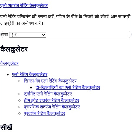
एलो शतरंज रेटिंग कैलकुलेटर
एलो रेटिंग परिवर्तन की गणना करें, गणित के पीछे के नियमों को सीखें, और सामग्री
लाइब्रेरी का अन्वेषण करें।
भाषा
कैलकुलेटर
कैलकुलेटर
एलो रेटिंग कैलकुलेटर
सिंगल-गेम एलो रेटिंग कैलकुलेटर
दो-खिलाड़ियों का एलो रेटिंग कैलकुलेटर
टूर्नामेंट एलो रेटिंग कैलकुलेटर
टीम इवेंट शतरंज रेटिंग कैलकुलेटर
प्रारंभिक शतरंज रेटिंग कैलकुलेटर
प्रदर्शन रेटिंग कैलकुलेटर
सीखें