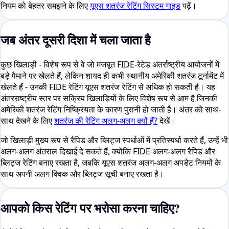
नियम को बेहतर समझने के लिए
यूएस शतरंज रेटिंग सिस्टम गाइड
पढ़ें।
जब अंतर दूसरी दिशा में चला जाता है
कुछ खिलाड़ी - विशेष रूप से वे जो मजबूत FIDE-रेटेड अंतर्राष्ट्रीय आयोजनों में
बड़े पैमाने पर खेलते हैं, लेकिन शायद ही कभी स्थानीय अमेरिकी शतरंज टूर्नामेंट में
खेलते हैं - उनकी FIDE रेटिंग यूएस शतरंज रेटिंग से अधिक हो सकती है। यह
अंतरराष्ट्रीय स्तर पर सक्रिय खिलाड़ियों के लिए विशेष रूप से आम है जिनकी
अमेरिकी शतरंज रेटिंग निष्क्रियता के कारण पुरानी हो जाती है। अंतर को साथ-
साथ देखने के लिए
शतरंज की रेटिंग अलग-अलग क्यों हैं?
देखें।
जो खिलाड़ी मुख्य रूप से रैपिड और ब्लिट्ज स्पर्धाओं में प्रतिस्पर्धा करते हैं, उन्हें भी
अलग-अलग अंतराल दिखाई दे सकते हैं, क्योंकि FIDE अलग-अलग रैपिड और
ब्लिट्ज रेटिंग बनाए रखता है, जबकि यूएस शतरंज अलग-अलग अपडेट नियमों के
साथ अपनी अलग क्विक और ब्लिट्ज सूची बनाए रखता है।
आपको किस रेटिंग पर भरोसा करना चाहिए?