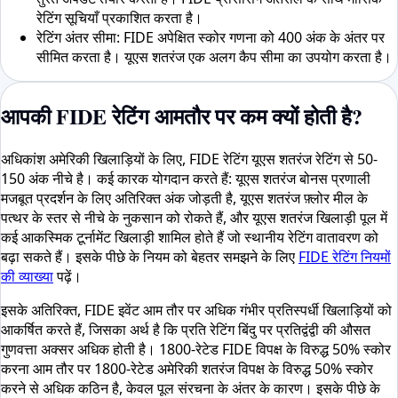
रेटिंग सूचियाँ प्रकाशित करता है।
रेटिंग अंतर सीमा: FIDE अपेक्षित स्कोर गणना को 400 अंक के अंतर पर
सीमित करता है। यूएस शतरंज एक अलग कैप सीमा का उपयोग करता है।
आपकी FIDE रेटिंग आमतौर पर कम क्यों होती है?
अधिकांश अमेरिकी खिलाड़ियों के लिए, FIDE रेटिंग यूएस शतरंज रेटिंग से 50-
150 अंक नीचे है। कई कारक योगदान करते हैं: यूएस शतरंज बोनस प्रणाली
मजबूत प्रदर्शन के लिए अतिरिक्त अंक जोड़ती है, यूएस शतरंज फ़्लोर मील के
पत्थर के स्तर से नीचे के नुकसान को रोकते हैं, और यूएस शतरंज खिलाड़ी पूल में
कई आकस्मिक टूर्नामेंट खिलाड़ी शामिल होते हैं जो स्थानीय रेटिंग वातावरण को
बढ़ा सकते हैं। इसके पीछे के नियम को बेहतर समझने के लिए
FIDE रेटिंग नियमों
की व्याख्या
पढ़ें।
इसके अतिरिक्त, FIDE इवेंट आम तौर पर अधिक गंभीर प्रतिस्पर्धी खिलाड़ियों को
आकर्षित करते हैं, जिसका अर्थ है कि प्रति रेटिंग बिंदु पर प्रतिद्वंद्वी की औसत
गुणवत्ता अक्सर अधिक होती है। 1800-रेटेड FIDE विपक्ष के विरुद्ध 50% स्कोर
करना आम तौर पर 1800-रेटेड अमेरिकी शतरंज विपक्ष के विरुद्ध 50% स्कोर
करने से अधिक कठिन है, केवल पूल संरचना के अंतर के कारण। इसके पीछे के