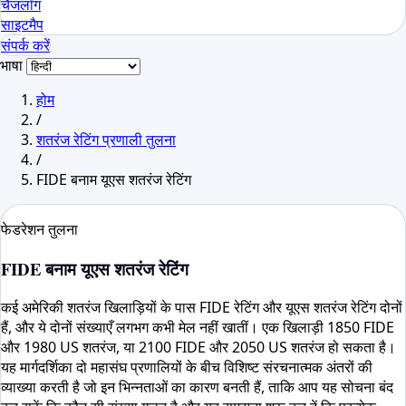
चैंजलॉग
साइटमैप
संपर्क करें
भाषा
होम
/
शतरंज रेटिंग प्रणाली तुलना
/
FIDE बनाम यूएस शतरंज रेटिंग
फेडरेशन तुलना
FIDE बनाम यूएस शतरंज रेटिंग
कई अमेरिकी शतरंज खिलाड़ियों के पास FIDE रेटिंग और यूएस शतरंज रेटिंग दोनों
हैं, और ये दोनों संख्याएँ लगभग कभी मेल नहीं खातीं। एक खिलाड़ी 1850 FIDE
और 1980 US शतरंज, या 2100 FIDE और 2050 US शतरंज हो सकता है।
यह मार्गदर्शिका दो महासंघ प्रणालियों के बीच विशिष्ट संरचनात्मक अंतरों की
व्याख्या करती है जो इन भिन्नताओं का कारण बनती हैं, ताकि आप यह सोचना बंद