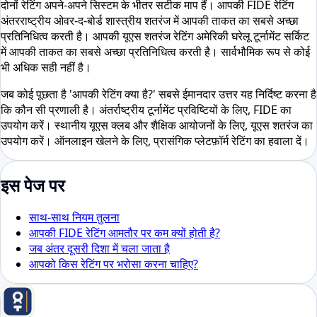
दोनों रेटिंग अपने-अपने सिस्टम के भीतर सटीक माप हैं। आपकी FIDE रेटिंग
अंतरराष्ट्रीय ओवर-द-बोर्ड शास्त्रीय शतरंज में आपकी ताकत का सबसे अच्छा
प्रतिनिधित्व करती है। आपकी यूएस शतरंज रेटिंग अमेरिकी घरेलू टूर्नामेंट सर्किट
में आपकी ताकत का सबसे अच्छा प्रतिनिधित्व करती है। सार्वभौमिक रूप से कोई
भी अधिक सही नहीं है।
जब कोई पूछता है 'आपकी रेटिंग क्या है?' सबसे ईमानदार उत्तर यह निर्दिष्ट करना है
कि कौन सी प्रणाली है। अंतर्राष्ट्रीय टूर्नामेंट प्रविष्टियों के लिए, FIDE का
उपयोग करें। स्थानीय यूएस क्लब और शैक्षिक आयोजनों के लिए, यूएस शतरंज का
उपयोग करें। ऑनलाइन खेलने के लिए, प्रासंगिक प्लेटफ़ॉर्म रेटिंग का हवाला दें।
इस पेज पर
साथ-साथ नियम तुलना
आपकी FIDE रेटिंग आमतौर पर कम क्यों होती है?
जब अंतर दूसरी दिशा में चला जाता है
आपको किस रेटिंग पर भरोसा करना चाहिए?