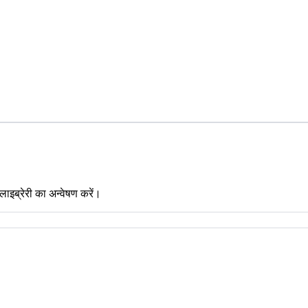
लाइब्रेरी का अन्वेषण करें।