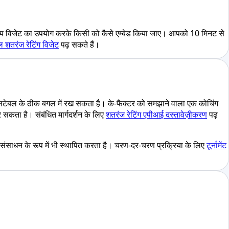
 योग्य विजेट का उपयोग करके किसी को कैसे एम्बेड किया जाए। आपको 10 मिनट से
बल शतरंज रेटिंग विजेट
पढ़ सकते हैं।
क्रॉसटेबल के ठीक बगल में रख सकता है। के-फैक्टर को समझाने वाला एक कोचिंग
कर सकता है। संबंधित मार्गदर्शन के लिए
शतरंज रेटिंग एपीआई दस्तावेज़ीकरण
पढ़
ंसाधन के रूप में भी स्थापित करता है। चरण-दर-चरण प्रक्रिया के लिए
टूर्नामेंट