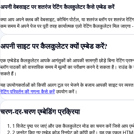
अपनी वेबसाइट पर शतरंज रेटिंग कैलकुलेटर कैसे एम्बेड करें
क्या आप अपने क्लब की वेबसाइट, कोचिंग पोर्टल, या शतरंज ब्लॉग पर शतरंज रेटि
कम समय में अपने पेज पर पूरी तरह कार्यात्मक एलो रेटिंग कैलकुलेटर मिल जाएगा -
अपनी साइट पर कैलकुलेटर क्यों एम्बेड करें?
एक एम्बेडेड कैलकुलेटर आपके आगंतुकों को आपकी सामग्री छोड़े बिना रेटिंग प्रश
ब्लॉग पाठकों को वास्तविक समय में मूल्यों का परीक्षण करने दे सकता है। राउंड के
सकते हैं।
यह उपयोगकर्ताओं को किसी अलग टूल पर भेजने के बजाय आपकी साइट पर व्यस्त र
रेटिंग परिवर्तन की गणना कैसे करें
उपयोग करें।
चरण-दर-चरण एम्बेडिंग प्रक्रिया
1
विजेट पृष्ठ पर जाएं और उस कैलकुलेटर मोड का चयन करें जिसे आप एम्बेड क
2
जनरेट किए गए एम्बेड कोड स्निपेट को कॉपी करें। यह एक एकल HTML