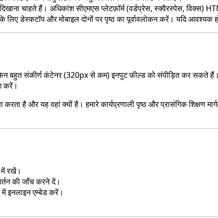
ना चाहते हैं। अधिकांश सीएमएस प्लेटफ़ॉर्म (वर्डप्रेस, स्क्वैरस्पेस, विक्स) HT
े के लिए डेस्कटॉप और मोबाइल दोनों पर पृष्ठ का पूर्वावलोकन करें। यदि आवश्यक 
किन बहुत संकीर्ण कंटेनर (320px से कम) इनपुट फ़ील्ड को संपीड़ित कर सकते हैं
 करें।
 करता है और यह वहां क्यों है। हमारे कार्यप्रणाली पृष्ठ और प्रासंगिक शिक्षण 
ें रखें।
वर्तन की जाँच करने दें।
ों में इनलाइन एम्बेड करें।
।