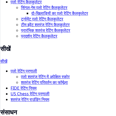
एलो रेटिंग कैलकुलेटर
सिंगल-गेम एलो रेटिंग कैलकुलेटर
दो-खिलाड़ियों का एलो रेटिंग कैलकुलेटर
टूर्नामेंट एलो रेटिंग कैलकुलेटर
टीम इवेंट शतरंज रेटिंग कैलकुलेटर
प्रारंभिक शतरंज रेटिंग कैलकुलेटर
प्रदर्शन रेटिंग कैलकुलेटर
सीखें
सीखें
एलो रेटिंग प्रणाली
एलो शतरंज रेटिंग में अपेक्षित स्कोर
शतरंज रेटिंग परिवर्तन का फॉर्मूला
FIDE रेटिंग नियम
US Chess रेटिंग प्रणाली
शतरंज रेटिंग राउंडिंग नियम
संसाधन