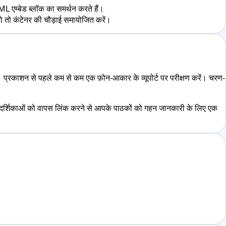
ML एम्बेड ब्लॉक का समर्थन करते हैं।
हो तो कंटेनर की चौड़ाई समायोजित करें।
। प्रकाशन से पहले कम से कम एक फ़ोन-आकार के व्यूपोर्ट पर परीक्षण करें। चरण-
मार्गदर्शिकाओं को वापस लिंक करने से आपके पाठकों को गहन जानकारी के लिए एक