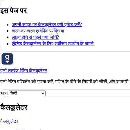
इस पेज पर
अपनी साइट पर कैलकुलेटर क्यों एम्बेड करें?
चरण-दर-चरण एम्बेडिंग प्रक्रिया
लाइव होने से पहले क्या जांचें?
एंबेडेड कैलकुलेटर के लिए सर्वोत्तम उपयोग के मामले
एलो शतरंज रेटिंग कैलकुलेटर
एलो रेटिंग परिवर्तन की गणना करें, गणित के पीछे के नियमों को सीखें, और सामग्री 
भाषा
कैलकुलेटर
कैलकुलेटर