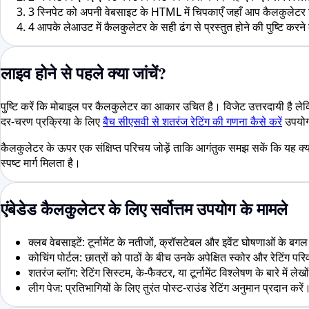
3
स्निपेट को अपनी वेबसाइट के HTML में चिपकाएँ जहाँ आप कैलकुलेटर दिखा
4
आपके लेआउट में कैलकुलेटर के सही ढंग से प्रस्तुत होने की पुष्टि करन
लाइव होने से पहले क्या जांचें?
पुष्टि करें कि मोबाइल पर कैलकुलेटर का आकार उचित है। विजेट उत्तरदायी है ले
दर-चरण प्रक्रिया के लिए
बैच सीएसवी से शतरंज रेटिंग की गणना कैसे करें
उपयोग
कैलकुलेटर के ऊपर एक संक्षिप्त परिचय जोड़ें ताकि आगंतुक समझ सकें कि यह क्या
स्पष्ट मार्ग मिलता है।
एंबेडेड कैलकुलेटर के लिए सर्वोत्तम उपयोग के मामले
क्लब वेबसाइटें: टूर्नामेंट के नतीजों, क्रॉसटेबल और इवेंट घोषणाओं के बगल म
कोचिंग पोर्टल: छात्रों को पाठों के बीच उनके अपेक्षित स्कोर और रेटिंग परि
शतरंज ब्लॉग: रेटिंग सिस्टम, के-फैक्टर, या टूर्नामेंट विश्लेषण के बारे में लेख
लीग पेज: प्रतिभागियों के लिए तुरंत पोस्ट-राउंड रेटिंग अनुमान प्रदान करें