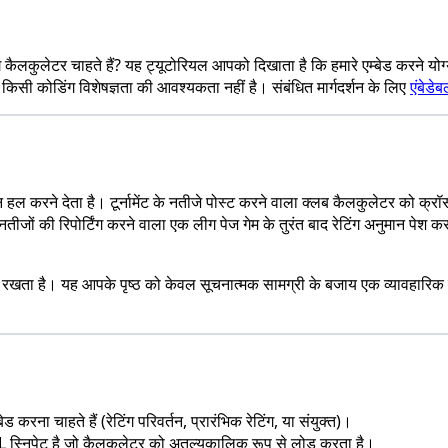
ंग कैलकुलेटर चाहते हैं? यह ट्यूटोरियल आपको दिखाता है कि हमारे एम्बेड करने
 किसी कोडिंग विशेषज्ञता की आवश्यकता नहीं है। संबंधित मार्गदर्शन के लिए
एंबेडे
्न हल करने देता है। टूर्नामेंट के नतीजे पोस्ट करने वाला क्लब कैलकुलेटर को 
 नतीजों की रिपोर्टिंग करने वाला एक लीग पेज गेम के तुरंत बाद रेटिंग अनुमान पेश 
खता है। यह आपके पृष्ठ को केवल सूचनात्मक सामग्री के बजाय एक व्यावहारिक स
रना चाहते हैं (रेटिंग परिवर्तन, प्रारंभिक रेटिंग, या संयुक्त)।
 स्निपेट है जो कैलकुलेटर को अतुल्यकालिक रूप से लोड करता है।