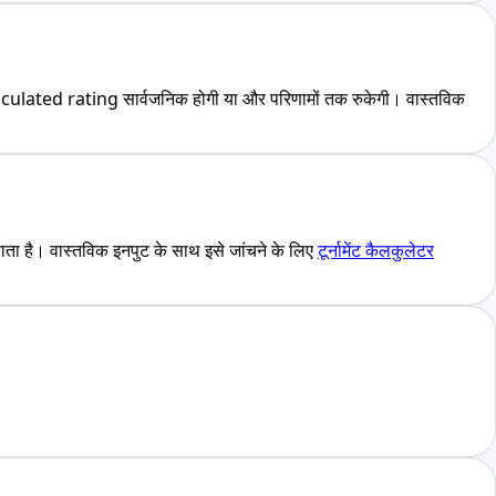
lated rating सार्वजनिक होगी या और परिणामों तक रुकेगी। वास्तविक
ै। वास्तविक इनपुट के साथ इसे जांचने के लिए
टूर्नामेंट कैलकुलेटर