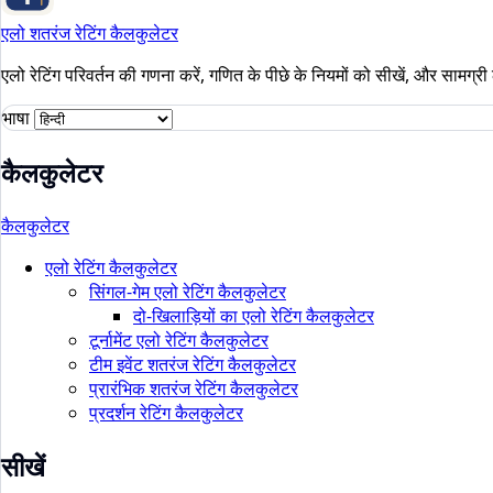
एलो शतरंज रेटिंग कैलकुलेटर
एलो रेटिंग परिवर्तन की गणना करें, गणित के पीछे के नियमों को सीखें, और सामग्री 
भाषा
कैलकुलेटर
कैलकुलेटर
एलो रेटिंग कैलकुलेटर
सिंगल-गेम एलो रेटिंग कैलकुलेटर
दो-खिलाड़ियों का एलो रेटिंग कैलकुलेटर
टूर्नामेंट एलो रेटिंग कैलकुलेटर
टीम इवेंट शतरंज रेटिंग कैलकुलेटर
प्रारंभिक शतरंज रेटिंग कैलकुलेटर
प्रदर्शन रेटिंग कैलकुलेटर
सीखें