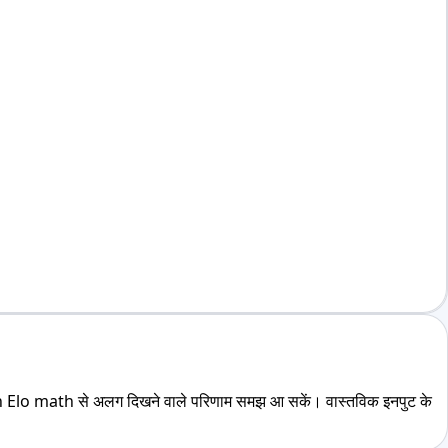
lo math से अलग दिखने वाले परिणाम समझ आ सकें। वास्तविक इनपुट के