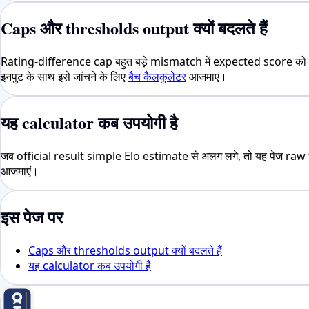
Caps और thresholds output क्यों बदलते हैं
Rating-difference cap बहुत बड़े mismatch में expected score को अव
इनपुट के साथ इसे जांचने के लिए
बैच कैलकुलेटर
आजमाएं।
यह calculator कब उपयोगी है
जब official result simple Elo estimate से अलग लगे, तो यह पेज ra
आजमाएं।
इस पेज पर
Caps और thresholds output क्यों बदलते हैं
यह calculator कब उपयोगी है