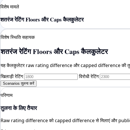
विशेष मामले
शतरंज रेटिंग Floors और Caps कैलकुलेटर
विशेष स्थिति सहायक
शतरंज रेटिंग Floors और Caps कैलकुलेटर
यह कैलकुलेटर raw rating difference और capped difference की तुलन
खिलाड़ी रेटिंग
विरोधी रेटिंग
Scenarios तुलना करें
परिणाम
तुलना के लिए तैयार
Raw rating difference को capped difference से मिलाएं और public