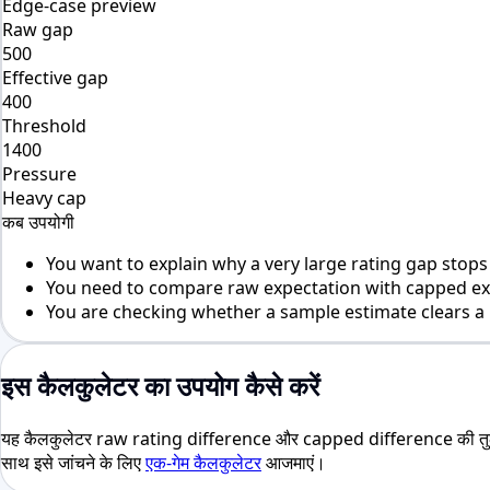
Edge-case preview
Raw gap
500
Effective gap
400
Threshold
1400
Pressure
Heavy cap
कब उपयोगी
You want to explain why a very large rating gap stops s
You need to compare raw expectation with capped exp
You are checking whether a sample estimate clears a p
इस कैलकुलेटर का उपयोग कैसे करें
यह कैलकुलेटर raw rating difference और capped difference की तुलना
साथ इसे जांचने के लिए
एक-गेम कैलकुलेटर
आजमाएं।