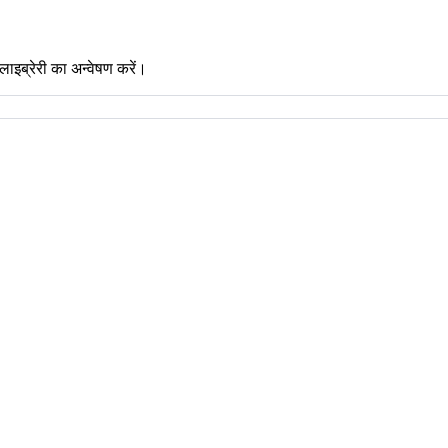
लाइब्रेरी का अन्वेषण करें।